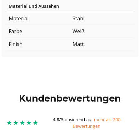
Material und Aussehen
Material
Stahl
Farbe
Weiß
Finish
Matt
Kundenbewertungen
4.8/5
basierend auf
mehr als 200
★★★★★
Bewertungen