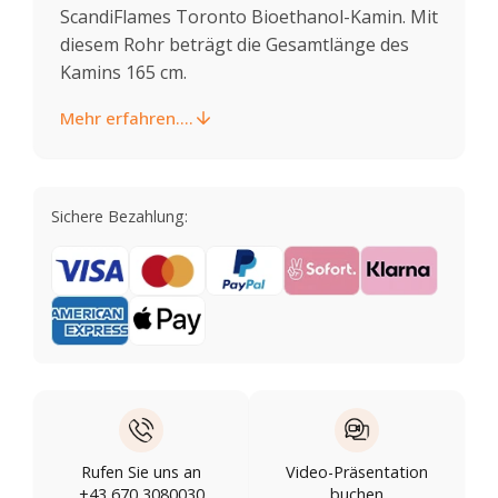
ScandiFlames Toronto Bioethanol-Kamin. Mit
diesem Rohr beträgt die Gesamtlänge des
Kamins 165 cm.
Mehr erfahren....
Sichere Bezahlung:
Rufen Sie uns an
Video-Präsentation
+43 670 3080030
buchen