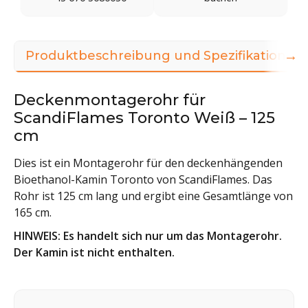
→
Produktbeschreibung und Spezifikationen
Deckenmontagerohr für
ScandiFlames Toronto Weiß – 125
cm
Dies ist ein Montagerohr für den deckenhängenden
Bioethanol-Kamin Toronto von ScandiFlames. Das
Rohr ist 125 cm lang und ergibt eine Gesamtlänge von
165 cm.
HINWEIS: Es handelt sich nur um das Montagerohr.
Der Kamin ist nicht enthalten.