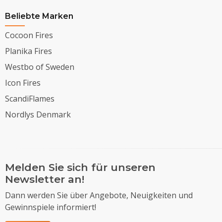
Beliebte Marken
Cocoon Fires
Planika Fires
Westbo of Sweden
Icon Fires
ScandiFlames
Nordlys Denmark
Melden Sie sich für unseren
Newsletter an!
Dann werden Sie über Angebote, Neuigkeiten und
Gewinnspiele informiert!