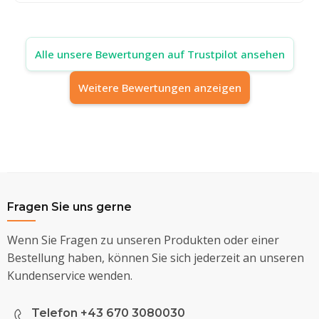
Alle unsere Bewertungen auf Trustpilot ansehen
Weitere Bewertungen anzeigen
Fragen Sie uns gerne
Wenn Sie Fragen zu unseren Produkten oder einer
Bestellung haben, können Sie sich jederzeit an unseren
Kundenservice wenden.
Telefon +43 670 3080030