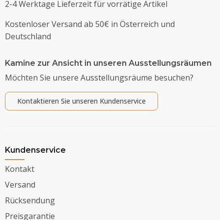
2-4 Werktage Lieferzeit für vorrätige Artikel
Kostenloser Versand ab 50€ in Österreich und
Deutschland
Kamine zur Ansicht in unseren Ausstellungsräumen
Möchten Sie unsere Ausstellungsräume besuchen?
Kontaktieren Sie unseren Kundenservice
Kundenservice
Kontakt
Versand
Rücksendung
Preisgarantie