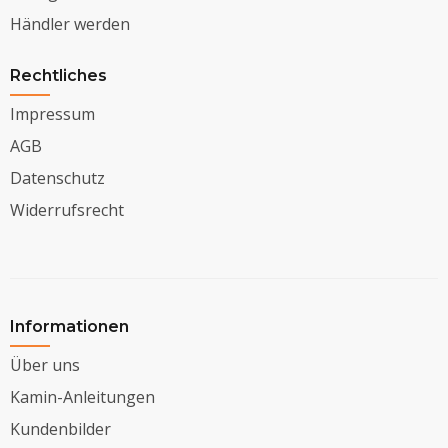
Händler werden
Rechtliches
Impressum
AGB
Datenschutz
Widerrufsrecht
Informationen
Über uns
Kamin-Anleitungen
Kundenbilder