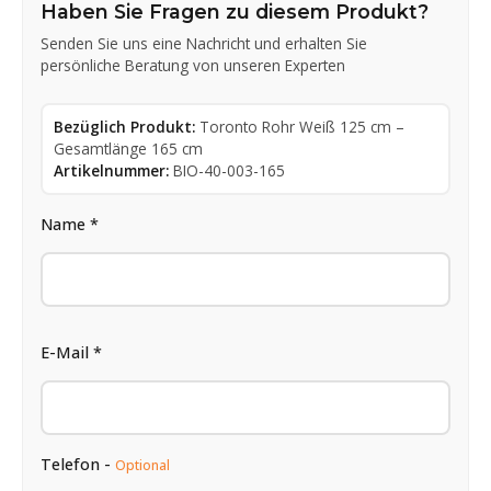
Haben Sie Fragen zu diesem Produkt?
Senden Sie uns eine Nachricht und erhalten Sie
persönliche Beratung von unseren Experten
Bezüglich Produkt:
Toronto Rohr Weiß 125 cm –
Gesamtlänge 165 cm
Artikelnummer:
BIO-40-003-165
Name *
E-Mail *
Telefon -
Optional