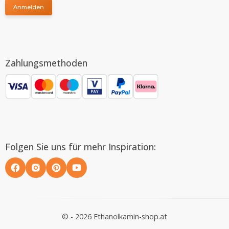
Anmelden
Zahlungsmethoden
Folgen Sie uns für mehr Inspiration:
© - 2026 Ethanolkamin-shop.at