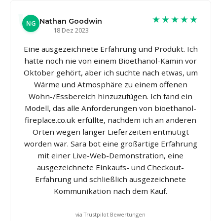
★★★★★
Nathan Goodwin
NG
18 Dez 2023
Eine ausgezeichnete Erfahrung und Produkt. Ich
hatte noch nie von einem Bioethanol-Kamin vor
Oktober gehört, aber ich suchte nach etwas, um
Wärme und Atmosphäre zu einem offenen
Wohn-/Essbereich hinzuzufügen. Ich fand ein
Modell, das alle Anforderungen von bioethanol-
fireplace.co.uk erfüllte, nachdem ich an anderen
Orten wegen langer Lieferzeiten entmutigt
worden war. Sara bot eine großartige Erfahrung
mit einer Live-Web-Demonstration, eine
ausgezeichnete Einkaufs- und Checkout-
Erfahrung und schließlich ausgezeichnete
Kommunikation nach dem Kauf.
via Trustpilot Bewertungen