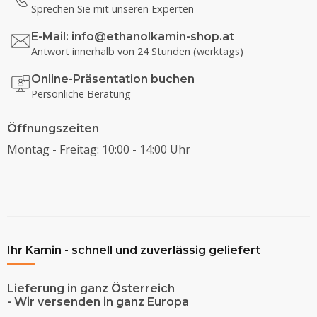
Sprechen Sie mit unseren Experten
E-Mail:
info@ethanolkamin-shop.at
Antwort innerhalb von 24 Stunden (werktags)
Online-Präsentation buchen
Persönliche Beratung
Öffnungszeiten
Montag - Freitag: 10:00 - 14:00 Uhr
Ihr Kamin - schnell und zuverlässig geliefert
Lieferung in ganz Österreich
- Wir versenden in ganz Europa