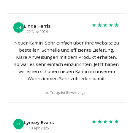
★★★★★
Linda Harris
LH
22 Nov 2024
Neuer Kamin. Sehr einfach über ihre Website zu
bestellen. Schnelle und effiziente Lieferung.
Klare Anweisungen mit dem Produkt erhalten,
so war es sehr einfach einzurichten. Jetzt haben
wir einen schönen neuen Kamin in unserem
Wohnzimmer. Sehr zufrieden damit.
via Trustpilot Bewertungen
★★★★★
Lynsey Evans
LE
10 Apr 2025