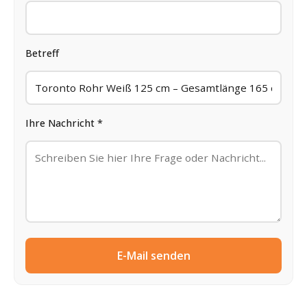
Betreff
Ihre Nachricht *
E-Mail senden