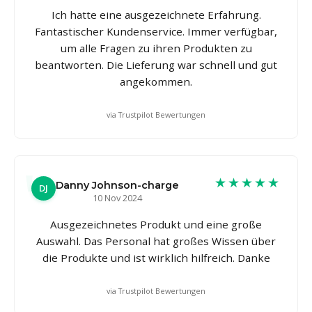
Ich hatte eine ausgezeichnete Erfahrung.
Fantastischer Kundenservice. Immer verfügbar,
um alle Fragen zu ihren Produkten zu
beantworten. Die Lieferung war schnell und gut
angekommen.
via Trustpilot Bewertungen
★★★★★
Danny Johnson-charge
DJ
10 Nov 2024
Ausgezeichnetes Produkt und eine große
Auswahl. Das Personal hat großes Wissen über
die Produkte und ist wirklich hilfreich. Danke
via Trustpilot Bewertungen