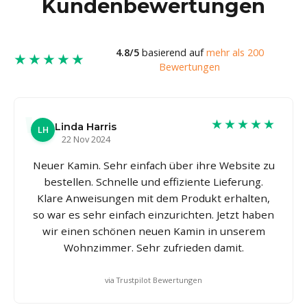
Kundenbewertungen
4.8/5
basierend auf
mehr als 200
★★★★★
Bewertungen
★★★★★
Linda Harris
LH
22 Nov 2024
Neuer Kamin. Sehr einfach über ihre Website zu
bestellen. Schnelle und effiziente Lieferung.
Klare Anweisungen mit dem Produkt erhalten,
so war es sehr einfach einzurichten. Jetzt haben
wir einen schönen neuen Kamin in unserem
Wohnzimmer. Sehr zufrieden damit.
via Trustpilot Bewertungen