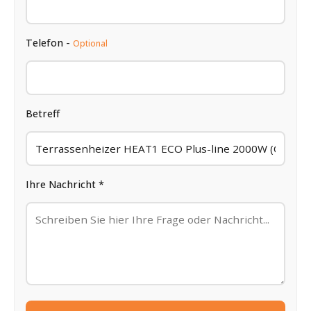
Telefon -
Optional
Betreff
Ihre Nachricht *