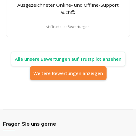
Ausgezeichneter Online- und Offline-Support
auch😊
via Trustpilot Bewertungen
Alle unsere Bewertungen auf Trustpilot ansehen
Weitere Bewertungen anzeigen
Fragen Sie uns gerne