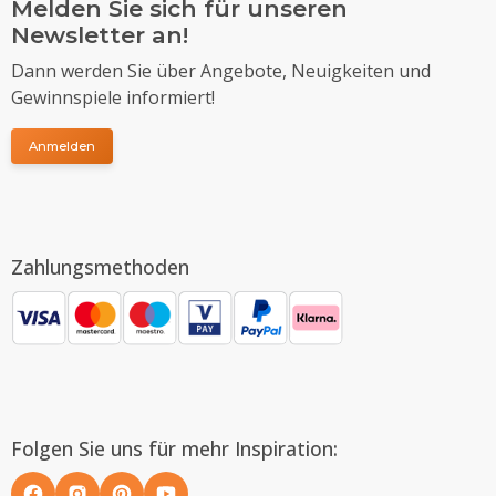
Melden Sie sich für unseren
Newsletter an!
Dann werden Sie über Angebote, Neuigkeiten und
Gewinnspiele informiert!
Anmelden
Zahlungsmethoden
Folgen Sie uns für mehr Inspiration: