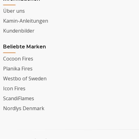
Über uns
Kamin-Anleitungen
Kundenbilder
Beliebte Marken
Cocoon Fires
Planika Fires
Westbo of Sweden
Icon Fires
ScandiFlames
Nordlys Denmark