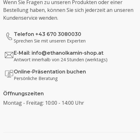
Wenn Sie Fragen zu unseren Produkten oder einer
Bestellung haben, können Sie sich jederzeit an unseren
Kundenservice wenden.
Telefon +43 670 3080030
Sprechen Sie mit unseren Experten
E-Mail:
info@ethanolkamin-shop.at
Antwort innerhalb von 24 Stunden (werktags)
Online-Präsentation buchen
Persönliche Beratung
Öffnungszeiten
Montag - Freitag: 10:00 - 14:00 Uhr