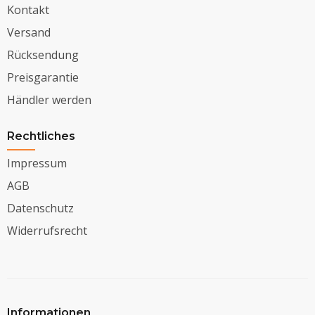
Kontakt
Versand
Rücksendung
Preisgarantie
Händler werden
Rechtliches
Impressum
AGB
Datenschutz
Widerrufsrecht
Informationen