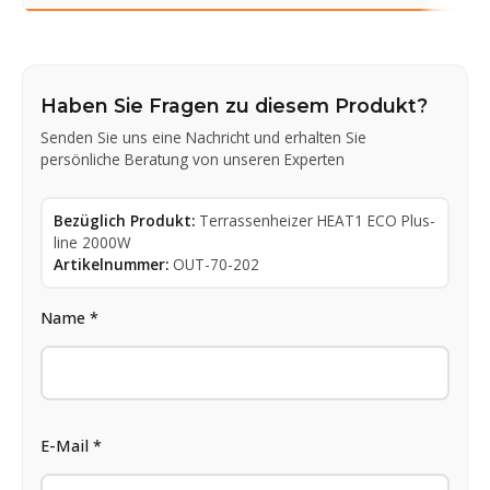
Haben Sie Fragen zu diesem Produkt?
Senden Sie uns eine Nachricht und erhalten Sie
persönliche Beratung von unseren Experten
Bezüglich Produkt:
Terrassenheizer HEAT1 ECO Plus-
line 2000W
Artikelnummer:
OUT-70-202
Name *
E-Mail *