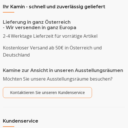
Ihr Kamin - schnell und zuverlässig geliefert
Lieferung in ganz Österreich
- Wir versenden in ganz Europa
2-4 Werktage Lieferzeit für vorrätige Artikel
Kostenloser Versand ab 50€ in Österreich und
Deutschland
Kamine zur Ansicht in unseren Ausstellungsräumen
Möchten Sie unsere Ausstellungsräume besuchen?
Kontaktieren Sie unseren Kundenservice
Kundenservice