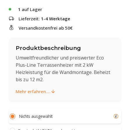
1
auf Lager
Lieferzeit:
1-4 Werktage
Versandkostenfrei ab 50€
Produktbeschreibung
Umweltfreundlicher und preiswerter Eco
Plus-Line Terrassenheizer mit 2 kW
Heizleistung für die Wandmontage. Beheizt
bis zu 12 m2.
Mehr erfahren....
Nichts ausgewählt