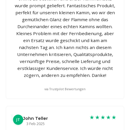
wurde prompt geliefert. Fantastisches Produkt,
perfekt für unseren kleinen Kamin, wo wir den
gemütlichen Glanz der Flamme ohne das
Durcheinander eines echten Kamins wollten.
Kleines Problem mit der Fernbedienung, aber
ein Ersatz wurde geschickt und kam am
nächsten Tag an. Ich kann nichts an diesem
Unternehmen kritisieren, Qualitätsprodukte,
vernünftige Preise, schnelle Lieferung und
erstklassiger Kundenservice. Ich würde nicht
zögern, anderen zu empfehlen. Danke!
via Trustpilot Bewertungen
★★★★★
John Teller
JT
3 Feb 2025