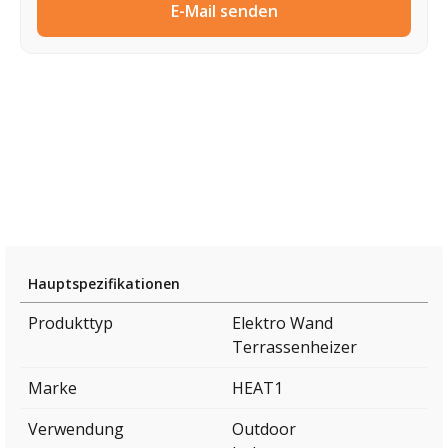
E-Mail senden
Hauptspezifikationen
Produkttyp
Elektro Wand
Terrassenheizer
Marke
HEAT1
Verwendung
Outdoor