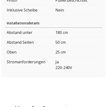
Finish
Pulverbeschichtet
Inklusive Scheibe
Nein
Installationsdetails
Abstand unter
180 cm
Abstand Seiten
50 cm
Oben
25 cm
Stromanforderungen
Ja
220-240V