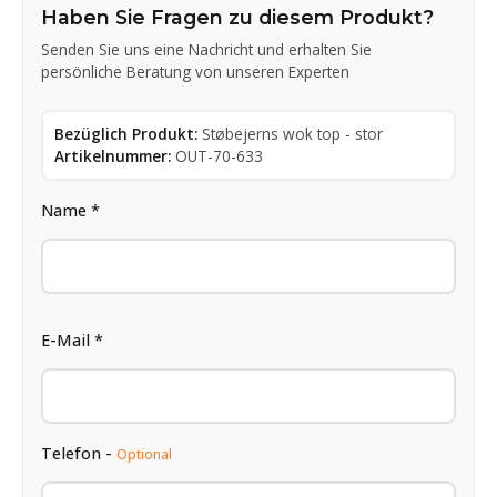
Haben Sie Fragen zu diesem Produkt?
Senden Sie uns eine Nachricht und erhalten Sie
persönliche Beratung von unseren Experten
Bezüglich Produkt:
Støbejerns wok top - stor
Artikelnummer:
OUT-70-633
Name *
E-Mail *
Telefon -
Optional