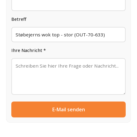
Betreff
Ihre Nachricht *
E-Mail senden