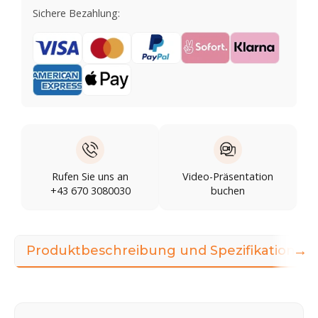
Sichere Bezahlung:
Rufen Sie uns an
Video-Präsentation
+43 670 3080030
buchen
→
Produktbeschreibung und Spezifikationen