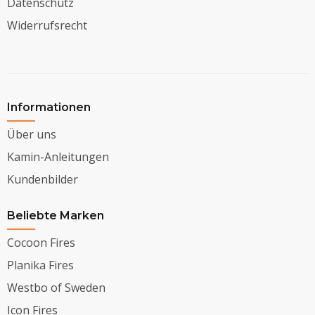
Datenschutz
Widerrufsrecht
Informationen
Über uns
Kamin-Anleitungen
Kundenbilder
Beliebte Marken
Cocoon Fires
Planika Fires
Westbo of Sweden
Icon Fires