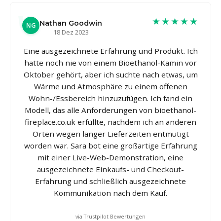
★★★★★
Nathan Goodwin
NG
18 Dez 2023
Eine ausgezeichnete Erfahrung und Produkt. Ich
hatte noch nie von einem Bioethanol-Kamin vor
Oktober gehört, aber ich suchte nach etwas, um
Wärme und Atmosphäre zu einem offenen
Wohn-/Essbereich hinzuzufügen. Ich fand ein
Modell, das alle Anforderungen von bioethanol-
fireplace.co.uk erfüllte, nachdem ich an anderen
Orten wegen langer Lieferzeiten entmutigt
worden war. Sara bot eine großartige Erfahrung
mit einer Live-Web-Demonstration, eine
ausgezeichnete Einkaufs- und Checkout-
Erfahrung und schließlich ausgezeichnete
Kommunikation nach dem Kauf.
via Trustpilot Bewertungen