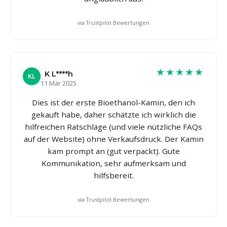
via Trustpilot Bewertungen
★★★★★
K L****h
KL
11 Mär 2025
Dies ist der erste Bioethanol-Kamin, den ich
gekauft habe, daher schätzte ich wirklich die
hilfreichen Ratschläge (und viele nützliche FAQs
auf der Website) ohne Verkaufsdruck. Der Kamin
kam prompt an (gut verpackt). Gute
Kommunikation, sehr aufmerksam und
hilfsbereit.
via Trustpilot Bewertungen