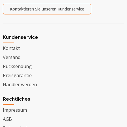
Kontaktieren Sie unseren Kundenservice
Kundenservice
Kontakt
Versand
Rücksendung
Preisgarantie
Händler werden
Rechtliches
Impressum
AGB