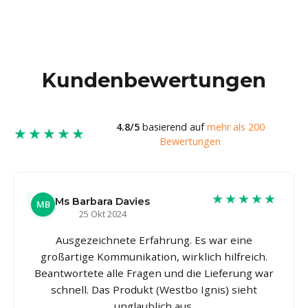
Kundenbewertungen
4.8/5
basierend auf
mehr als 200
★★★★★
Bewertungen
★★★★★
Ms Barbara Davies
MB
25 Okt 2024
Ausgezeichnete Erfahrung. Es war eine
großartige Kommunikation, wirklich hilfreich.
Beantwortete alle Fragen und die Lieferung war
schnell. Das Produkt (Westbo Ignis) sieht
unglaublich aus.