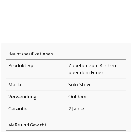
Hauptspezifikationen
Produkttyp
Zubehör zum Kochen
über dem Feuer
Marke
Solo Stove
Verwendung
Outdoor
Garantie
2 Jahre
Maße und Gewicht