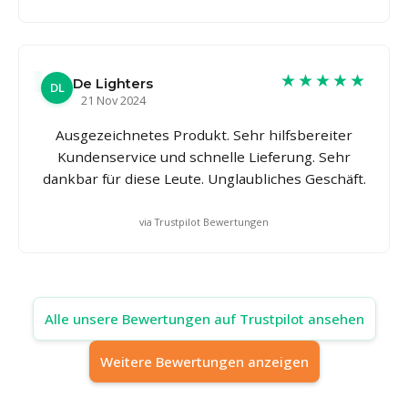
★★★★★
De Lighters
DL
21 Nov 2024
Ausgezeichnetes Produkt. Sehr hilfsbereiter
Kundenservice und schnelle Lieferung. Sehr
dankbar für diese Leute. Unglaubliches Geschäft.
via Trustpilot Bewertungen
Alle unsere Bewertungen auf Trustpilot ansehen
Weitere Bewertungen anzeigen