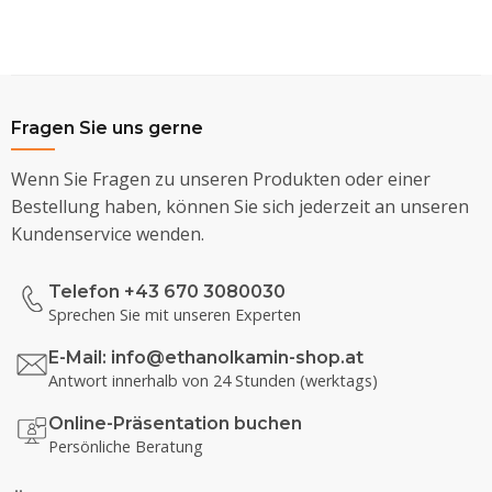
Fragen Sie uns gerne
Wenn Sie Fragen zu unseren Produkten oder einer
Bestellung haben, können Sie sich jederzeit an unseren
Kundenservice wenden.
Telefon +43 670 3080030
Sprechen Sie mit unseren Experten
E-Mail:
info@ethanolkamin-shop.at
Antwort innerhalb von 24 Stunden (werktags)
Online-Präsentation buchen
Persönliche Beratung