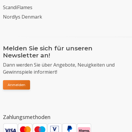
ScandiFlames
Nordlys Denmark
Melden Sie sich für unseren
Newsletter an!
Dann werden Sie über Angebote, Neuigkeiten und
Gewinnspiele informiert!
Anmelden
Zahlungsmethoden