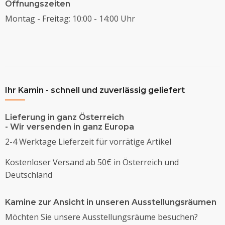
Öffnungszeiten
Montag - Freitag: 10:00 - 14:00 Uhr
Ihr Kamin - schnell und zuverlässig geliefert
Lieferung in ganz Österreich
- Wir versenden in ganz Europa
2-4 Werktage Lieferzeit für vorrätige Artikel
Kostenloser Versand ab 50€ in Österreich und
Deutschland
Kamine zur Ansicht in unseren Ausstellungsräumen
Möchten Sie unsere Ausstellungsräume besuchen?