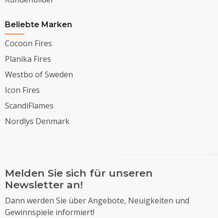
Beliebte Marken
Cocoon Fires
Planika Fires
Westbo of Sweden
Icon Fires
ScandiFlames
Nordlys Denmark
Melden Sie sich für unseren
Newsletter an!
Dann werden Sie über Angebote, Neuigkeiten und
Gewinnspiele informiert!