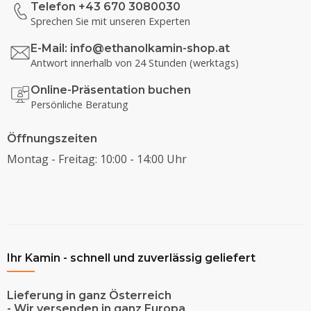
Telefon +43 670 3080030
Sprechen Sie mit unseren Experten
E-Mail:
info@ethanolkamin-shop.at
Antwort innerhalb von 24 Stunden (werktags)
Online-Präsentation buchen
Persönliche Beratung
Öffnungszeiten
Montag - Freitag: 10:00 - 14:00 Uhr
Ihr Kamin - schnell und zuverlässig geliefert
Lieferung in ganz Österreich
- Wir versenden in ganz Europa