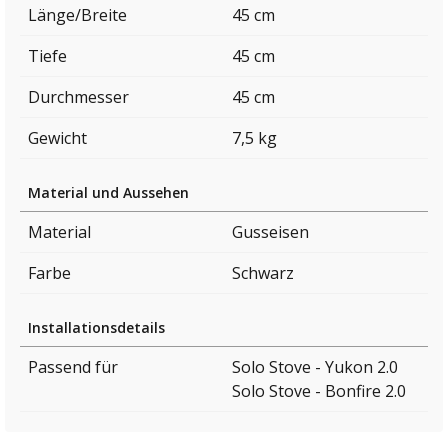
Länge/Breite
45 cm
Tiefe
45 cm
Durchmesser
45 cm
Gewicht
7,5 kg
Material und Aussehen
Material
Gusseisen
Farbe
Schwarz
Installationsdetails
Passend für
Solo Stove - Yukon 2.0
Solo Stove - Bonfire 2.0