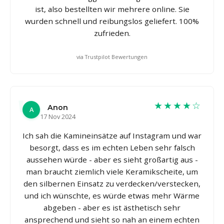
ist, also bestellten wir mehrere online. Sie
wurden schnell und reibungslos geliefert. 100%
zufrieden.
via Trustpilot Bewertungen
★★★★☆
Anon
A
17 Nov 2024
Ich sah die Kamineinsätze auf Instagram und war
besorgt, dass es im echten Leben sehr falsch
aussehen würde - aber es sieht großartig aus -
man braucht ziemlich viele Keramikscheite, um
den silbernen Einsatz zu verdecken/verstecken,
und ich wünschte, es würde etwas mehr Wärme
abgeben - aber es ist ästhetisch sehr
ansprechend und sieht so nah an einem echten