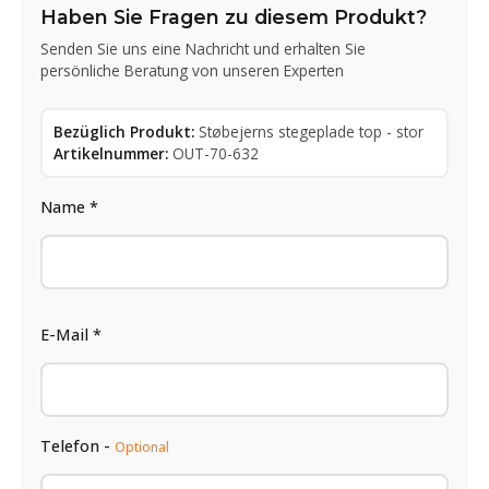
Haben Sie Fragen zu diesem Produkt?
Senden Sie uns eine Nachricht und erhalten Sie
persönliche Beratung von unseren Experten
Bezüglich Produkt:
Støbejerns stegeplade top - stor
Artikelnummer:
OUT-70-632
Name *
E-Mail *
Telefon -
Optional