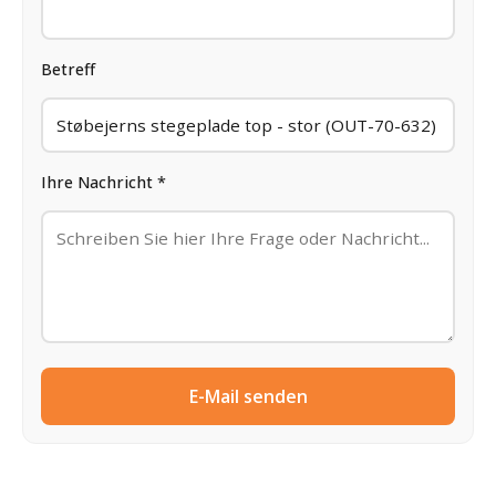
Betreff
Ihre Nachricht *
E-Mail senden