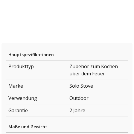
Hauptspezifikationen
Produkttyp
Zubehör zum Kochen
über dem Feuer
Marke
Solo Stove
Verwendung
Outdoor
Garantie
2 Jahre
Maße und Gewicht