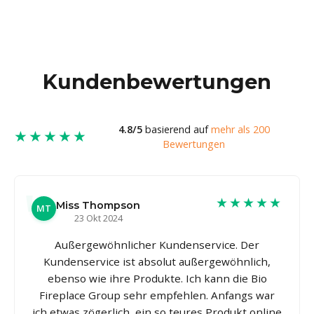
Kundenbewertungen
4.8/5
basierend auf
mehr als 200
★★★★★
Bewertungen
★★★★★
Miss Thompson
MT
23 Okt 2024
Außergewöhnlicher Kundenservice. Der
Kundenservice ist absolut außergewöhnlich,
ebenso wie ihre Produkte. Ich kann die Bio
Fireplace Group sehr empfehlen. Anfangs war
ich etwas zögerlich, ein so teures Produkt online