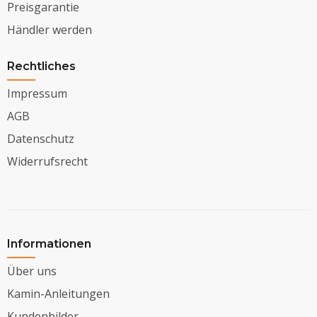
Preisgarantie
Händler werden
Rechtliches
Impressum
AGB
Datenschutz
Widerrufsrecht
Informationen
Über uns
Kamin-Anleitungen
Kundenbilder