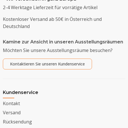
2-4 Werktage Lieferzeit für vorrätige Artikel
Kostenloser Versand ab 50€ in Österreich und
Deutschland
Kamine zur Ansicht in unseren Ausstellungsräumen
Möchten Sie unsere Ausstellungsräume besuchen?
Kontaktieren Sie unseren Kundenservice
Kundenservice
Kontakt
Versand
Rücksendung