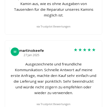
Kamin aus, wie es ohne Ausgaben von
Tausenden für die Reparatur unseres Kamins
möglich ist.
via Trustpilot Bewertungen
★★★★★
martinokeefe
M
27 Jan 2025
Ausgezeichnete und freundliche
Kommunikation. Schnelle Antwort auf meine
erste Anfrage, machte den Kauf sehr einfach und
die Lieferung war pünktlich. Sehr beeindruckt
und würde nicht zögern zu empfehlen oder
wieder zu verwenden.
via Trustpilot Bewertungen