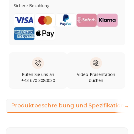
Sichere Bezahlung:
Rufen Sie uns an
Video-Präsentation
+43 670 3080030
buchen
→
Produktbeschreibung und Spezifikationen