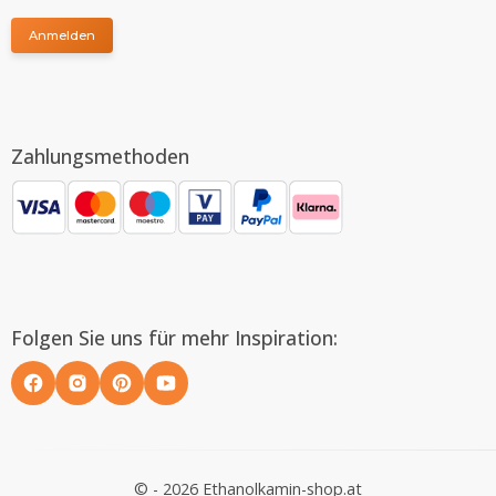
Anmelden
Zahlungsmethoden
Folgen Sie uns für mehr Inspiration:
© - 2026 Ethanolkamin-shop.at