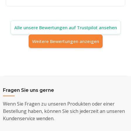
Alle unsere Bewertungen auf Trustpilot ansehen
Weitere Bewertungen anzeigen
Fragen Sie uns gerne
Wenn Sie Fragen zu unseren Produkten oder einer
Bestellung haben, können Sie sich jederzeit an unseren
Kundenservice wenden.