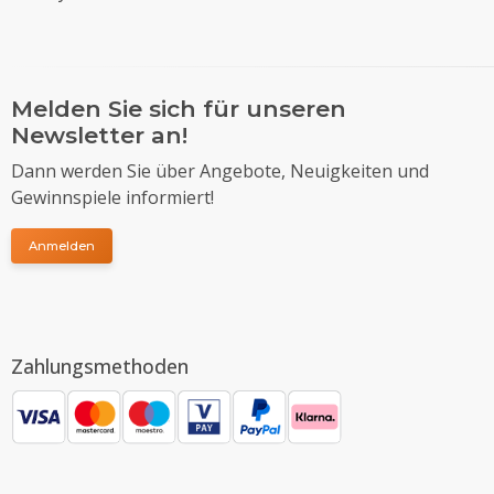
Melden Sie sich für unseren
Newsletter an!
Dann werden Sie über Angebote, Neuigkeiten und
Gewinnspiele informiert!
Anmelden
Zahlungsmethoden