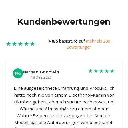
Kundenbewertungen
4.8/5
basierend auf
mehr als 200
★★★★★
Bewertungen
★★★★★
Nathan Goodwin
NG
18 Dez 2023
Eine ausgezeichnete Erfahrung und Produkt. Ich
hatte noch nie von einem Bioethanol-Kamin vor
Oktober gehört, aber ich suchte nach etwas, um
Wärme und Atmosphäre zu einem offenen
Wohn-/Essbereich hinzuzufügen. Ich fand ein
Modell, das alle Anforderungen von bioethanol-