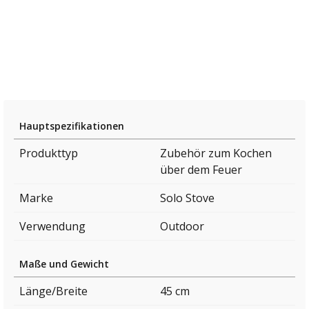
Hauptspezifikationen
Produkttyp
Zubehör zum Kochen
über dem Feuer
Marke
Solo Stove
Verwendung
Outdoor
Maße und Gewicht
Länge/Breite
45 cm