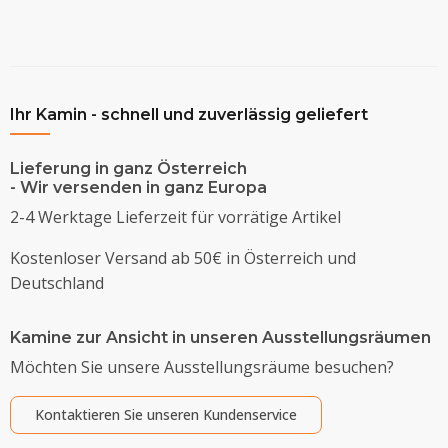
Ihr Kamin - schnell und zuverlässig geliefert
Lieferung in ganz Österreich
- Wir versenden in ganz Europa
2-4 Werktage Lieferzeit für vorrätige Artikel
Kostenloser Versand ab 50€ in Österreich und
Deutschland
Kamine zur Ansicht in unseren Ausstellungsräumen
Möchten Sie unsere Ausstellungsräume besuchen?
Kontaktieren Sie unseren Kundenservice