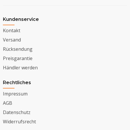
Kundenservice
Kontakt
Versand
Rücksendung
Preisgarantie
Händler werden
Rechtliches
Impressum
AGB
Datenschutz
Widerrufsrecht