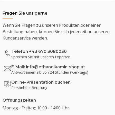
Fragen Sie uns gerne
Wenn Sie Fragen zu unseren Produkten oder einer
Bestellung haben, können Sie sich jederzeit an unseren
Kundenservice wenden.
Telefon +43 670 3080030
Sprechen Sie mit unseren Experten
E-Mail:
info@ethanolkamin-shop.at
Antwort innerhalb von 24 Stunden (werktags)
Online-Präsentation buchen
Persönliche Beratung
Öffnungszeiten
Montag - Freitag: 10:00 - 14:00 Uhr