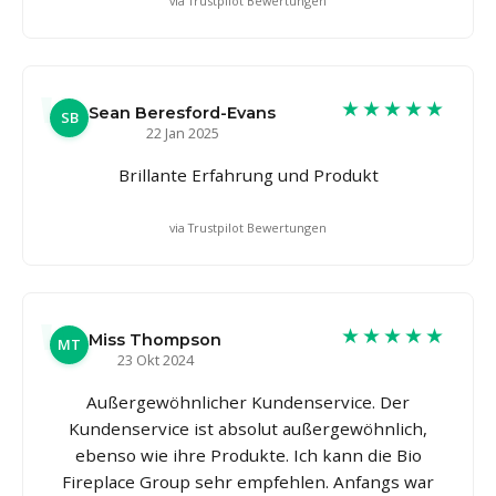
via Trustpilot Bewertungen
★★★★★
Sean Beresford-Evans
SB
22 Jan 2025
Brillante Erfahrung und Produkt
via Trustpilot Bewertungen
★★★★★
Miss Thompson
MT
23 Okt 2024
Außergewöhnlicher Kundenservice. Der
Kundenservice ist absolut außergewöhnlich,
ebenso wie ihre Produkte. Ich kann die Bio
Fireplace Group sehr empfehlen. Anfangs war