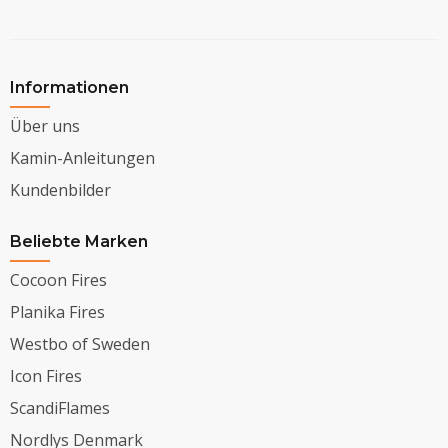
Informationen
Über uns
Kamin-Anleitungen
Kundenbilder
Beliebte Marken
Cocoon Fires
Planika Fires
Westbo of Sweden
Icon Fires
ScandiFlames
Nordlys Denmark