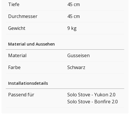
Tiefe
45 cm
Durchmesser
45 cm
Gewicht
9 kg
Material und Aussehen
Material
Gusseisen
Farbe
Schwarz
Installationsdetails
Passend für
Solo Stove - Yukon 2.0
Solo Stove - Bonfire 2.0