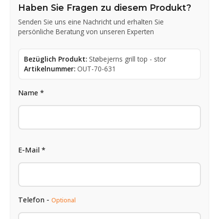
Haben Sie Fragen zu diesem Produkt?
Senden Sie uns eine Nachricht und erhalten Sie
persönliche Beratung von unseren Experten
Bezüglich Produkt:
Støbejerns grill top - stor
Artikelnummer:
OUT-70-631
Name *
E-Mail *
Telefon -
Optional