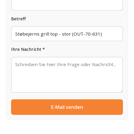
Betreff
Ihre Nachricht *
E-Mail senden