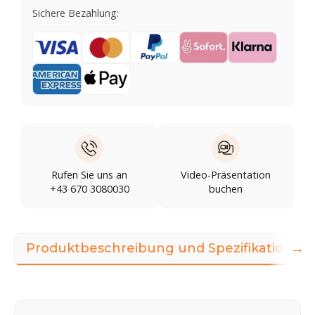
Sichere Bezahlung:
Rufen Sie uns an
Video-Präsentation
+43 670 3080030
buchen
→
Produktbeschreibung und Spezifikationen