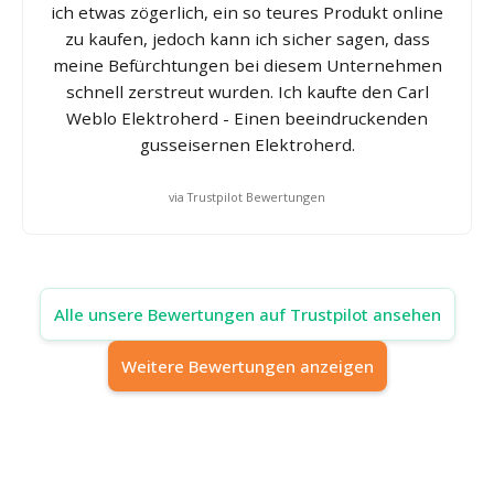
ich etwas zögerlich, ein so teures Produkt online
zu kaufen, jedoch kann ich sicher sagen, dass
meine Befürchtungen bei diesem Unternehmen
schnell zerstreut wurden. Ich kaufte den Carl
Weblo Elektroherd - Einen beeindruckenden
gusseisernen Elektroherd.
via Trustpilot Bewertungen
Alle unsere Bewertungen auf Trustpilot ansehen
Weitere Bewertungen anzeigen