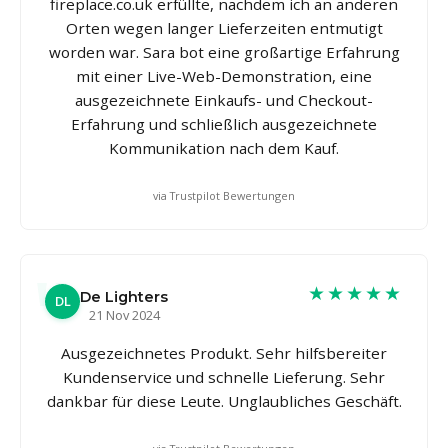
fireplace.co.uk erfüllte, nachdem ich an anderen
Orten wegen langer Lieferzeiten entmutigt
worden war. Sara bot eine großartige Erfahrung
mit einer Live-Web-Demonstration, eine
ausgezeichnete Einkaufs- und Checkout-
Erfahrung und schließlich ausgezeichnete
Kommunikation nach dem Kauf.
via Trustpilot Bewertungen
★★★★★
De Lighters
DL
21 Nov 2024
Ausgezeichnetes Produkt. Sehr hilfsbereiter
Kundenservice und schnelle Lieferung. Sehr
dankbar für diese Leute. Unglaubliches Geschäft.