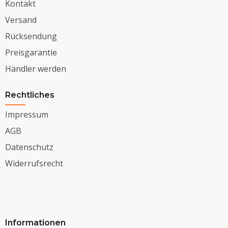
Kontakt
Versand
Rücksendung
Preisgarantie
Händler werden
Rechtliches
Impressum
AGB
Datenschutz
Widerrufsrecht
Informationen