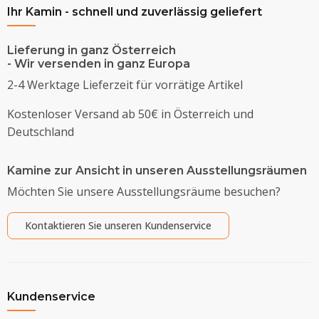
Ihr Kamin - schnell und zuverlässig geliefert
Lieferung in ganz Österreich
- Wir versenden in ganz Europa
2-4 Werktage Lieferzeit für vorrätige Artikel
Kostenloser Versand ab 50€ in Österreich und
Deutschland
Kamine zur Ansicht in unseren Ausstellungsräumen
Möchten Sie unsere Ausstellungsräume besuchen?
Kontaktieren Sie unseren Kundenservice
Kundenservice