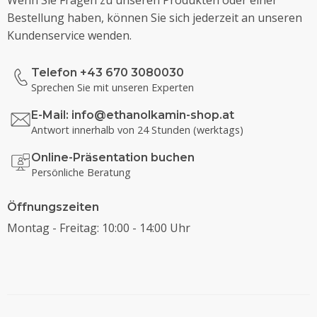
Wenn Sie Fragen zu unseren Produkten oder einer
Bestellung haben, können Sie sich jederzeit an unseren
Kundenservice wenden.
Telefon +43 670 3080030
Sprechen Sie mit unseren Experten
E-Mail:
info@ethanolkamin-shop.at
Antwort innerhalb von 24 Stunden (werktags)
Online-Präsentation buchen
Persönliche Beratung
Öffnungszeiten
Montag - Freitag: 10:00 - 14:00 Uhr