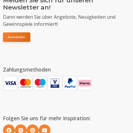
Melden Sie sich für unseren
Newsletter an!
Dann werden Sie über Angebote, Neuigkeiten und
Gewinnspiele informiert!
Anmelden
Zahlungsmethoden
Folgen Sie uns für mehr Inspiration: