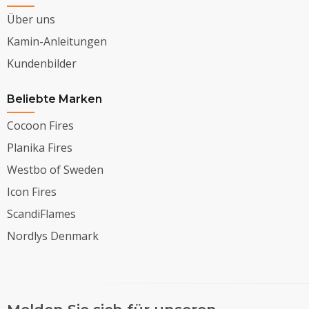
Über uns
Kamin-Anleitungen
Kundenbilder
Beliebte Marken
Cocoon Fires
Planika Fires
Westbo of Sweden
Icon Fires
ScandiFlames
Nordlys Denmark