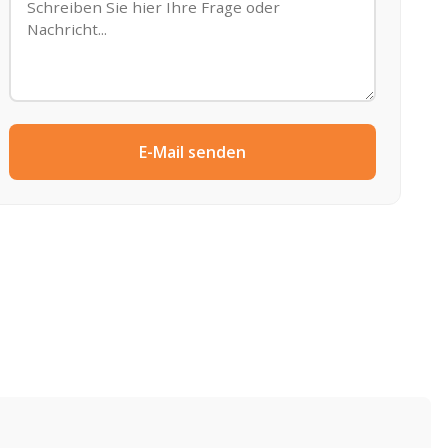
E-Mail senden