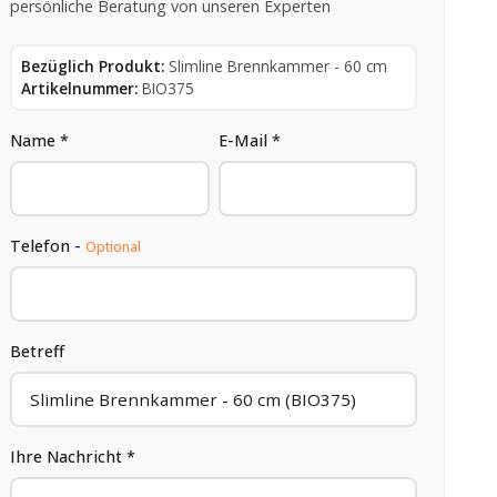
persönliche Beratung von unseren Experten
Bezüglich Produkt:
Slimline Brennkammer - 60 cm
Artikelnummer:
BIO375
Name *
E-Mail *
Telefon -
Optional
Betreff
Ihre Nachricht *