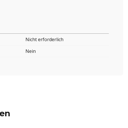
Nicht erforderlich
Nein
ren