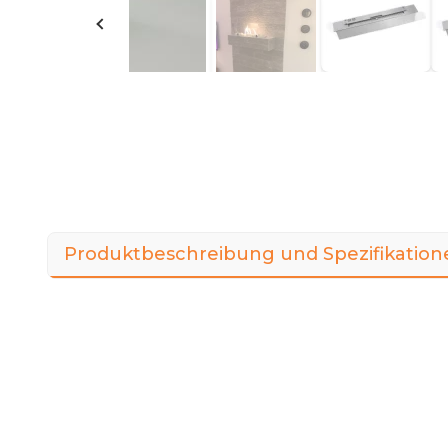
Produktbeschreibung und Spezifikation