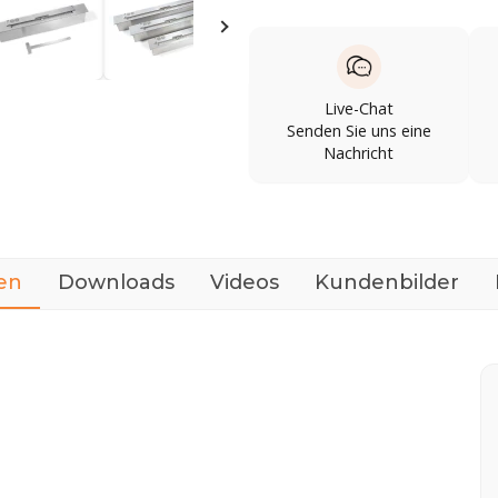
Live-Chat
Senden Sie uns eine
Nachricht
en
Downloads
Videos
Kundenbilder