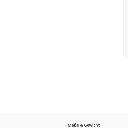
Maße & Gewicht