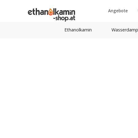
Angebote
Ethanolkamin
Wasserdamp