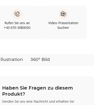
Rufen Sie uns an
Video-Präsentation
+43 670 3080030
buchen
Illustration
360° Bild
Haben Sie Fragen zu diesem
Produkt?
Senden Sie uns eine Nachricht und erhalten Sie