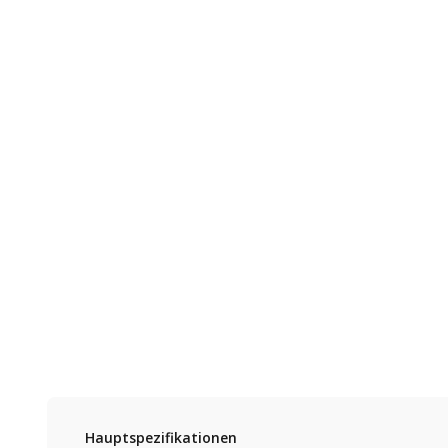
Hauptspezifikationen