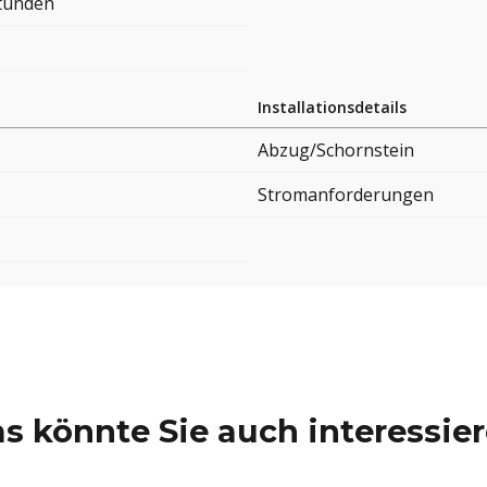
Stunden
Installationsdetails
Abzug/Schornstein
Stromanforderungen
s könnte Sie auch interessie