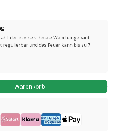
ng
ahl, der in eine schmale Wand eingebaut
t regulierbar und das Feuer kann bis zu 7
Warenkorb