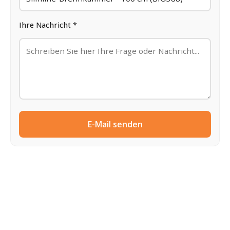
Ihre Nachricht *
E-Mail senden