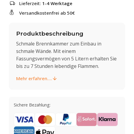
Lieferzeit:
1-4 Werktage
Versandkostenfrei ab 50€
Produktbeschreibung
Schmale Brennkammer zum Einbau in
schmale Wände. Mit einem
Fassungsvermögen von 5 Litern erhalten Sie
bis zu 7 Stunden lebendige Flammen.
Mehr erfahren....
Sichere Bezahlung: