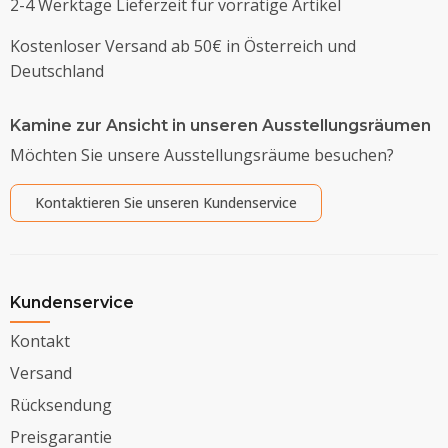
2-4 Werktage Lieferzeit für vorrätige Artikel
Kostenloser Versand ab 50€ in Österreich und
Deutschland
Kamine zur Ansicht in unseren Ausstellungsräumen
Möchten Sie unsere Ausstellungsräume besuchen?
Kontaktieren Sie unseren Kundenservice
Kundenservice
Kontakt
Versand
Rücksendung
Preisgarantie