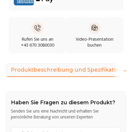
Rufen Sie uns an
Video-Präsentation
+43 670 3080030
buchen
→
Produktbeschreibung und Spezifikationen
Haben Sie Fragen zu diesem Produkt?
Senden Sie uns eine Nachricht und erhalten Sie
persönliche Beratung von unseren Experten