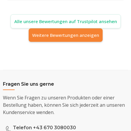
Alle unsere Bewertungen auf Trustpilot ansehen
Weitere Bewertungen anzeigen
Fragen Sie uns gerne
Wenn Sie Fragen zu unseren Produkten oder einer
Bestellung haben, können Sie sich jederzeit an unseren
Kundenservice wenden.
Telefon +43 670 3080030