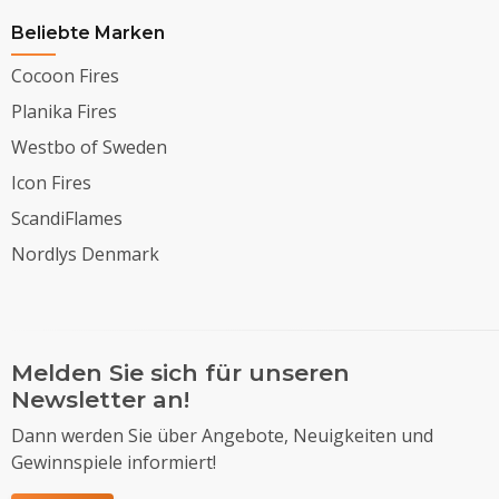
Beliebte Marken
Cocoon Fires
Planika Fires
Westbo of Sweden
Icon Fires
ScandiFlames
Nordlys Denmark
Melden Sie sich für unseren
Newsletter an!
Dann werden Sie über Angebote, Neuigkeiten und
Gewinnspiele informiert!