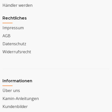
Händler werden
Rechtliches
Impressum
AGB
Datenschutz
Widerrufsrecht
Informationen
Über uns
Kamin-Anleitungen
Kundenbilder