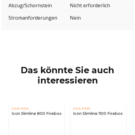
Abzug/Schornstein
Nicht erforderlich
Stromanforderungen
Nein
Das könnte Sie auch
interessieren
ICON FIRES
ICON FIRES
Icon Slimline 800 Firebox
Icon Slimline 1100 Firebox