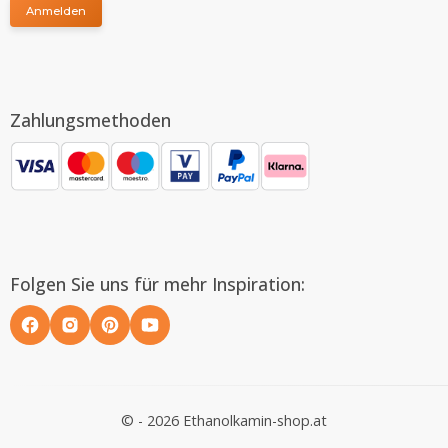
Anmelden
Zahlungsmethoden
Folgen Sie uns für mehr Inspiration:
© - 2026 Ethanolkamin-shop.at