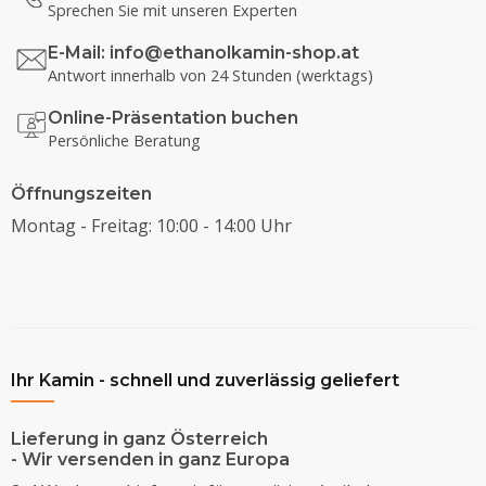
Sprechen Sie mit unseren Experten
E-Mail:
info@ethanolkamin-shop.at
Antwort innerhalb von 24 Stunden (werktags)
Online-Präsentation buchen
Persönliche Beratung
Öffnungszeiten
Montag - Freitag: 10:00 - 14:00 Uhr
Ihr Kamin - schnell und zuverlässig geliefert
Lieferung in ganz Österreich
- Wir versenden in ganz Europa