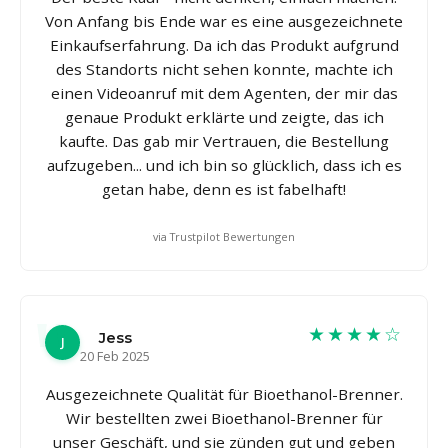
Von Anfang bis Ende war es eine ausgezeichnete
Einkaufserfahrung. Da ich das Produkt aufgrund
des Standorts nicht sehen konnte, machte ich
einen Videoanruf mit dem Agenten, der mir das
genaue Produkt erklärte und zeigte, das ich
kaufte. Das gab mir Vertrauen, die Bestellung
aufzugeben... und ich bin so glücklich, dass ich es
getan habe, denn es ist fabelhaft!
via Trustpilot Bewertungen
★★★★☆
Jess
J
20 Feb 2025
Ausgezeichnete Qualität für Bioethanol-Brenner.
Wir bestellten zwei Bioethanol-Brenner für
unser Geschäft, und sie zünden gut und geben