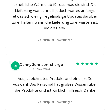
erhebliche Wärme ab für das, was sie sind. Die
Lieferung war schnell, jedoch war es anfangs
etwas schwierig, regelmäßige Updates darüber
zu erhalten, wann die Lieferung zu erwarten ist.
Vielen Dank.
via Trustpilot Bewertungen
★★★★★
Danny Johnson-charge
DJ
10 Nov 2024
Ausgezeichnetes Produkt und eine große
Auswahl. Das Personal hat großes Wissen über
die Produkte und ist wirklich hilfreich. Danke
via Trustpilot Bewertungen