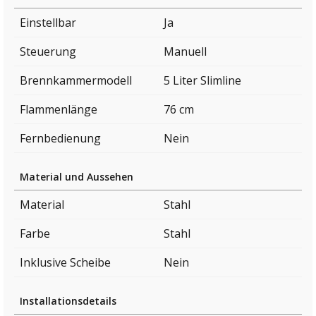
Einstellbar
Ja
Steuerung
Manuell
Brennkammermodell
5 Liter Slimline
Flammenlänge
76 cm
Fernbedienung
Nein
Material und Aussehen
Material
Stahl
Farbe
Stahl
Inklusive Scheibe
Nein
Installationsdetails