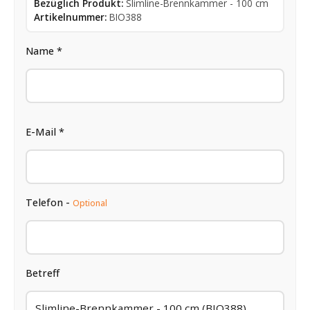
Bezüglich Produkt:
Slimline-Brennkammer - 100 cm
Artikelnummer:
BIO388
Name *
E-Mail *
Telefon -
Optional
Betreff