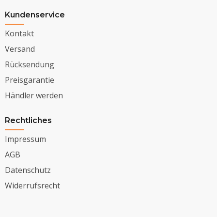
Kundenservice
Kontakt
Versand
Rücksendung
Preisgarantie
Händler werden
Rechtliches
Impressum
AGB
Datenschutz
Widerrufsrecht