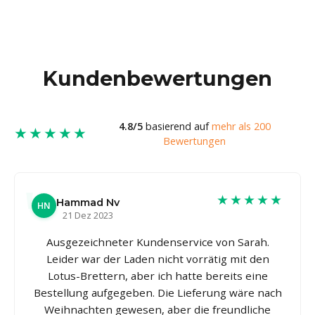
Kundenbewertungen
4.8/5
basierend auf
mehr als 200
★★★★★
Bewertungen
★★★★★
Hammad Nv
HN
21 Dez 2023
Ausgezeichneter Kundenservice von Sarah.
Leider war der Laden nicht vorrätig mit den
Lotus-Brettern, aber ich hatte bereits eine
Bestellung aufgegeben. Die Lieferung wäre nach
Weihnachten gewesen, aber die freundliche