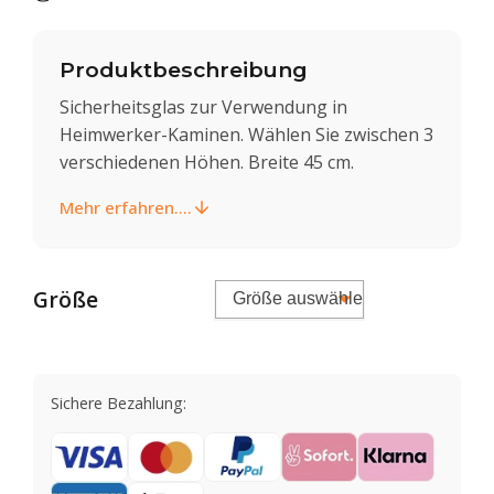
Produktbeschreibung
Sicherheitsglas zur Verwendung in
Heimwerker-Kaminen. Wählen Sie zwischen 3
verschiedenen Höhen. Breite 45 cm.
Mehr erfahren....
Größe
Sichere Bezahlung: