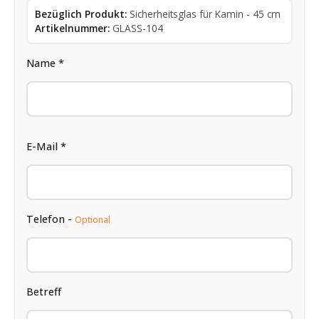
Bezüglich Produkt:
Sicherheitsglas für Kamin - 45 cm
Artikelnummer:
GLASS-104
Name *
E-Mail *
Telefon -
Optional
Betreff