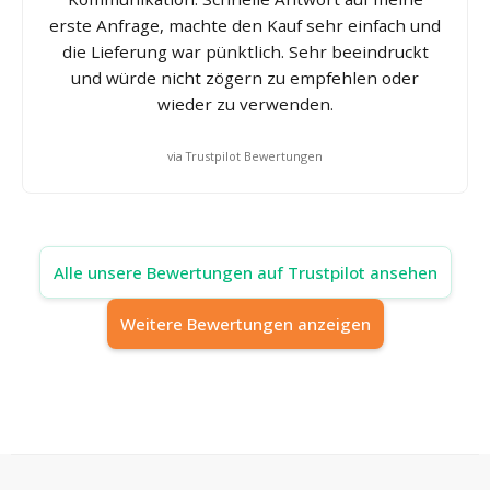
erste Anfrage, machte den Kauf sehr einfach und
die Lieferung war pünktlich. Sehr beeindruckt
und würde nicht zögern zu empfehlen oder
wieder zu verwenden.
via Trustpilot Bewertungen
Alle unsere Bewertungen auf Trustpilot ansehen
Weitere Bewertungen anzeigen