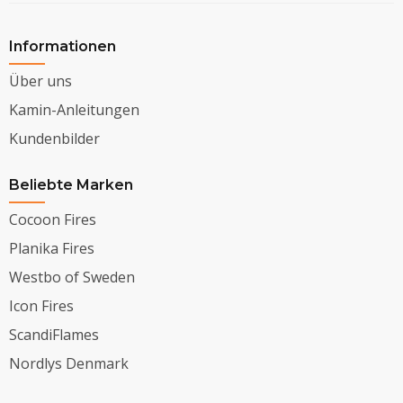
Informationen
Über uns
Kamin-Anleitungen
Kundenbilder
Beliebte Marken
Cocoon Fires
Planika Fires
Westbo of Sweden
Icon Fires
ScandiFlames
Nordlys Denmark