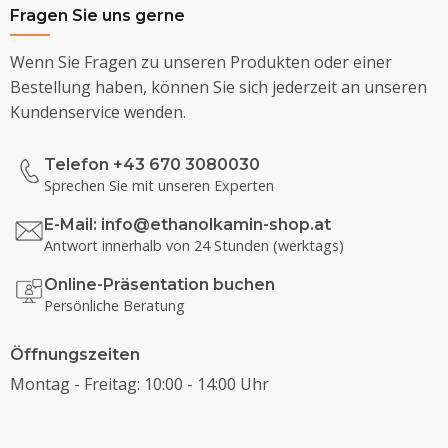
Fragen Sie uns gerne
Wenn Sie Fragen zu unseren Produkten oder einer
Bestellung haben, können Sie sich jederzeit an unseren
Kundenservice wenden.
Telefon +43 670 3080030
Sprechen Sie mit unseren Experten
E-Mail:
info@ethanolkamin-shop.at
Antwort innerhalb von 24 Stunden (werktags)
Online-Präsentation buchen
Persönliche Beratung
Öffnungszeiten
Montag - Freitag: 10:00 - 14:00 Uhr