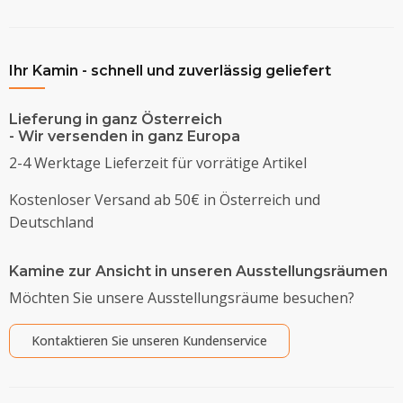
Ihr Kamin - schnell und zuverlässig geliefert
Lieferung in ganz Österreich
- Wir versenden in ganz Europa
2-4 Werktage Lieferzeit für vorrätige Artikel
Kostenloser Versand ab 50€ in Österreich und
Deutschland
Kamine zur Ansicht in unseren Ausstellungsräumen
Möchten Sie unsere Ausstellungsräume besuchen?
Kontaktieren Sie unseren Kundenservice