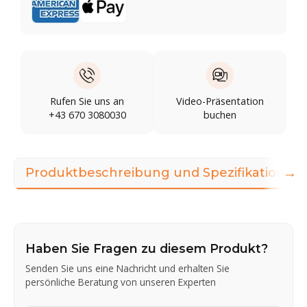
Rufen Sie uns an
Video-Präsentation
+43 670 3080030
buchen
→
Produktbeschreibung und Spezifikationen
Haben Sie Fragen zu diesem Produkt?
Senden Sie uns eine Nachricht und erhalten Sie
persönliche Beratung von unseren Experten