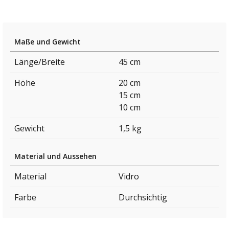
Maße und Gewicht
Länge/Breite
45 cm
Höhe
20 cm
15 cm
10 cm
Gewicht
1,5 kg
Material und Aussehen
Material
Vidro
Farbe
Durchsichtig