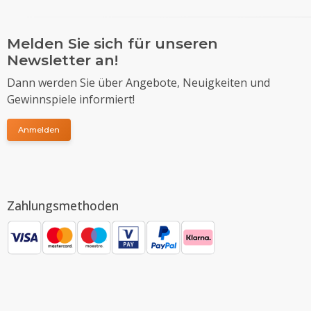
Melden Sie sich für unseren
Newsletter an!
Dann werden Sie über Angebote, Neuigkeiten und
Gewinnspiele informiert!
Anmelden
Zahlungsmethoden