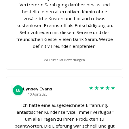
Vertreterin Sarah ging darüber hinaus und
bestellte einen alternativen Kamin ohne
zusätzliche Kosten und bot auch etwas
kostenlosen Brennstoff als Entschädigung an.
Sehr zufrieden mit diesem Service und der
freundlichen Geste. Vielen Dank Sarah. Werde
definitiv Freunden empfehlen!
via Trustpilot Bewertungen
★★★★★
Lynsey Evans
LE
10 Apr 2025
Ich hatte eine ausgezeichnete Erfahrung.
Fantastischer Kundenservice. Immer verfügbar,
um alle Fragen zu ihren Produkten zu
beantworten. Die Lieferung war schnell und gut