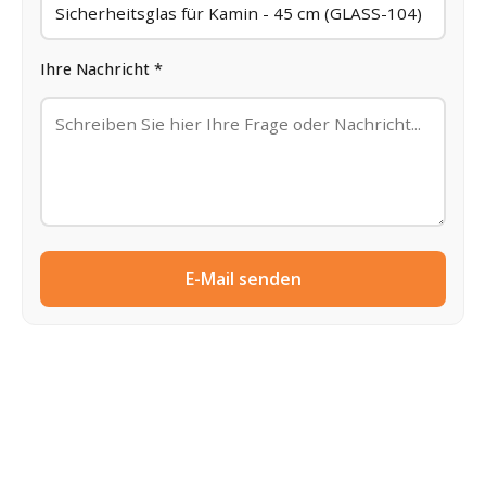
Ihre Nachricht *
E-Mail senden