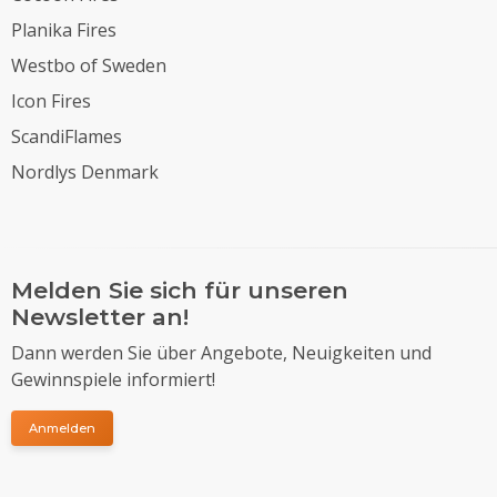
Planika Fires
Westbo of Sweden
Icon Fires
ScandiFlames
Nordlys Denmark
Melden Sie sich für unseren
Newsletter an!
Dann werden Sie über Angebote, Neuigkeiten und
Gewinnspiele informiert!
Anmelden