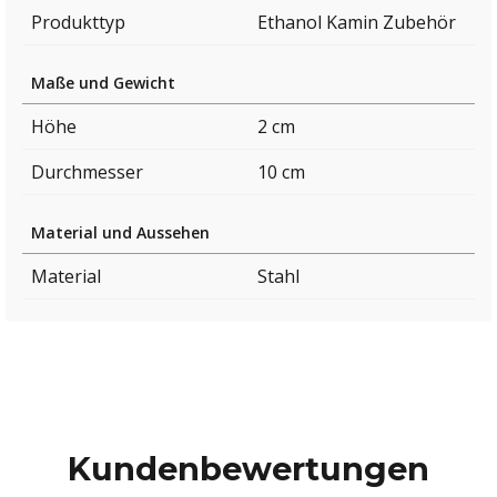
Produkttyp
Ethanol Kamin Zubehör
Maße und Gewicht
Höhe
2 cm
Durchmesser
10 cm
Material und Aussehen
Material
Stahl
Kundenbewertungen