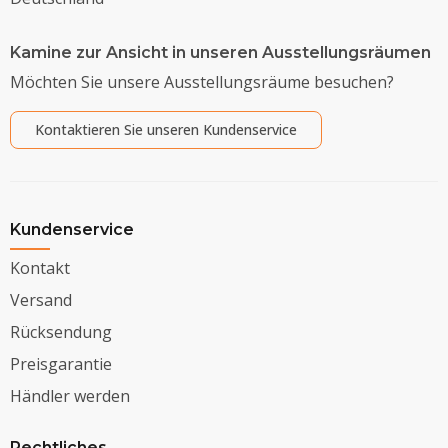
Kamine zur Ansicht in unseren Ausstellungsräumen
Möchten Sie unsere Ausstellungsräume besuchen?
Kontaktieren Sie unseren Kundenservice
Kundenservice
Kontakt
Versand
Rücksendung
Preisgarantie
Händler werden
Rechtliches