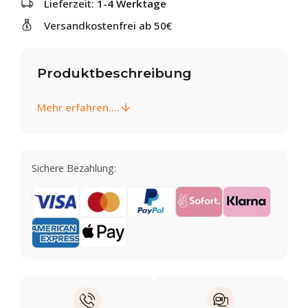
Lieferzeit:
1-4 Werktage
Versandkostenfrei ab 50€
Produktbeschreibung
Mehr erfahren....
Sichere Bezahlung: