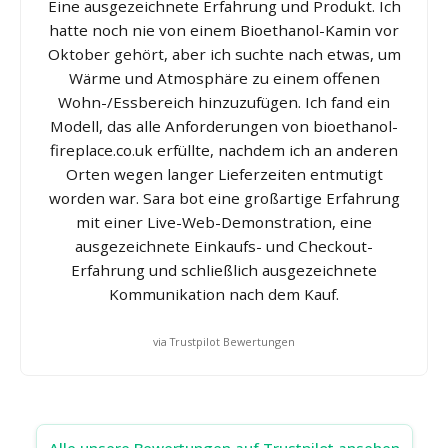
Eine ausgezeichnete Erfahrung und Produkt. Ich
hatte noch nie von einem Bioethanol-Kamin vor
Oktober gehört, aber ich suchte nach etwas, um
Wärme und Atmosphäre zu einem offenen
Wohn-/Essbereich hinzuzufügen. Ich fand ein
Modell, das alle Anforderungen von bioethanol-
fireplace.co.uk erfüllte, nachdem ich an anderen
Orten wegen langer Lieferzeiten entmutigt
worden war. Sara bot eine großartige Erfahrung
mit einer Live-Web-Demonstration, eine
ausgezeichnete Einkaufs- und Checkout-
Erfahrung und schließlich ausgezeichnete
Kommunikation nach dem Kauf.
via Trustpilot Bewertungen
Alle unsere Bewertungen auf Trustpilot ansehen