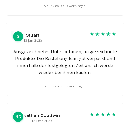
via Trustpilot Bewertungen
★★★★★
Stuart
S
13 Jan 2025
Ausgezeichnetes Unternehmen, ausgezeichnete
Produkte. Die Bestellung kam gut verpackt und
innerhalb der festgelegten Zeit an. Ich werde
wieder bei ihnen kaufen.
via Trustpilot Bewertungen
★★★★★
Nathan Goodwin
NG
18 Dez 2023