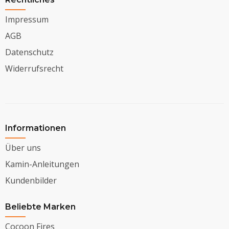
Impressum
AGB
Datenschutz
Widerrufsrecht
Informationen
Über uns
Kamin-Anleitungen
Kundenbilder
Beliebte Marken
Cocoon Fires