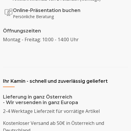
Online-Präsentation buchen
Persönliche Beratung
Öffnungszeiten
Montag - Freitag: 10:00 - 14:00 Uhr
Ihr Kamin - schnell und zuverlässig geliefert
Lieferung in ganz Österreich
- Wir versenden in ganz Europa
2-4 Werktage Lieferzeit für vorrätige Artikel
Kostenloser Versand ab 50€ in Österreich und
Deutschland