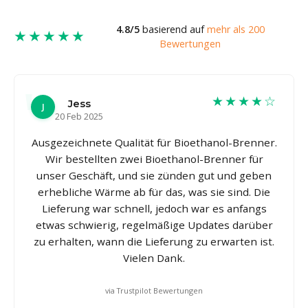
4.8/5
basierend auf
mehr als 200
★★★★★
Bewertungen
★★★★☆
Jess
J
20 Feb 2025
Ausgezeichnete Qualität für Bioethanol-Brenner.
Wir bestellten zwei Bioethanol-Brenner für
unser Geschäft, und sie zünden gut und geben
erhebliche Wärme ab für das, was sie sind. Die
Lieferung war schnell, jedoch war es anfangs
etwas schwierig, regelmäßige Updates darüber
zu erhalten, wann die Lieferung zu erwarten ist.
Vielen Dank.
via Trustpilot Bewertungen