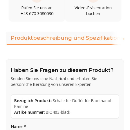
Rufen Sie uns an
Video-Präsentation
+43 670 3080030
buchen
→
Produktbeschreibung und Spezifikationen
Haben Sie Fragen zu diesem Produkt?
Senden Sie uns eine Nachricht und erhalten Sie
persönliche Beratung von unseren Experten
Bezüglich Produkt:
Schale für Duftöl für Bioethanol-
Kamine
Artikelnummer:
BIO403-black
Name *