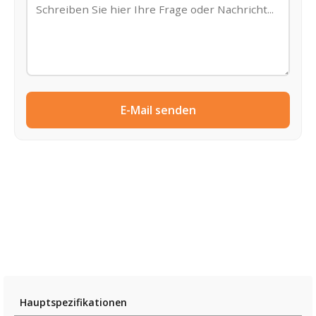
E-Mail senden
Hauptspezifikationen