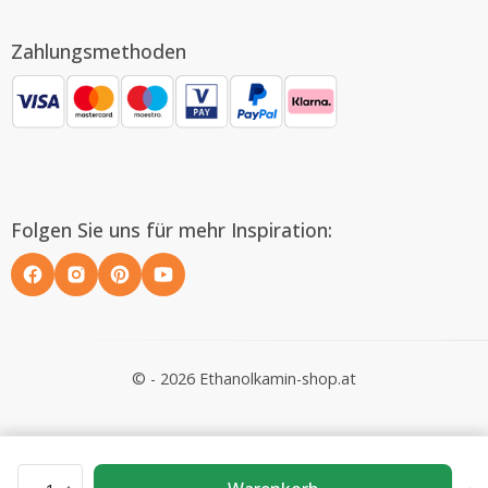
Zahlungsmethoden
Folgen Sie uns für mehr Inspiration:
© - 2026 Ethanolkamin-shop.at