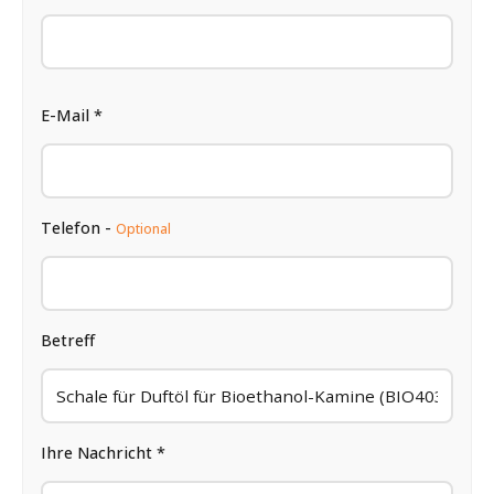
E-Mail *
Telefon -
Optional
Betreff
Ihre Nachricht *