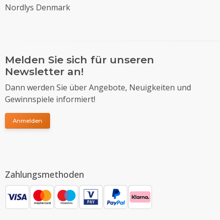
Nordlys Denmark
Melden Sie sich für unseren
Newsletter an!
Dann werden Sie über Angebote, Neuigkeiten und
Gewinnspiele informiert!
Anmelden
Zahlungsmethoden