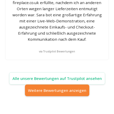
fireplace.co.uk erfüllte, nachdem ich an anderen
Orten wegen langer Lieferzeiten entmutigt
worden war. Sara bot eine großartige Erfahrung
mit einer Live-Web-Demonstration, eine
ausgezeichnete Einkaufs- und Checkout-
Erfahrung und schließlich ausgezeichnete
Kommunikation nach dem Kauf.
via Trustpilot Bewertungen
Alle unsere Bewertungen auf Trustpilot ansehen
Weitere Bewertungen anzeigen