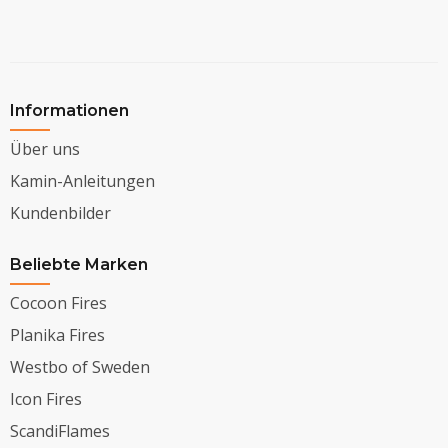
Informationen
Über uns
Kamin-Anleitungen
Kundenbilder
Beliebte Marken
Cocoon Fires
Planika Fires
Westbo of Sweden
Icon Fires
ScandiFlames