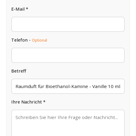
E-Mail *
Telefon -
Optional
Betreff
Ihre Nachricht *