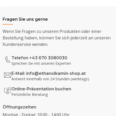
Fragen Sie uns gerne
Wenn Sie Fragen zu unseren Produkten oder einer
Bestellung haben, können Sie sich jederzeit an unseren
Kundenservice wenden.
Telefon +43 670 3080030
Sprechen Sie mit unseren Experten
E-Mail:
info@ethanolkamin-shop.at
Antwort innerhalb von 24 Stunden (werktags)
Online-Präsentation buchen
Persönliche Beratung
Öffnungszeiten
Montag - Freitag: 10:00 - 14:00 Uhr