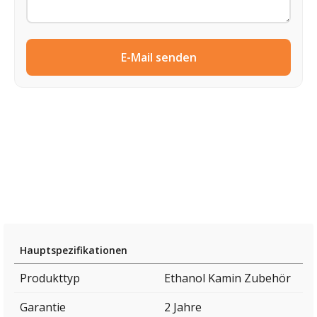
E-Mail senden
Hauptspezifikationen
Produkttyp
Ethanol Kamin Zubehör
Garantie
2 Jahre