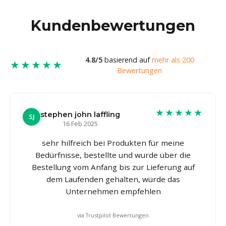
Kundenbewertungen
4.8/5
basierend auf
mehr als 200
★★★★★
Bewertungen
★★★★★
stephen john laffling
SJ
16 Feb 2025
sehr hilfreich bei Produkten für meine
Bedürfnisse, bestellte und wurde über die
Bestellung vom Anfang bis zur Lieferung auf
dem Laufenden gehalten, würde das
Unternehmen empfehlen
via Trustpilot Bewertungen