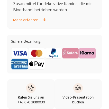
Zusatzmittel für dekorative Kamine, die mit
Bioethanol betrieben werden.
Mehr erfahren....
Sichere Bezahlung:
Rufen Sie uns an
Video-Präsentation
+43 670 3080030
buchen