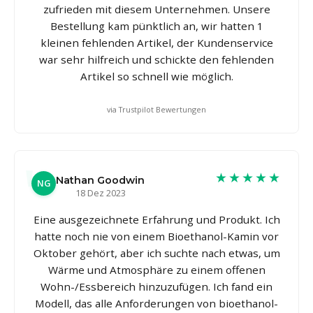
zufrieden mit diesem Unternehmen. Unsere
Bestellung kam pünktlich an, wir hatten 1
kleinen fehlenden Artikel, der Kundenservice
war sehr hilfreich und schickte den fehlenden
Artikel so schnell wie möglich.
via Trustpilot Bewertungen
★★★★★
Nathan Goodwin
NG
18 Dez 2023
Eine ausgezeichnete Erfahrung und Produkt. Ich
hatte noch nie von einem Bioethanol-Kamin vor
Oktober gehört, aber ich suchte nach etwas, um
Wärme und Atmosphäre zu einem offenen
Wohn-/Essbereich hinzuzufügen. Ich fand ein
Modell, das alle Anforderungen von bioethanol-