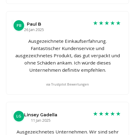
★★★★★
Paul B
PB
26 Jan 2025
Ausgezeichnete Einkaufserfahrung.
Fantastischer Kundenservice und
ausgezeichnetes Produkt, das gut verpackt und
ohne Schäden ankam. Ich würde dieses
Unternehmen definitiv empfehlen.
via Trustpilot Bewertungen
★★★★★
Linsey Gadella
LG
11 Jan 2025
Ausgezeichnetes Unternehmen. Wir sind sehr