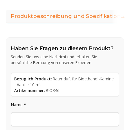
→
Produktbeschreibung und Spezifikationen
Haben Sie Fragen zu diesem Produkt?
Senden Sie uns eine Nachricht und erhalten Sie
persönliche Beratung von unseren Experten
Bezüglich Produkt:
Raumduft für Bioethanol-Kamine
- Vanille 10 ml.
Artikelnummer:
BIO346
Name *