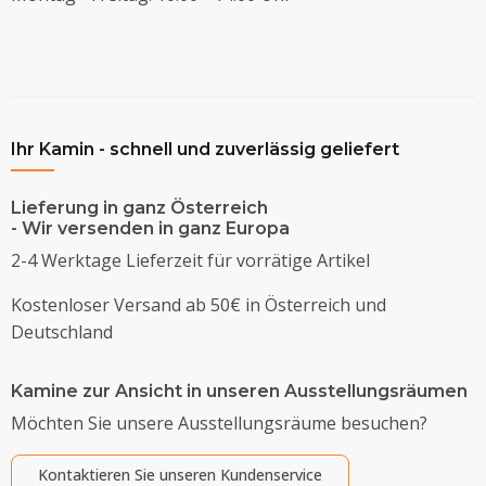
Ihr Kamin - schnell und zuverlässig geliefert
Lieferung in ganz Österreich
- Wir versenden in ganz Europa
2-4 Werktage Lieferzeit für vorrätige Artikel
Kostenloser Versand ab 50€ in Österreich und
Deutschland
Kamine zur Ansicht in unseren Ausstellungsräumen
Möchten Sie unsere Ausstellungsräume besuchen?
Kontaktieren Sie unseren Kundenservice