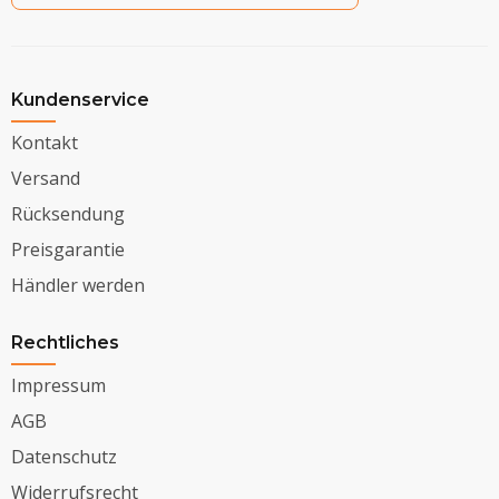
Kundenservice
Kontakt
Versand
Rücksendung
Preisgarantie
Händler werden
Rechtliches
Impressum
AGB
Datenschutz
Widerrufsrecht