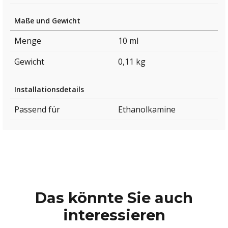
Maße und Gewicht
Menge
10 ml
Gewicht
0,11 kg
Installationsdetails
Passend für
Ethanolkamine
Das könnte Sie auch
interessieren