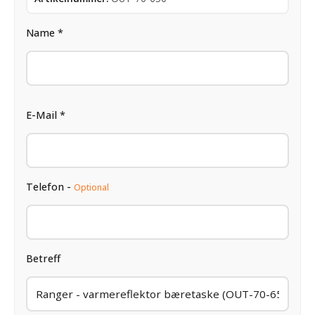
Name *
E-Mail *
Telefon -
Optional
Betreff