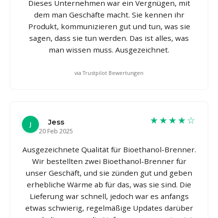
Dieses Unternehmen war ein Vergnügen, mit
dem man Geschäfte macht. Sie kennen ihr
Produkt, kommunizieren gut und tun, was sie
sagen, dass sie tun werden. Das ist alles, was
man wissen muss. Ausgezeichnet.
via Trustpilot Bewertungen
★★★★☆
Jess
J
20 Feb 2025
Ausgezeichnete Qualität für Bioethanol-Brenner.
Wir bestellten zwei Bioethanol-Brenner für
unser Geschäft, und sie zünden gut und geben
erhebliche Wärme ab für das, was sie sind. Die
Lieferung war schnell, jedoch war es anfangs
etwas schwierig, regelmäßige Updates darüber