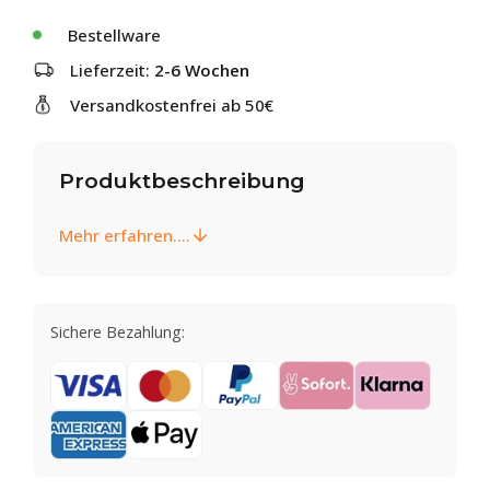
Bestellware
Lieferzeit:
2-6 Wochen
Versandkostenfrei ab 50€
Produktbeschreibung
Mehr erfahren....
Sichere Bezahlung: