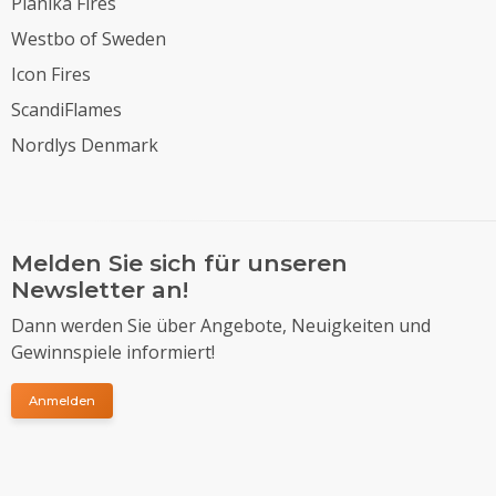
Planika Fires
Westbo of Sweden
Icon Fires
ScandiFlames
Nordlys Denmark
Melden Sie sich für unseren
Newsletter an!
Dann werden Sie über Angebote, Neuigkeiten und
Gewinnspiele informiert!
Anmelden