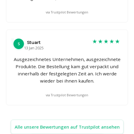
via Trustpilot Bewertungen
★★★★★
Stuart
S
13 Jan 2025
Ausgezeichnetes Unternehmen, ausgezeichnete
Produkte. Die Bestellung kam gut verpackt und
innerhalb der festgelegten Zeit an. Ich werde
wieder bei ihnen kaufen.
via Trustpilot Bewertungen
Alle unsere Bewertungen auf Trustpilot ansehen