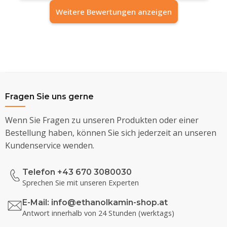
Weitere Bewertungen anzeigen
Fragen Sie uns gerne
Wenn Sie Fragen zu unseren Produkten oder einer
Bestellung haben, können Sie sich jederzeit an unseren
Kundenservice wenden.
Telefon +43 670 3080030
Sprechen Sie mit unseren Experten
E-Mail:
info@ethanolkamin-shop.at
Antwort innerhalb von 24 Stunden (werktags)