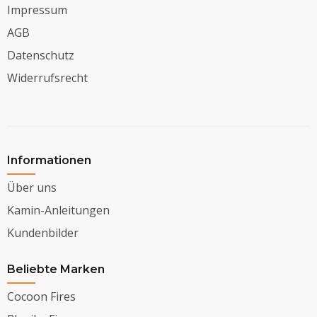
Impressum
AGB
Datenschutz
Widerrufsrecht
Informationen
Über uns
Kamin-Anleitungen
Kundenbilder
Beliebte Marken
Cocoon Fires