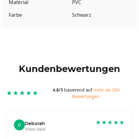
Material
PVC
Farbe
Schwarz
Kundenbewertungen
4.8/5
basierend auf
mehr als 200
★★★★★
Bewertungen
★★★★★
Deborah
D
9 Nov 2024