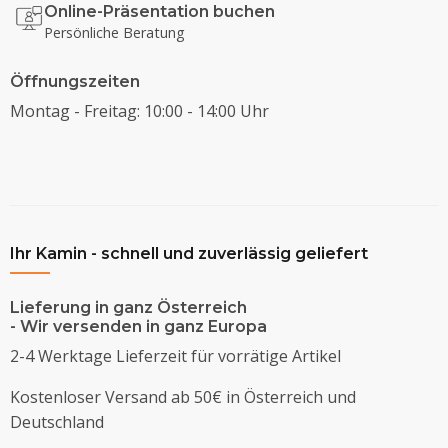
Online-Präsentation buchen
Persönliche Beratung
Öffnungszeiten
Montag - Freitag: 10:00 - 14:00 Uhr
Ihr Kamin - schnell und zuverlässig geliefert
Lieferung in ganz Österreich
- Wir versenden in ganz Europa
2-4 Werktage Lieferzeit für vorrätige Artikel
Kostenloser Versand ab 50€ in Österreich und
Deutschland