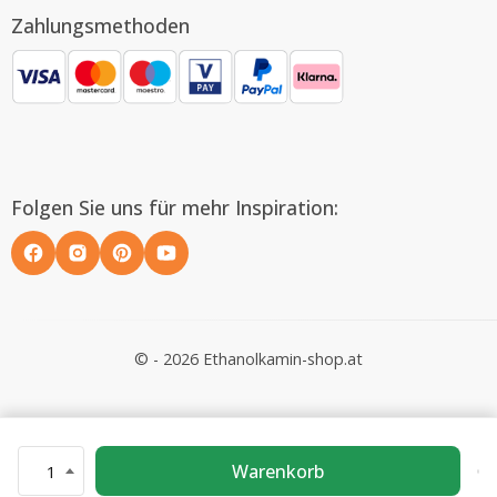
Zahlungsmethoden
Folgen Sie uns für mehr Inspiration:
© - 2026 Ethanolkamin-shop.at
Warenkorb
1