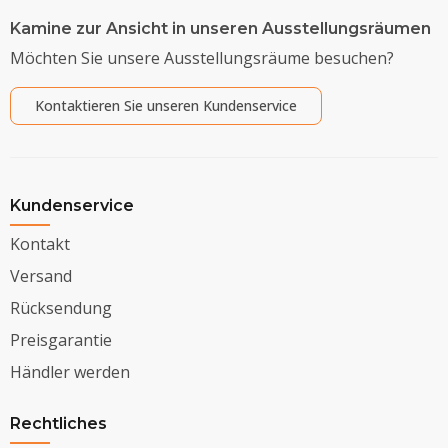
Kamine zur Ansicht in unseren Ausstellungsräumen
Möchten Sie unsere Ausstellungsräume besuchen?
Kontaktieren Sie unseren Kundenservice
Kundenservice
Kontakt
Versand
Rücksendung
Preisgarantie
Händler werden
Rechtliches