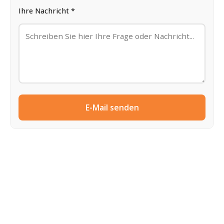
Ihre Nachricht *
E-Mail senden