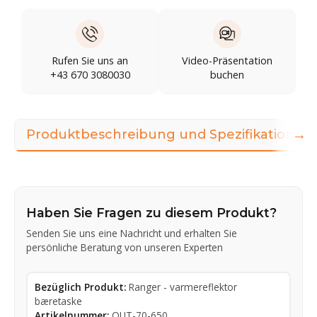
Rufen Sie uns an
Video-Präsentation
+43 670 3080030
buchen
→
Produktbeschreibung und Spezifikationen
Haben Sie Fragen zu diesem Produkt?
Senden Sie uns eine Nachricht und erhalten Sie
persönliche Beratung von unseren Experten
Bezüglich Produkt:
Ranger - varmereflektor
bæretaske
Artikelnummer:
OUT-70-650