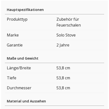
Hauptspezifikationen
Produkttyp
Zubehör für
Feuerschalen
Marke
Solo Stove
Garantie
2 Jahre
Maße und Gewicht
Länge/Breite
53,8 cm
Tiefe
53,8 cm
Durchmesser
53,8 cm
Material und Aussehen