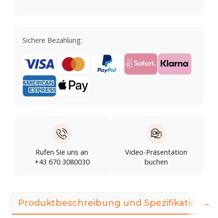
Sichere Bezahlung:
Rufen Sie uns an
Video-Präsentation
+43 670 3080030
buchen
→
Produktbeschreibung und Spezifikationen