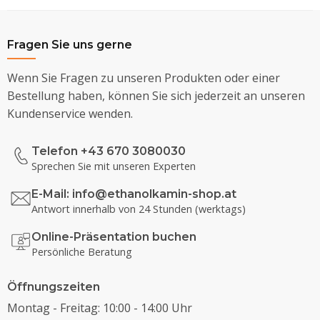
Fragen Sie uns gerne
Wenn Sie Fragen zu unseren Produkten oder einer
Bestellung haben, können Sie sich jederzeit an unseren
Kundenservice wenden.
Telefon +43 670 3080030
Sprechen Sie mit unseren Experten
E-Mail:
info@ethanolkamin-shop.at
Antwort innerhalb von 24 Stunden (werktags)
Online-Präsentation buchen
Persönliche Beratung
Öffnungszeiten
Montag - Freitag: 10:00 - 14:00 Uhr