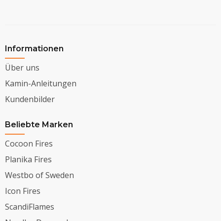
Informationen
Über uns
Kamin-Anleitungen
Kundenbilder
Beliebte Marken
Cocoon Fires
Planika Fires
Westbo of Sweden
Icon Fires
ScandiFlames