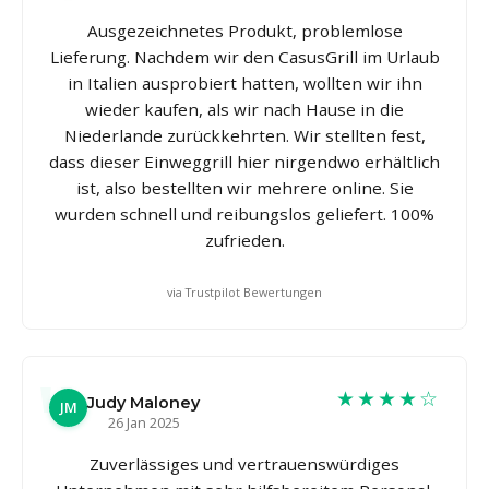
Ausgezeichnetes Produkt, problemlose
Lieferung. Nachdem wir den CasusGrill im Urlaub
in Italien ausprobiert hatten, wollten wir ihn
wieder kaufen, als wir nach Hause in die
Niederlande zurückkehrten. Wir stellten fest,
dass dieser Einweggrill hier nirgendwo erhältlich
ist, also bestellten wir mehrere online. Sie
wurden schnell und reibungslos geliefert. 100%
zufrieden.
via Trustpilot Bewertungen
★★★★☆
Judy Maloney
JM
26 Jan 2025
Zuverlässiges und vertrauenswürdiges