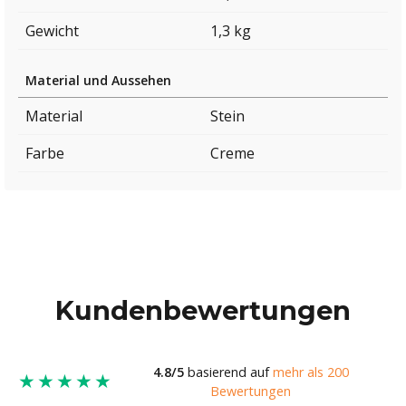
Gewicht
1,3 kg
Material und Aussehen
Material
Stein
Farbe
Creme
Kundenbewertungen
4.8/5
basierend auf
mehr als 200
★★★★★
Bewertungen