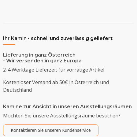
Ihr Kamin - schnell und zuverlässig geliefert
Lieferung in ganz Österreich
- Wir versenden in ganz Europa
2-4 Werktage Lieferzeit für vorrätige Artikel
Kostenloser Versand ab 50€ in Österreich und
Deutschland
Kamine zur Ansicht in unseren Ausstellungsräumen
Möchten Sie unsere Ausstellungsräume besuchen?
Kontaktieren Sie unseren Kundenservice