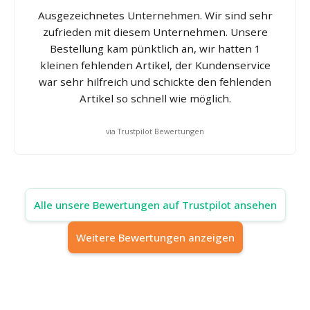
Ausgezeichnetes Unternehmen. Wir sind sehr
zufrieden mit diesem Unternehmen. Unsere
Bestellung kam pünktlich an, wir hatten 1
kleinen fehlenden Artikel, der Kundenservice
war sehr hilfreich und schickte den fehlenden
Artikel so schnell wie möglich.
via Trustpilot Bewertungen
Alle unsere Bewertungen auf Trustpilot ansehen
Weitere Bewertungen anzeigen