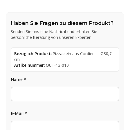
Haben Sie Fragen zu diesem Produkt?
Senden Sie uns eine Nachricht und erhalten Sie
persönliche Beratung von unseren Experten
Bezüglich Produkt:
Pizzastein aus Cordierit – Ø30,7
cm
Artikelnummer:
OUT-13-010
Name *
E-Mail *