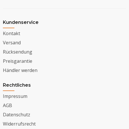
Kundenservice
Kontakt
Versand
Rücksendung
Preisgarantie
Händler werden
Rechtliches
Impressum
AGB
Datenschutz
Widerrufsrecht