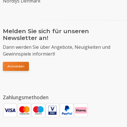
Nordlys Denmark
Melden Sie sich für unseren
Newsletter an!
Dann werden Sie über Angebote, Neuigkeiten und
Gewinnspiele informiert!
Anmelden
Zahlungsmethoden