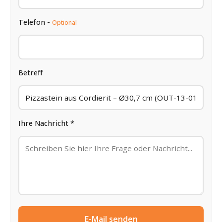
Telefon -
Optional
Betreff
Ihre Nachricht *
E-Mail senden