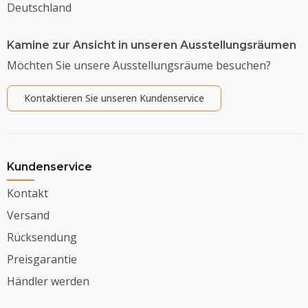
Deutschland
Kamine zur Ansicht in unseren Ausstellungsräumen
Möchten Sie unsere Ausstellungsräume besuchen?
Kontaktieren Sie unseren Kundenservice
Kundenservice
Kontakt
Versand
Rücksendung
Preisgarantie
Händler werden