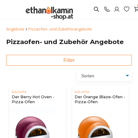
›
Angebote
Pizzaofen- und Zubehörangebote
Pizzaofen- und Zubehör Angebote
Filter
DELIVITA
DELIVITA
Der Berry Hot Oven -
Der Orange Blaze-Ofen -
Pizza-Ofen
Pizza-Ofen