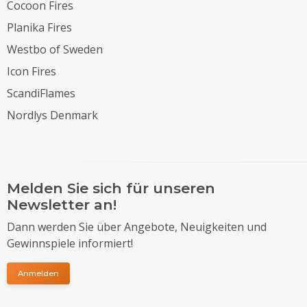
Cocoon Fires
Planika Fires
Westbo of Sweden
Icon Fires
ScandiFlames
Nordlys Denmark
Melden Sie sich für unseren
Newsletter an!
Dann werden Sie über Angebote, Neuigkeiten und
Gewinnspiele informiert!
Anmelden