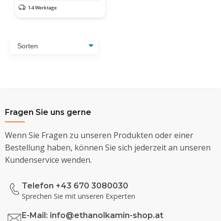
1-4 Werktage
Fragen Sie uns gerne
Wenn Sie Fragen zu unseren Produkten oder einer
Bestellung haben, können Sie sich jederzeit an unseren
Kundenservice wenden.
Telefon +43 670 3080030
Sprechen Sie mit unseren Experten
E-Mail:
info@ethanolkamin-shop.at