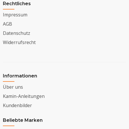
Rechtliches
Impressum
AGB
Datenschutz
Widerrufsrecht
Informationen
Über uns
Kamin-Anleitungen
Kundenbilder
Beliebte Marken