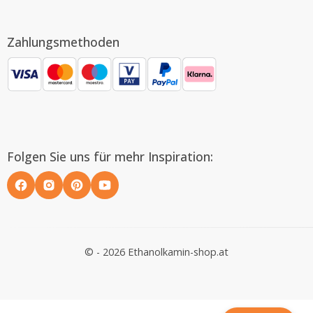
Zahlungsmethoden
Folgen Sie uns für mehr Inspiration:
© - 2026 Ethanolkamin-shop.at