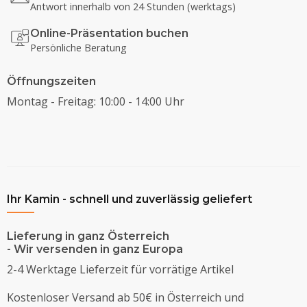
Antwort innerhalb von 24 Stunden (werktags)
Online-Präsentation buchen
Persönliche Beratung
Öffnungszeiten
Montag - Freitag: 10:00 - 14:00 Uhr
Ihr Kamin - schnell und zuverlässig geliefert
Lieferung in ganz Österreich
- Wir versenden in ganz Europa
2-4 Werktage Lieferzeit für vorrätige Artikel
Kostenloser Versand ab 50€ in Österreich und