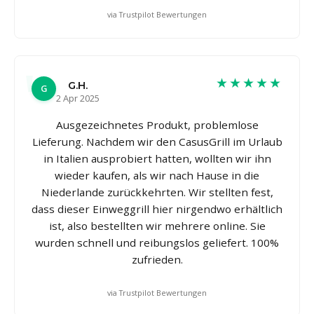
via Trustpilot Bewertungen
★★★★★
G.H.
G
2 Apr 2025
Ausgezeichnetes Produkt, problemlose
Lieferung. Nachdem wir den CasusGrill im Urlaub
in Italien ausprobiert hatten, wollten wir ihn
wieder kaufen, als wir nach Hause in die
Niederlande zurückkehrten. Wir stellten fest,
dass dieser Einweggrill hier nirgendwo erhältlich
ist, also bestellten wir mehrere online. Sie
wurden schnell und reibungslos geliefert. 100%
zufrieden.
via Trustpilot Bewertungen