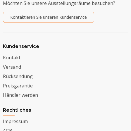
Möchten Sie unsere Ausstellungsräume besuchen?
Kontaktieren Sie unseren Kundenservice
Kundenservice
Kontakt
Versand
Rücksendung
Preisgarantie
Händler werden
Rechtliches
Impressum
AGB