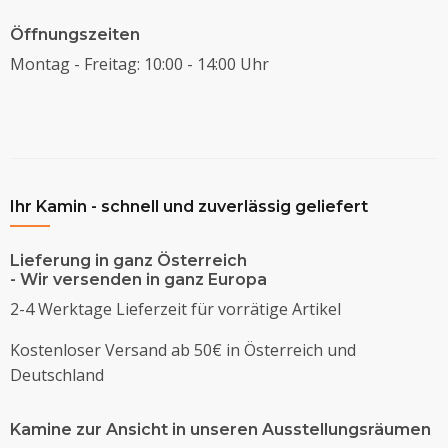
Öffnungszeiten
Montag - Freitag: 10:00 - 14:00 Uhr
Ihr Kamin - schnell und zuverlässig geliefert
Lieferung in ganz Österreich
- Wir versenden in ganz Europa
2-4 Werktage Lieferzeit für vorrätige Artikel
Kostenloser Versand ab 50€ in Österreich und
Deutschland
Kamine zur Ansicht in unseren Ausstellungsräumen