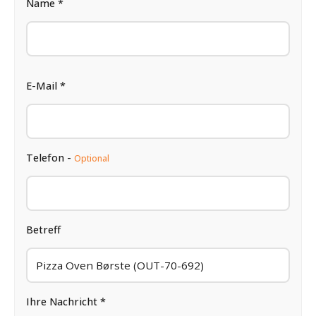
Name *
E-Mail *
Telefon -
Optional
Betreff
Ihre Nachricht *