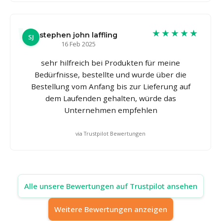
★★★★★
stephen john laffling
SJ
16 Feb 2025
sehr hilfreich bei Produkten für meine
Bedürfnisse, bestellte und wurde über die
Bestellung vom Anfang bis zur Lieferung auf
dem Laufenden gehalten, würde das
Unternehmen empfehlen
via Trustpilot Bewertungen
Alle unsere Bewertungen auf Trustpilot ansehen
Weitere Bewertungen anzeigen