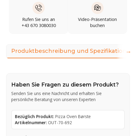
Rufen Sie uns an
Video-Präsentation
+43 670 3080030
buchen
→
Produktbeschreibung und Spezifikationen
Haben Sie Fragen zu diesem Produkt?
Senden Sie uns eine Nachricht und erhalten Sie
persönliche Beratung von unseren Experten
Bezüglich Produkt:
Pizza Oven Børste
Artikelnummer:
OUT-70-692