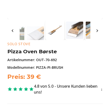
SOLO STOVE
Pizza Oven Børste
Artikelnummer:
OUT-70-692
Modellnummer: PIZZA-PI-BRUSH
Preis:
39
€
4.8 von 5.0 - Unsere Kunden lieben
uns!