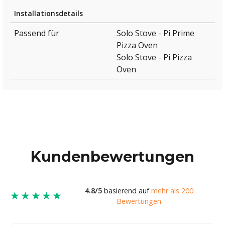
Installationsdetails
Passend für
Solo Stove - Pi Prime
Pizza Oven
Solo Stove - Pi Pizza
Oven
Kundenbewertungen
4.8/5
basierend auf
mehr als 200
★★★★★
Bewertungen