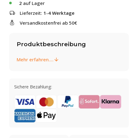
2
auf Lager
Lieferzeit:
1-4 Werktage
Versandkostenfrei ab 50€
Produktbeschreibung
Mehr erfahren....
Sichere Bezahlung: