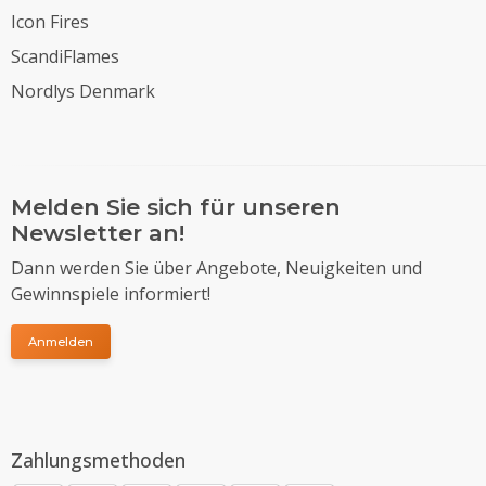
Icon Fires
ScandiFlames
Nordlys Denmark
Melden Sie sich für unseren
Newsletter an!
Dann werden Sie über Angebote, Neuigkeiten und
Gewinnspiele informiert!
Anmelden
Zahlungsmethoden