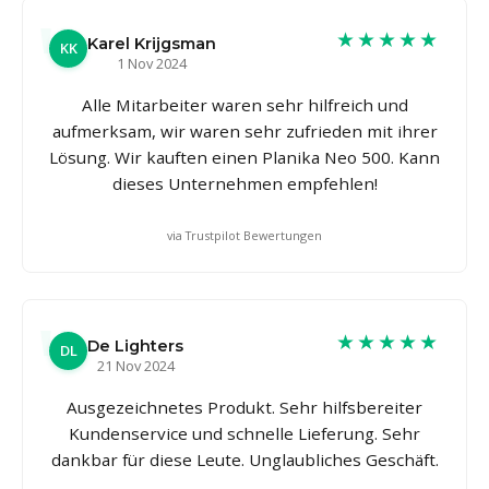
★★★★★
Karel Krijgsman
KK
1 Nov 2024
Alle Mitarbeiter waren sehr hilfreich und
aufmerksam, wir waren sehr zufrieden mit ihrer
Lösung. Wir kauften einen Planika Neo 500. Kann
dieses Unternehmen empfehlen!
via Trustpilot Bewertungen
★★★★★
De Lighters
DL
21 Nov 2024
Ausgezeichnetes Produkt. Sehr hilfsbereiter
Kundenservice und schnelle Lieferung. Sehr
dankbar für diese Leute. Unglaubliches Geschäft.