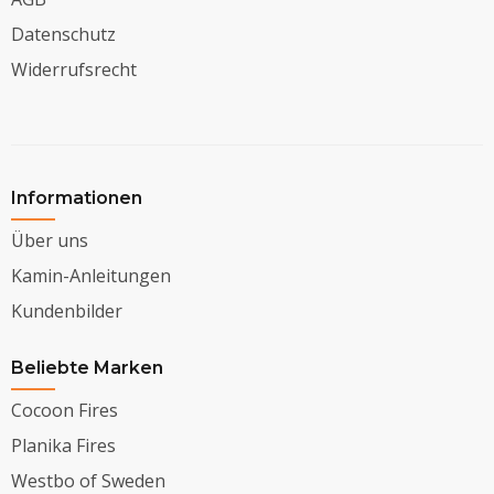
Datenschutz
Widerrufsrecht
Informationen
Über uns
Kamin-Anleitungen
Kundenbilder
Beliebte Marken
Cocoon Fires
Planika Fires
Westbo of Sweden