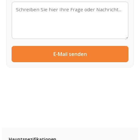
E-Mail senden
Hauptspezifikationen