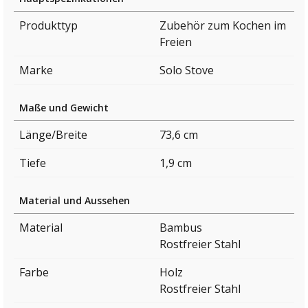
Produkttyp
Zubehör zum Kochen im
Freien
Marke
Solo Stove
Maße und Gewicht
Länge/Breite
73,6 cm
Tiefe
1,9 cm
Material und Aussehen
Material
Bambus
Rostfreier Stahl
Farbe
Holz
Rostfreier Stahl