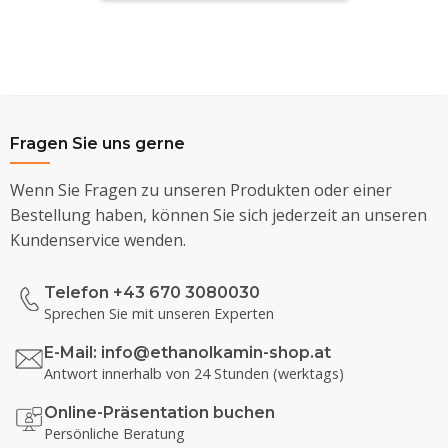
Fragen Sie uns gerne
Wenn Sie Fragen zu unseren Produkten oder einer
Bestellung haben, können Sie sich jederzeit an unseren
Kundenservice wenden.
Telefon +43 670 3080030
Sprechen Sie mit unseren Experten
E-Mail:
info@ethanolkamin-shop.at
Antwort innerhalb von 24 Stunden (werktags)
Online-Präsentation buchen
Persönliche Beratung