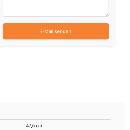
E-Mail senden
47,6 cm