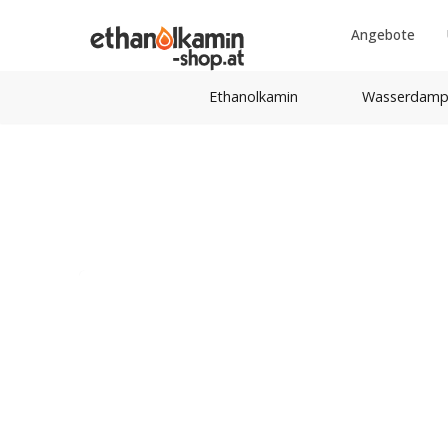
Angebote
Ethanolkamin
Wasserdamp