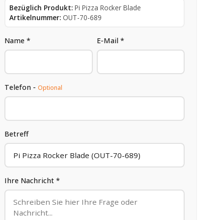
Bezüglich Produkt:
Pi Pizza Rocker Blade
Artikelnummer:
OUT-70-689
Name *
E-Mail *
Telefon -
Optional
Betreff
Ihre Nachricht *