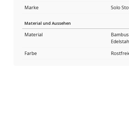
Marke
Solo St
Material und Aussehen
Material
Bambus
Edelstah
Farbe
Rostfrei