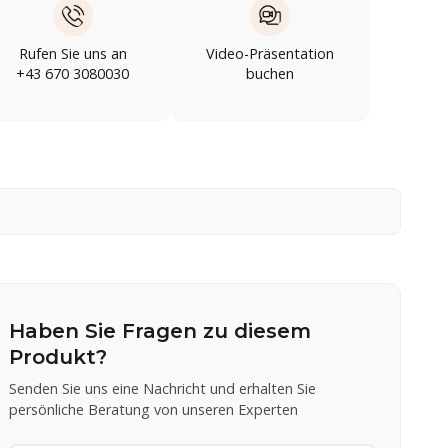
Rufen Sie uns an
Video-Präsentation
+43 670 3080030
buchen
Haben Sie Fragen zu diesem
Produkt?
Senden Sie uns eine Nachricht und erhalten Sie
persönliche Beratung von unseren Experten