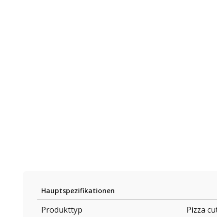
Hauptspezifikationen
Produkttyp
Pizza cu