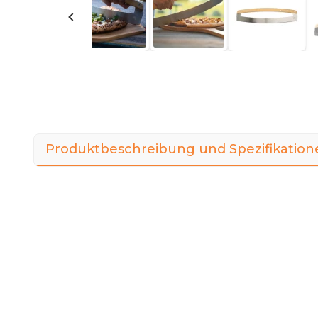
Produktbeschreibung und Spezifikation