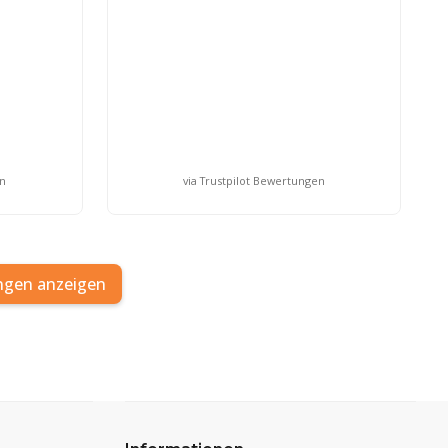
en
via Trustpilot Bewertungen
ngen anzeigen