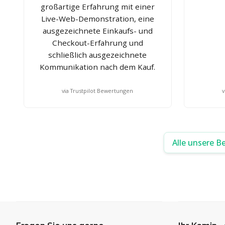
großartige Erfahrung mit einer
Live-Web-Demonstration, eine
ausgezeichnete Einkaufs- und
Checkout-Erfahrung und
schließlich ausgezeichnete
Kommunikation nach dem Kauf.
via Trustpilot Bewertungen
v
Alle unsere B