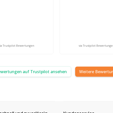
ia Trustpilot Bewertungen
via Trustpilot Bewertung
ewertungen auf Trustpilot ansehen
Weitere Bewertu