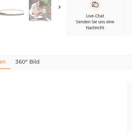
Live-Chat
Senden Sie uns eine
Nachricht
en
360° Bild