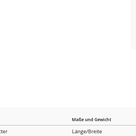
Maße und Gewicht
tter
Länge/Breite