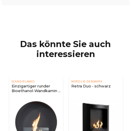
Das könnte Sie auch
interessieren
SCANDIFLAMES
NORDLYS DENMARK
Einzigartiger runder
Retra Duo - schwarz
Bioethanol-Wandkamin -
Schwarz