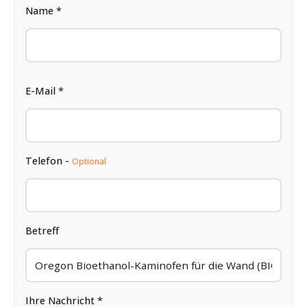
Name *
E-Mail *
Telefon -
Optional
Betreff
Ihre Nachricht *