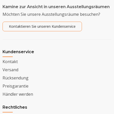
Kamine zur Ansicht in unseren Ausstellungsräumen
Möchten Sie unsere Ausstellungsräume besuchen?
Kontaktieren Sie unseren Kundenservice
Kundenservice
Kontakt
Versand
Rücksendung
Preisgarantie
Händler werden
Rechtliches