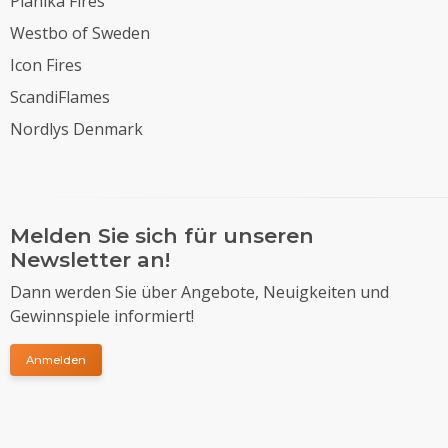
Planika Fires
Westbo of Sweden
Icon Fires
ScandiFlames
Nordlys Denmark
Melden Sie sich für unseren
Newsletter an!
Dann werden Sie über Angebote, Neuigkeiten und
Gewinnspiele informiert!
Anmelden