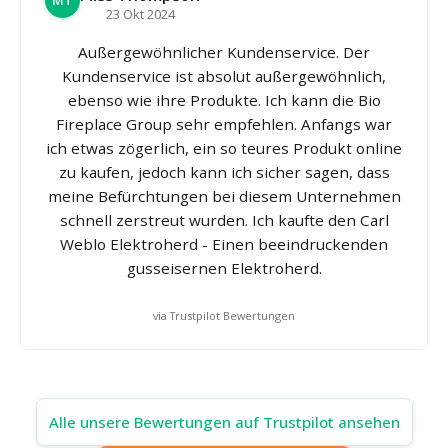
MT
23 Okt 2024
Außergewöhnlicher Kundenservice. Der
Kundenservice ist absolut außergewöhnlich,
ebenso wie ihre Produkte. Ich kann die Bio
Fireplace Group sehr empfehlen. Anfangs war
ich etwas zögerlich, ein so teures Produkt online
zu kaufen, jedoch kann ich sicher sagen, dass
meine Befürchtungen bei diesem Unternehmen
schnell zerstreut wurden. Ich kaufte den Carl
Weblo Elektroherd - Einen beeindruckenden
gusseisernen Elektroherd.
via Trustpilot Bewertungen
Alle unsere Bewertungen auf Trustpilot ansehen