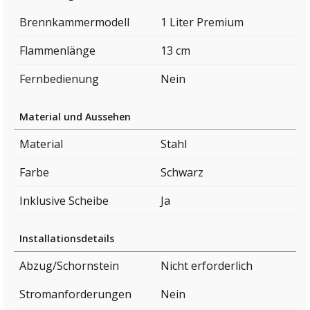
Brennkammermodell
1 Liter Premium
Flammenlänge
13 cm
Fernbedienung
Nein
Material und Aussehen
Material
Stahl
Farbe
Schwarz
Inklusive Scheibe
Ja
Installationsdetails
Abzug/Schornstein
Nicht erforderlich
Stromanforderungen
Nein