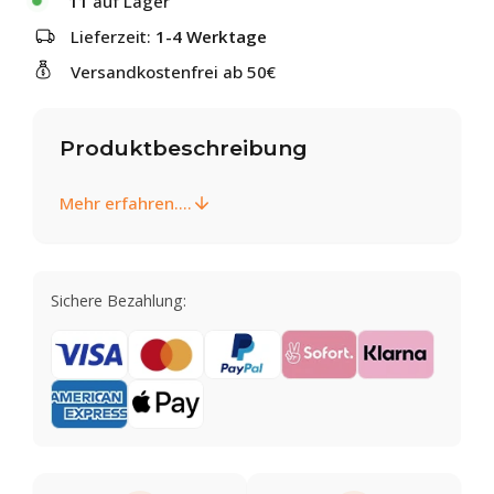
11
auf Lager
Lieferzeit:
1-4 Werktage
Versandkostenfrei ab 50€
Produktbeschreibung
Mehr erfahren....
Sichere Bezahlung: