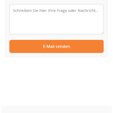
E-Mail senden