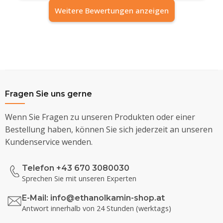
Weitere Bewertungen anzeigen
Fragen Sie uns gerne
Wenn Sie Fragen zu unseren Produkten oder einer
Bestellung haben, können Sie sich jederzeit an unseren
Kundenservice wenden.
Telefon +43 670 3080030
Sprechen Sie mit unseren Experten
E-Mail:
info@ethanolkamin-shop.at
Antwort innerhalb von 24 Stunden (werktags)