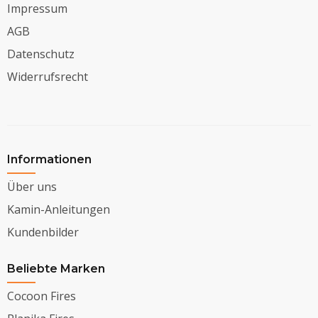
Impressum
AGB
Datenschutz
Widerrufsrecht
Informationen
Über uns
Kamin-Anleitungen
Kundenbilder
Beliebte Marken
Cocoon Fires