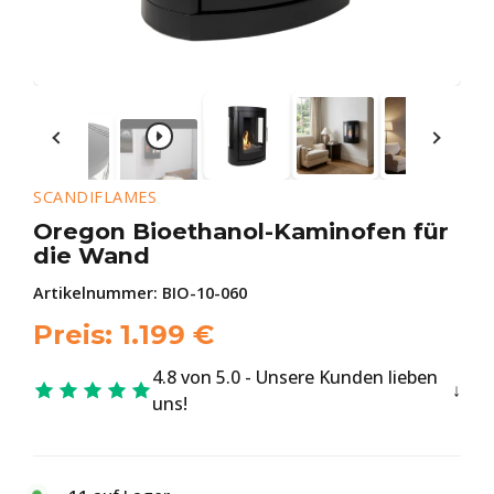
SCANDIFLAMES
Oregon Bioethanol-Kaminofen für
die Wand
Artikelnummer:
BIO-10-060
Preis:
1.199
€
4.8 von 5.0 - Unsere Kunden lieben
uns!