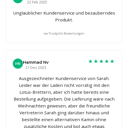
22 Feb 2025
Unglaublicher Kundenservice und bezauberndes
Produkt.
via Trustpilot Bewertungen
★★★★★
Hammad Nv
HN
21 Dez 2023
Ausgezeichneter Kundenservice von Sarah.
Leider war der Laden nicht vorrätig mit den
Lotus-Brettern, aber ich hatte bereits eine
Bestellung aufgegeben. Die Lieferung wäre nach
Weihnachten gewesen, aber die freundliche
Vertreterin Sarah ging darüber hinaus und
bestellte einen alternativen Kamin ohne
zusätzliche Kosten und bot auch etwas