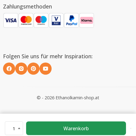
Zahlungsmethoden
Folgen Sie uns für mehr Inspiration:
© - 2026 Ethanolkamin-shop.at
Warenkorb
1