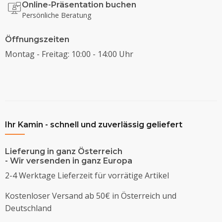
Online-Präsentation buchen
Persönliche Beratung
Öffnungszeiten
Montag - Freitag: 10:00 - 14:00 Uhr
Ihr Kamin - schnell und zuverlässig geliefert
Lieferung in ganz Österreich
- Wir versenden in ganz Europa
2-4 Werktage Lieferzeit für vorrätige Artikel
Kostenloser Versand ab 50€ in Österreich und
Deutschland