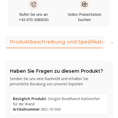
Rufen Sie uns an
Video-Präsentation
+43 670 3080030
buchen
→
Produktbeschreibung und Spezifikationen
Haben Sie Fragen zu diesem Produkt?
Senden Sie uns eine Nachricht und erhalten Sie
persönliche Beratung von unseren Experten
Bezüglich Produkt:
Oregon Bioethanol-Kaminofen
für die Wand
Artikelnummer:
BIO-10-060