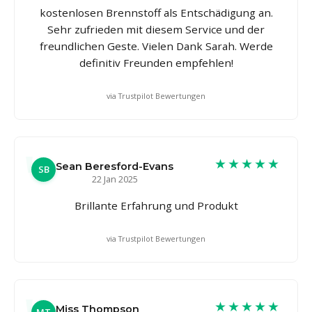
kostenlosen Brennstoff als Entschädigung an.
Sehr zufrieden mit diesem Service und der
freundlichen Geste. Vielen Dank Sarah. Werde
definitiv Freunden empfehlen!
via Trustpilot Bewertungen
★★★★★
Sean Beresford-Evans
SB
22 Jan 2025
Brillante Erfahrung und Produkt
via Trustpilot Bewertungen
★★★★★
Miss Thompson