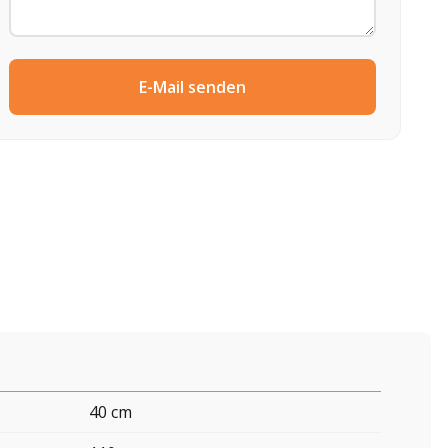
E-Mail senden
40 cm