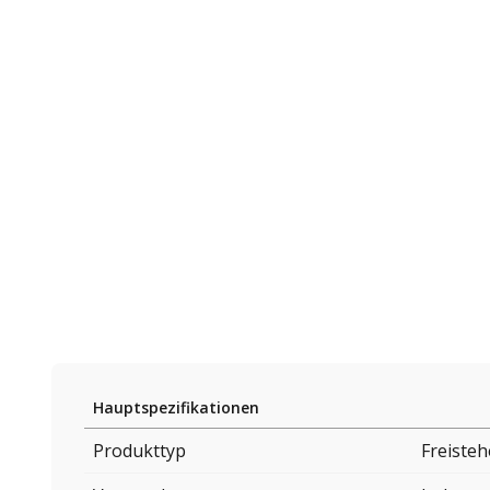
Hauptspezifikationen
Produkttyp
Freiste