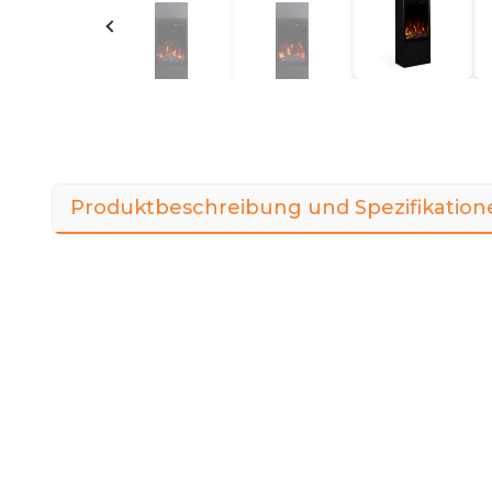
Produktbeschreibung und Spezifikation