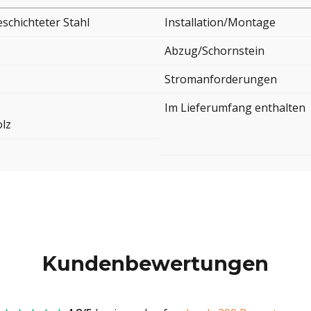
schichteter Stahl
Installation/Montage
Abzug/Schornstein
Stromanforderungen
Im Lieferumfang enthalten
lz
Kundenbewertungen