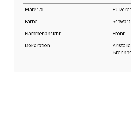
Material
Pulverbe
Farbe
Schwarz
Flammenansicht
Front
Dekoration
Kristalle
Brennho