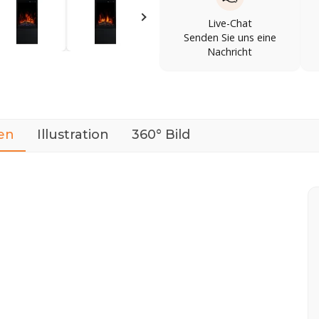
Live-Chat
Senden Sie uns eine
Nachricht
en
Illustration
360° Bild