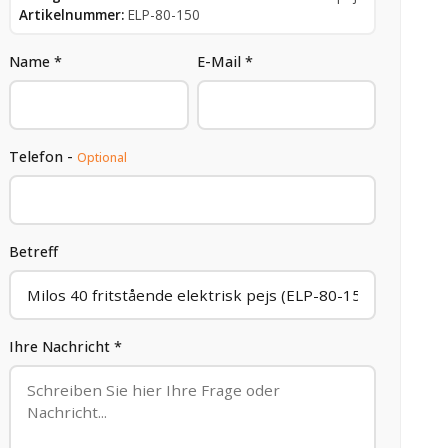
Artikelnummer:
ELP-80-150
Name *
E-Mail *
Telefon -
Optional
Betreff
Ihre Nachricht *