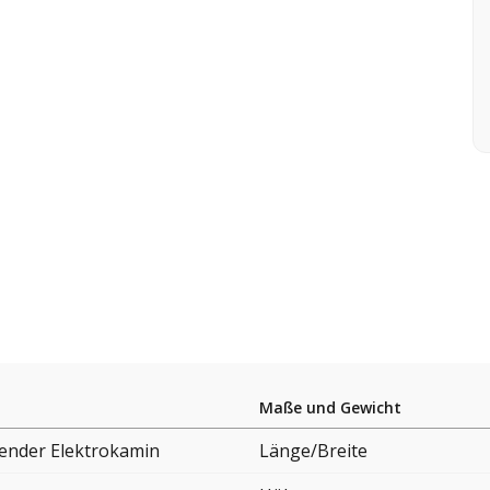
Maße und Gewicht
hender Elektrokamin
Länge/Breite