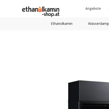
Angebote
Ethanolkamin
Wasserdamp