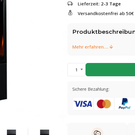
Lieferzeit:
2-3 Tage
Versandkostenfrei ab 50€
Produktbeschreibu
Mehr erfahren....
1
Sichere Bezahlung: