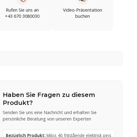
Rufen Sie uns an
Video-Präsentation
+43 670 3080030
buchen
Haben Sie Fragen zu diesem
Produkt?
Senden Sie uns eine Nachricht und erhalten Sie
persönliche Beratung von unseren Experten
Bezüglich Produkt:
Milos 40 fritstående elektrisk pejs