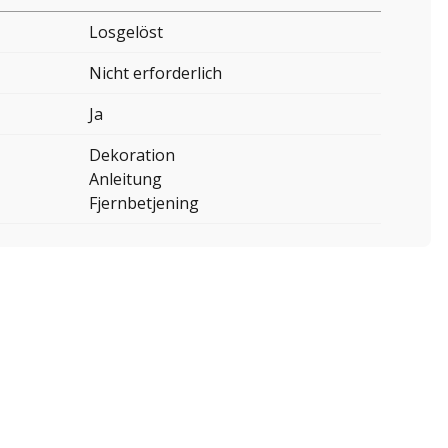
Losgelöst
Nicht erforderlich
Ja
Dekoration
Anleitung
Fjernbetjening