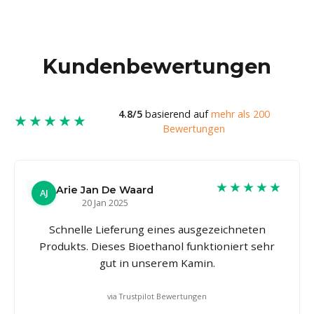
Kundenbewertungen
4.8/5
basierend auf
mehr als 200
★★★★★
Bewertungen
★★★★★
Arie Jan De Waard
AJ
20 Jan 2025
Schnelle Lieferung eines ausgezeichneten
Produkts. Dieses Bioethanol funktioniert sehr
gut in unserem Kamin.
via Trustpilot Bewertungen