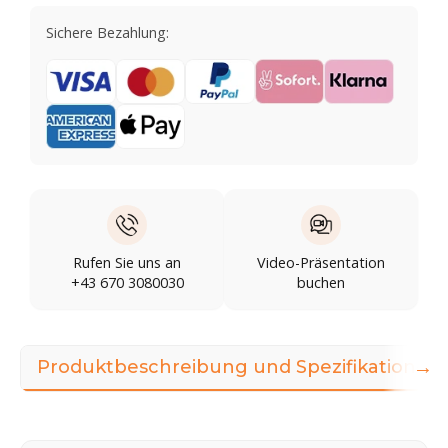
Sichere Bezahlung:
Rufen Sie uns an
Video-Präsentation
+43 670 3080030
buchen
→
Produktbeschreibung und Spezifikationen