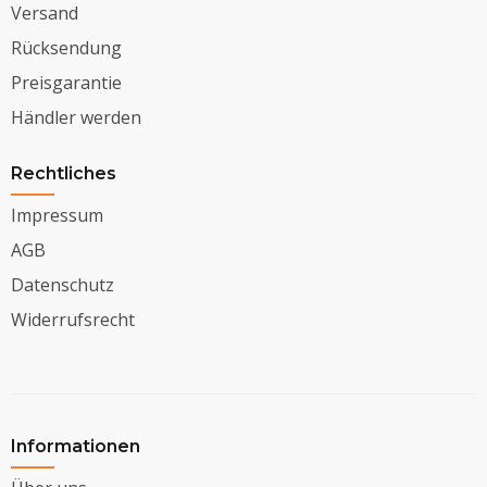
Versand
Rücksendung
Preisgarantie
Händler werden
Rechtliches
Impressum
AGB
Datenschutz
Widerrufsrecht
Informationen