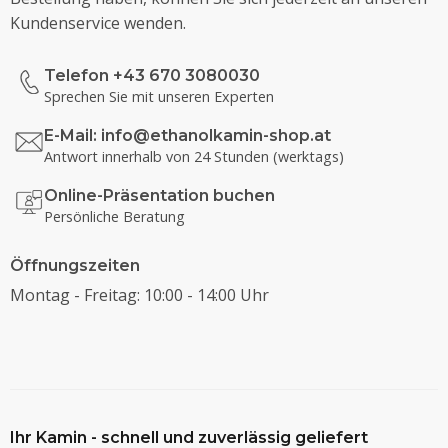
Kundenservice wenden.
Telefon +43 670 3080030
Sprechen Sie mit unseren Experten
E-Mail:
info@ethanolkamin-shop.at
Antwort innerhalb von 24 Stunden (werktags)
Online-Präsentation buchen
Persönliche Beratung
Öffnungszeiten
Montag - Freitag: 10:00 - 14:00 Uhr
Ihr Kamin - schnell und zuverlässig geliefert