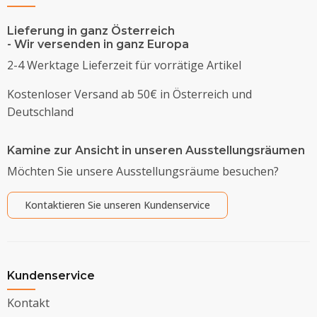
Lieferung in ganz Österreich
- Wir versenden in ganz Europa
2-4 Werktage Lieferzeit für vorrätige Artikel
Kostenloser Versand ab 50€ in Österreich und
Deutschland
Kamine zur Ansicht in unseren Ausstellungsräumen
Möchten Sie unsere Ausstellungsräume besuchen?
Kontaktieren Sie unseren Kundenservice
Kundenservice
Kontakt