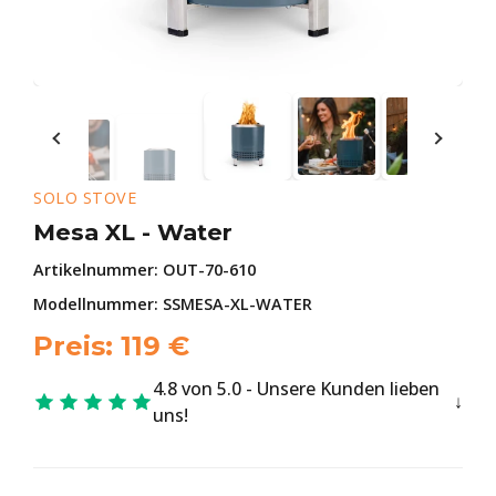
SOLO STOVE
Mesa XL - Water
Artikelnummer:
OUT-70-610
Modellnummer: SSMESA-XL-WATER
Preis:
119
€
4.8 von 5.0 - Unsere Kunden lieben
uns!