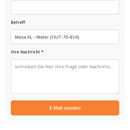
Betreff
Ihre Nachricht *
E-Mail senden