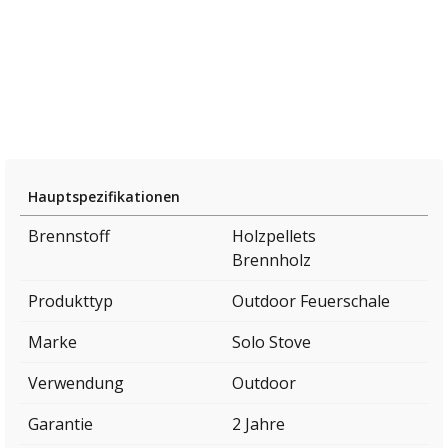
Hauptspezifikationen
Brennstoff
Holzpellets
Brennholz
Produkttyp
Outdoor Feuerschale
Marke
Solo Stove
Verwendung
Outdoor
Garantie
2 Jahre