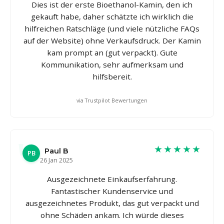
Dies ist der erste Bioethanol-Kamin, den ich
gekauft habe, daher schätzte ich wirklich die
hilfreichen Ratschläge (und viele nützliche FAQs
auf der Website) ohne Verkaufsdruck. Der Kamin
kam prompt an (gut verpackt). Gute
Kommunikation, sehr aufmerksam und
hilfsbereit.
via Trustpilot Bewertungen
★★★★★
Paul B
PB
26 Jan 2025
Ausgezeichnete Einkaufserfahrung.
Fantastischer Kundenservice und
ausgezeichnetes Produkt, das gut verpackt und
ohne Schäden ankam. Ich würde dieses