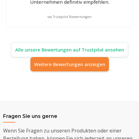
Unternehmen definitiv empfehlen.
via Trustpilot Bewertungen
Alle unsere Bewertungen auf Trustpilot ansehen
Weitere Bewertungen anzeigen
Fragen Sie uns gerne
Wenn Sie Fragen zu unseren Produkten oder einer
Bestellung haben, können Sie sich jederzeit an unseren