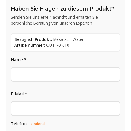
Haben Sie Fragen zu diesem Produkt?
Senden Sie uns eine Nachricht und erhalten Sie
persönliche Beratung von unseren Experten
Bezüglich Produkt:
Mesa XL - Water
Artikelnummer:
OUT-70-610
Name *
E-Mail *
Telefon -
Optional