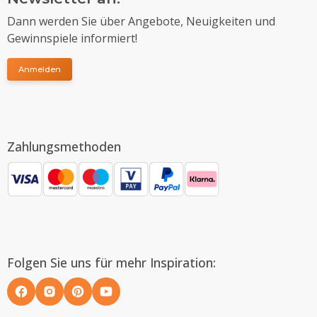
Dann werden Sie über Angebote, Neuigkeiten und
Gewinnspiele informiert!
Anmelden
Zahlungsmethoden
Folgen Sie uns für mehr Inspiration: