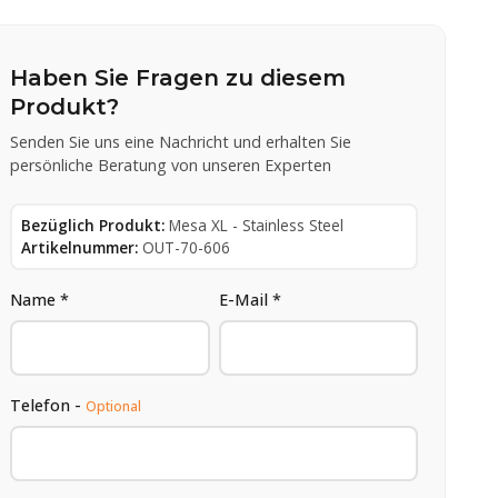
Haben Sie Fragen zu diesem
Produkt?
Senden Sie uns eine Nachricht und erhalten Sie
persönliche Beratung von unseren Experten
Bezüglich Produkt:
Mesa XL - Stainless Steel
Artikelnummer:
OUT-70-606
Name *
E-Mail *
Telefon -
Optional