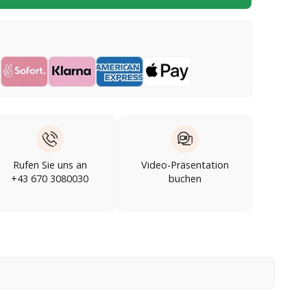
Rufen Sie uns an
Video-Präsentation
+43 670 3080030
buchen