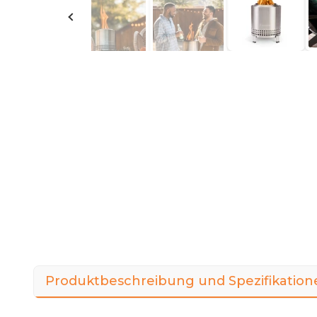
Produktbeschreibung und Spezifikation