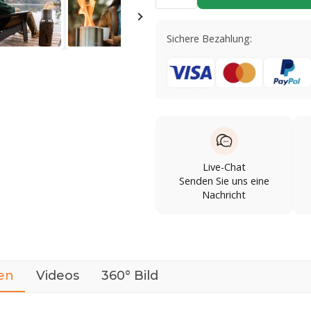
Sichere Bezahlung:
Live-Chat
Senden Sie uns eine
Nachricht
en
Videos
360° Bild