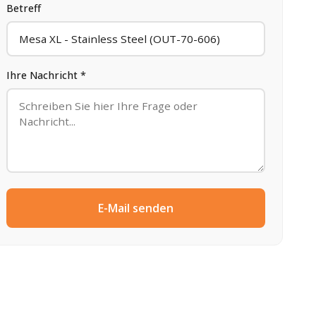
Betreff
Ihre Nachricht *
E-Mail senden