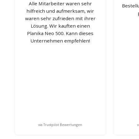
Alle Mitarbeiter waren sehr
Bestel
hilfreich und aufmerksam, wir
waren sehr zufrieden mit ihrer
Lösung. Wir kauften einen
Planika Neo 500. Kann dieses
Unternehmen empfehlen!
via Trustpilot Bewertungen
v