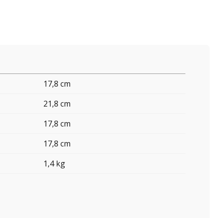
17,8 cm
21,8 cm
17,8 cm
17,8 cm
1,4 kg