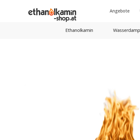
Angebote
Ethanolkamin
Wasserdamp