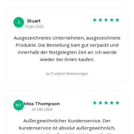
★★★★★
Stuart
S
13 Jan 2025
Ausgezeichnetes Unternehmen, ausgezeichnete
Produkte. Die Bestellung kam gut verpackt und
innerhalb der festgelegten Zeit an. Ich werde
wieder bei ihnen kaufen.
via Trustpilot Bewertungen
★★★★★
Miss Thompson
MT
23 Okt 2024
Außergewöhnlicher Kundenservice. Der
Kundenservice ist absolut außergewöhnlich,