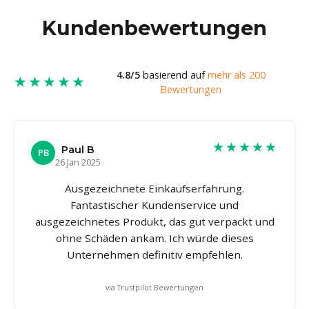
Kundenbewertungen
4.8/5
basierend auf
mehr als 200
★★★★★
Bewertungen
★★★★★
Paul B
PB
26 Jan 2025
Ausgezeichnete Einkaufserfahrung.
Fantastischer Kundenservice und
ausgezeichnetes Produkt, das gut verpackt und
ohne Schäden ankam. Ich würde dieses
Unternehmen definitiv empfehlen.
via Trustpilot Bewertungen