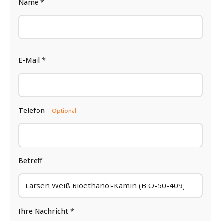
Name *
E-Mail *
Telefon -
Optional
Betreff
Ihre Nachricht *