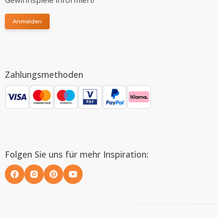
Anmelden
Zahlungsmethoden
Folgen Sie uns für mehr Inspiration: