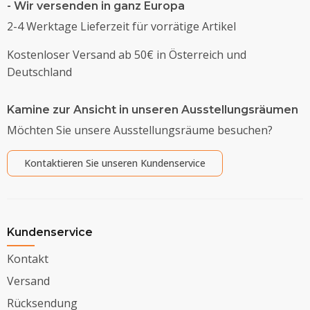
- Wir versenden in ganz Europa
2-4 Werktage Lieferzeit für vorrätige Artikel
Kostenloser Versand ab 50€ in Österreich und
Deutschland
Kamine zur Ansicht in unseren Ausstellungsräumen
Möchten Sie unsere Ausstellungsräume besuchen?
Kontaktieren Sie unseren Kundenservice
Kundenservice
Kontakt
Versand
Rücksendung