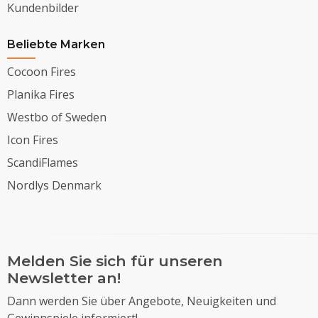
Kundenbilder
Beliebte Marken
Cocoon Fires
Planika Fires
Westbo of Sweden
Icon Fires
ScandiFlames
Nordlys Denmark
Melden Sie sich für unseren
Newsletter an!
Dann werden Sie über Angebote, Neuigkeiten und
Gewinnspiele informiert!