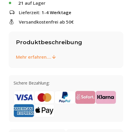
21
auf Lager
Lieferzeit:
1-4 Werktage
Versandkostenfrei ab 50€
Produktbeschreibung
Mehr erfahren....
Sichere Bezahlung: