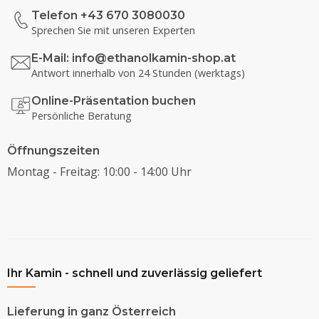
Telefon +43 670 3080030
Sprechen Sie mit unseren Experten
E-Mail:
info@ethanolkamin-shop.at
Antwort innerhalb von 24 Stunden (werktags)
Online-Präsentation buchen
Persönliche Beratung
Öffnungszeiten
Montag - Freitag: 10:00 - 14:00 Uhr
Ihr Kamin - schnell und zuverlässig geliefert
Lieferung in ganz Österreich