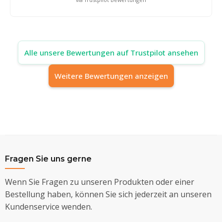
Alle unsere Bewertungen auf Trustpilot ansehen
Weitere Bewertungen anzeigen
Fragen Sie uns gerne
Wenn Sie Fragen zu unseren Produkten oder einer
Bestellung haben, können Sie sich jederzeit an unseren
Kundenservice wenden.