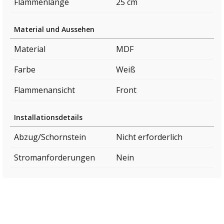
Flammenlänge
25 cm
Material und Aussehen
Material
MDF
Farbe
Weiß
Flammenansicht
Front
Installationsdetails
Abzug/Schornstein
Nicht erforderlich
Stromanforderungen
Nein