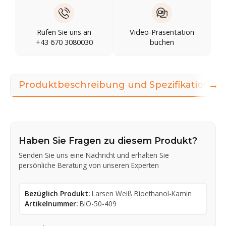
Rufen Sie uns an
Video-Präsentation
+43 670 3080030
buchen
→
Produktbeschreibung und Spezifikationen
Haben Sie Fragen zu diesem Produkt?
Senden Sie uns eine Nachricht und erhalten Sie
persönliche Beratung von unseren Experten
Bezüglich Produkt:
Larsen Weiß Bioethanol-Kamin
Artikelnummer:
BIO-50-409