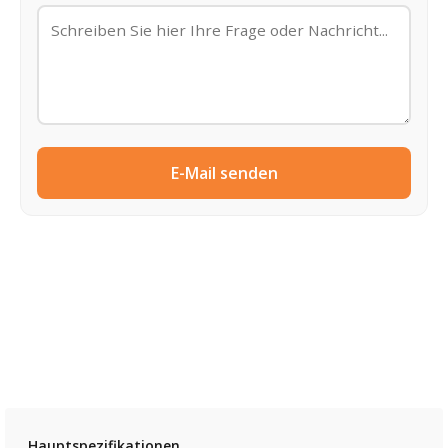
E-Mail senden
Hauptspezifikationen