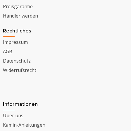
Preisgarantie
Händler werden
Rechtliches
Impressum
AGB
Datenschutz
Widerrufsrecht
Informationen
Über uns
Kamin-Anleitungen