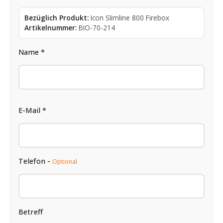
Bezüglich Produkt:
Icon Slimline 800 Firebox
Artikelnummer:
BIO-70-214
Name *
E-Mail *
Telefon -
Optional
Betreff