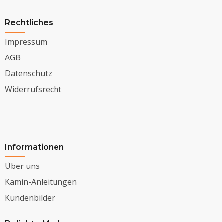
Rechtliches
Impressum
AGB
Datenschutz
Widerrufsrecht
Informationen
Über uns
Kamin-Anleitungen
Kundenbilder