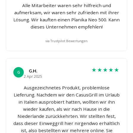
Alle Mitarbeiter waren sehr hilfreich und
aufmerksam, wir waren sehr zufrieden mit ihrer
Lösung. Wir kauften einen Planika Neo 500. Kann
dieses Unternehmen empfehlen!
via Trustpilot Bewertungen
★★★★★
G.H.
G
2 Apr 2025
Ausgezeichnetes Produkt, problemlose
Lieferung. Nachdem wir den CasusGrill im Urlaub
in Italien ausprobiert hatten, wollten wir ihn
wieder kaufen, als wir nach Hause in die
Niederlande zurückkehrten. Wir stellten fest,
dass dieser Einweggrill hier nirgendwo erhältlich
ist, also bestellten wir mehrere online. Sie