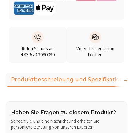
Rufen Sie uns an
Video-Präsentation
+43 670 3080030
buchen
→
Produktbeschreibung und Spezifikationen
Haben Sie Fragen zu diesem Produkt?
Senden Sie uns eine Nachricht und erhalten Sie
persönliche Beratung von unseren Experten