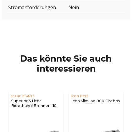
Stromanforderungen
Nein
Das könnte Sie auch
interessieren
SCANDIFLAMES
ICON FIRES
Superior 5 Liter
Icon Slimline 800 Firebox
Bioethanol Brenner - 100
cm