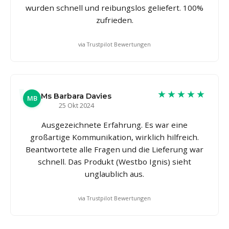
wurden schnell und reibungslos geliefert. 100%
zufrieden.
via Trustpilot Bewertungen
★★★★★
Ms Barbara Davies
MB
25 Okt 2024
Ausgezeichnete Erfahrung. Es war eine
großartige Kommunikation, wirklich hilfreich.
Beantwortete alle Fragen und die Lieferung war
schnell. Das Produkt (Westbo Ignis) sieht
unglaublich aus.
via Trustpilot Bewertungen