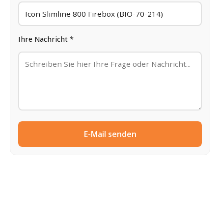
Ihre Nachricht *
E-Mail senden