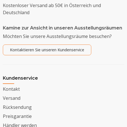
Kostenloser Versand ab 50€ in Österreich und
Deutschland
Kamine zur Ansicht in unseren Ausstellungsräumen
Möchten Sie unsere Ausstellungsräume besuchen?
Kontaktieren Sie unseren Kundenservice
Kundenservice
Kontakt
Versand
Rücksendung
Preisgarantie
Händler werden