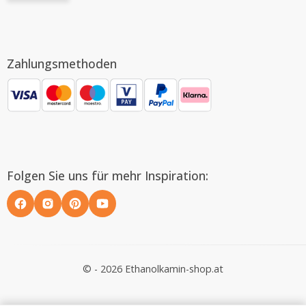
Zahlungsmethoden
Folgen Sie uns für mehr Inspiration:
© - 2026 Ethanolkamin-shop.at