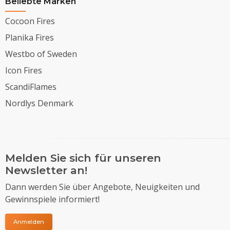
Beliebte Marken
Cocoon Fires
Planika Fires
Westbo of Sweden
Icon Fires
ScandiFlames
Nordlys Denmark
Melden Sie sich für unseren
Newsletter an!
Dann werden Sie über Angebote, Neuigkeiten und
Gewinnspiele informiert!
Anmelden