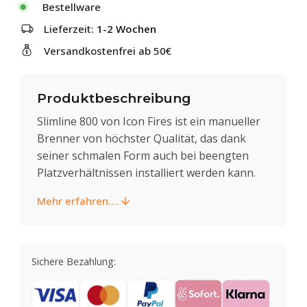
Bestellware
Lieferzeit:
1-2 Wochen
Versandkostenfrei ab 50€
Produktbeschreibung
Slimline 800 von Icon Fires ist ein manueller
Brenner von höchster Qualität, das dank
seiner schmalen Form auch bei beengten
Platzverhältnissen installiert werden kann.
Mehr erfahren....
Sichere Bezahlung: