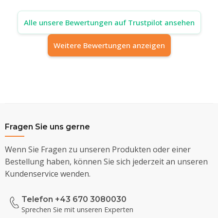
Alle unsere Bewertungen auf Trustpilot ansehen
Weitere Bewertungen anzeigen
Fragen Sie uns gerne
Wenn Sie Fragen zu unseren Produkten oder einer
Bestellung haben, können Sie sich jederzeit an unseren
Kundenservice wenden.
Telefon +43 670 3080030
Sprechen Sie mit unseren Experten