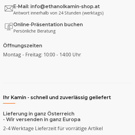
E-Mail:
info@ethanolkamin-shop.at
Antwort innerhalb von 24 Stunden (werktags)
Online-Präsentation buchen
Persönliche Beratung
Öffnungszeiten
Montag - Freitag: 10:00 - 14:00 Uhr
Ihr Kamin - schnell und zuverlässig geliefert
Lieferung in ganz Österreich
- Wir versenden in ganz Europa
2-4 Werktage Lieferzeit für vorrätige Artikel