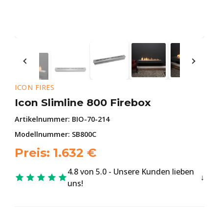
ICON FIRES
Icon Slimline 800 Firebox
Artikelnummer:
BIO-70-214
Modellnummer: SB800C
Preis:
1.632
€
4.8 von 5.0 - Unsere Kunden lieben
uns!