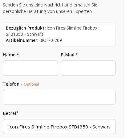
Senden Sie uns eine Nachricht und erhalten Sie
persönliche Beratung von unseren Experten
Bezüglich Produkt:
Icon Fires Slimline Firebox
SFB1350 - Schwarz
Artikelnummer:
BIO-70-209
Name *
E-Mail *
Telefon -
Optional
Betreff