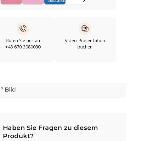
Rufen Sie uns an
Video-Präsentation
+43 670 3080030
buchen
° Bild
Haben Sie Fragen zu diesem
Produkt?