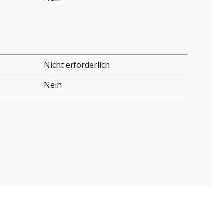
Nicht erforderlich
Nein