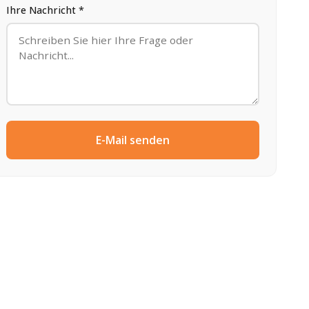
Ihre Nachricht *
E-Mail senden