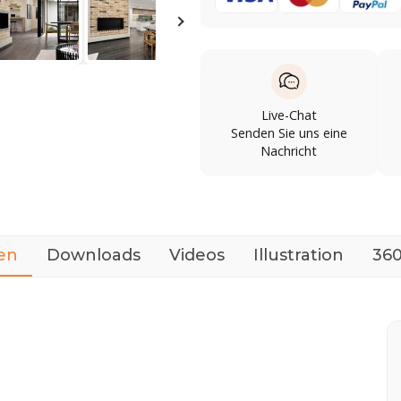
Live-Chat
Senden Sie uns eine
Nachricht
en
Downloads
Videos
Illustration
360