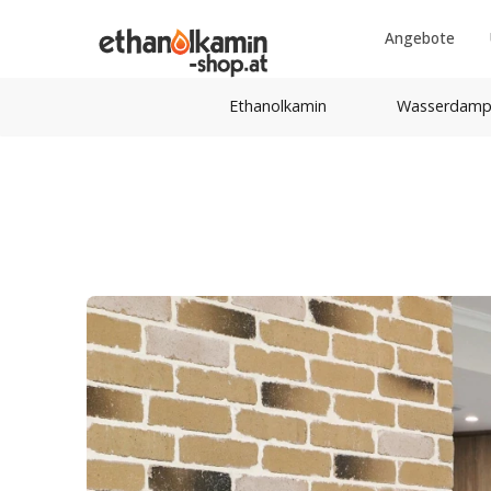
Angebote
Ethanolkamin
Wasserdamp