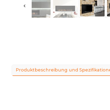
Produktbeschreibung und Spezifikation