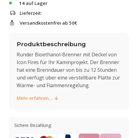
14
auf Lager
Lieferzeit:
Versandkostenfrei ab 50€
Produktbeschreibung
Runder Bioethanol-Brenner mit Deckel von
Icon Fires für Ihr Kaminprojekt. Der Brenner
hat eine Brenndauer von bis zu 12 Stunden
und verfügt über eine verstellbare Platte zur
Wärme- und Flammenregelung.
Mehr erfahren....
Sichere Bezahlung: