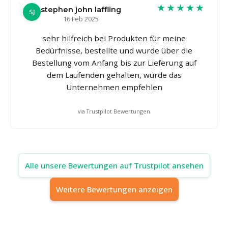
★★★★★
stephen john laffling
SJ
16 Feb 2025
sehr hilfreich bei Produkten für meine
Bedürfnisse, bestellte und wurde über die
Bestellung vom Anfang bis zur Lieferung auf
dem Laufenden gehalten, würde das
Unternehmen empfehlen
via Trustpilot Bewertungen
Alle unsere Bewertungen auf Trustpilot ansehen
Weitere Bewertungen anzeigen