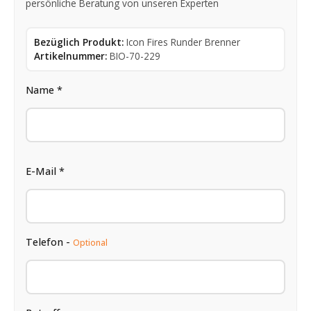
persönliche Beratung von unseren Experten
Bezüglich Produkt:
Icon Fires Runder Brenner
Artikelnummer:
BIO-70-229
Name *
E-Mail *
Telefon -
Optional