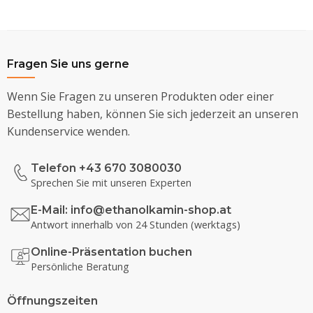
Fragen Sie uns gerne
Wenn Sie Fragen zu unseren Produkten oder einer
Bestellung haben, können Sie sich jederzeit an unseren
Kundenservice wenden.
Telefon +43 670 3080030
Sprechen Sie mit unseren Experten
E-Mail:
info@ethanolkamin-shop.at
Antwort innerhalb von 24 Stunden (werktags)
Online-Präsentation buchen
Persönliche Beratung
Öffnungszeiten