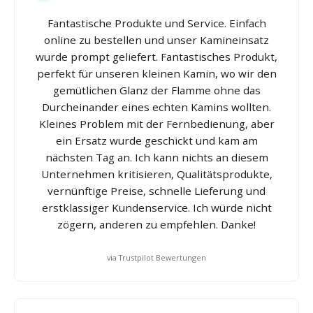
Fantastische Produkte und Service. Einfach
online zu bestellen und unser Kamineinsatz
wurde prompt geliefert. Fantastisches Produkt,
perfekt für unseren kleinen Kamin, wo wir den
gemütlichen Glanz der Flamme ohne das
Durcheinander eines echten Kamins wollten.
Kleines Problem mit der Fernbedienung, aber
ein Ersatz wurde geschickt und kam am
nächsten Tag an. Ich kann nichts an diesem
Unternehmen kritisieren, Qualitätsprodukte,
vernünftige Preise, schnelle Lieferung und
erstklassiger Kundenservice. Ich würde nicht
zögern, anderen zu empfehlen. Danke!
via Trustpilot Bewertungen