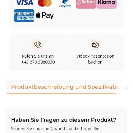
Rufen Sie uns an
Video-Präsentation
+43 670 3080030
buchen
→
Produktbeschreibung und Spezifikationen
Haben Sie Fragen zu diesem Produkt?
Senden Sie uns eine Nachricht und erhalten Sie