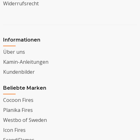
Widerrufsrecht
Informationen
Über uns
Kamin-Anleitungen
Kundenbilder
Beliebte Marken
Cocoon Fires
Planika Fires
Westbo of Sweden
Icon Fires
ScandiFlames