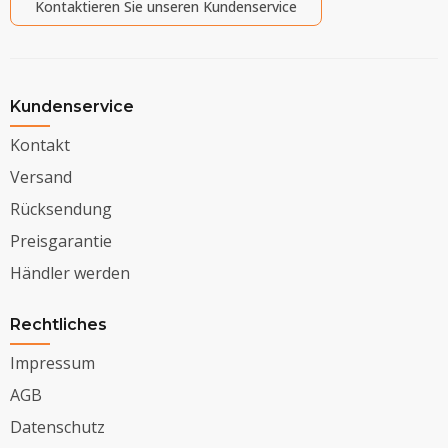
Kontaktieren Sie unseren Kundenservice
Kundenservice
Kontakt
Versand
Rücksendung
Preisgarantie
Händler werden
Rechtliches
Impressum
AGB
Datenschutz