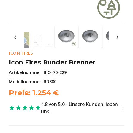
ICON FIRES
Icon Fires Runder Brenner
Artikelnummer:
BIO-70-229
Modellnummer: RD380
Preis:
1.254
€
4.8 von 5.0 - Unsere Kunden lieben
uns!