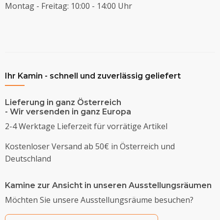
Montag - Freitag: 10:00 - 14:00 Uhr
Ihr Kamin - schnell und zuverlässig geliefert
Lieferung in ganz Österreich
- Wir versenden in ganz Europa
2-4 Werktage Lieferzeit für vorrätige Artikel
Kostenloser Versand ab 50€ in Österreich und
Deutschland
Kamine zur Ansicht in unseren Ausstellungsräumen
Möchten Sie unsere Ausstellungsräume besuchen?