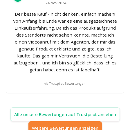
24 Nov 2024
Der beste Kauf - nicht denken, einfach machen!
Von Anfang bis Ende war es eine ausgezeichnete
Einkaufserfahrung. Da ich das Produkt aufgrund
des Standorts nicht sehen konnte, machte ich
einen Videoanruf mit dem Agenten, der mir das
genaue Produkt erklärte und zeigte, das ich
kaufte. Das gab mir Vertrauen, die Bestellung
aufzugeben... und ich bin so glücklich, dass ich es
getan habe, denn es ist fabelhaft!
via Trustpilot Bewertungen
Alle unsere Bewertungen auf Trustpilot ansehen
Weitere Bewertungen anzeigen