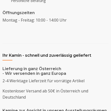
Persönliche Beratung
Öffnungszeiten
Montag - Freitag: 10:00 - 14:00 Uhr
Ihr Kamin - schnell und zuverlässig geliefert
Lieferung in ganz Österreich
- Wir versenden in ganz Europa
2-4 Werktage Lieferzeit für vorrätige Artikel
Kostenloser Versand ab 50€ in Österreich und
Deutschland
Kamine zur Ansicht in unseren Ausstellungsräumen