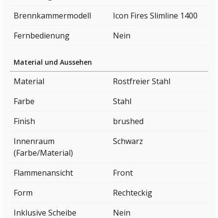
Brennkammermodell
Icon Fires Slimline 1400
Fernbedienung
Nein
Material und Aussehen
Material
Rostfreier Stahl
Farbe
Stahl
Finish
brushed
Innenraum
Schwarz
(Farbe/Material)
Flammenansicht
Front
Form
Rechteckig
Inklusive Scheibe
Nein