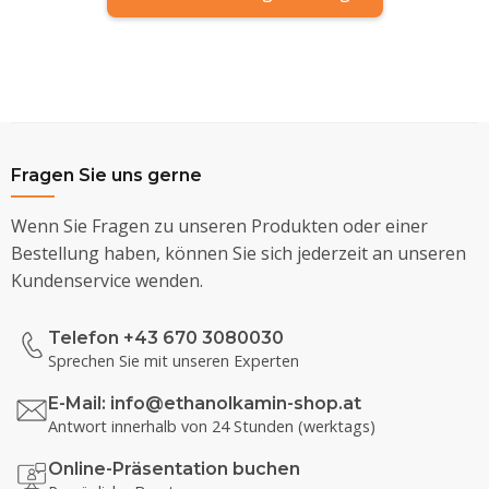
Fragen Sie uns gerne
Wenn Sie Fragen zu unseren Produkten oder einer
Bestellung haben, können Sie sich jederzeit an unseren
Kundenservice wenden.
Telefon +43 670 3080030
Sprechen Sie mit unseren Experten
E-Mail:
info@ethanolkamin-shop.at
Antwort innerhalb von 24 Stunden (werktags)
Online-Präsentation buchen