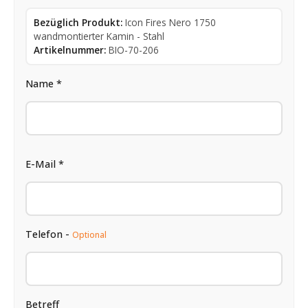
Bezüglich Produkt:
Icon Fires Nero 1750
wandmontierter Kamin - Stahl
Artikelnummer:
BIO-70-206
Name *
E-Mail *
Telefon -
Optional
Betreff