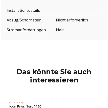
Installationsdetails
Abzug/Schornstein
Nicht erforderlich
Stromanforderungen
Nein
Das könnte Sie auch
interessieren
ICON FIRES
Icon Fires Nero 1450