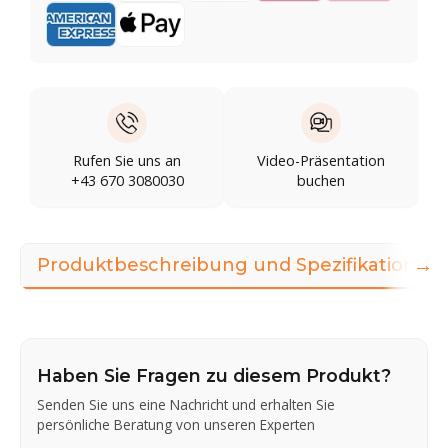
Rufen Sie uns an
Video-Präsentation
+43 670 3080030
buchen
→
Produktbeschreibung und Spezifikationen
Haben Sie Fragen zu diesem Produkt?
Senden Sie uns eine Nachricht und erhalten Sie
persönliche Beratung von unseren Experten