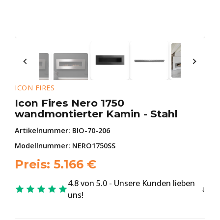
ICON FIRES
Icon Fires Nero 1750
wandmontierter Kamin - Stahl
Artikelnummer:
BIO-70-206
Modellnummer: NERO1750SS
Preis:
5.166
€
4.8 von 5.0 - Unsere Kunden lieben
uns!