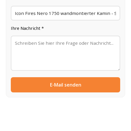
Ihre Nachricht *
E-Mail senden