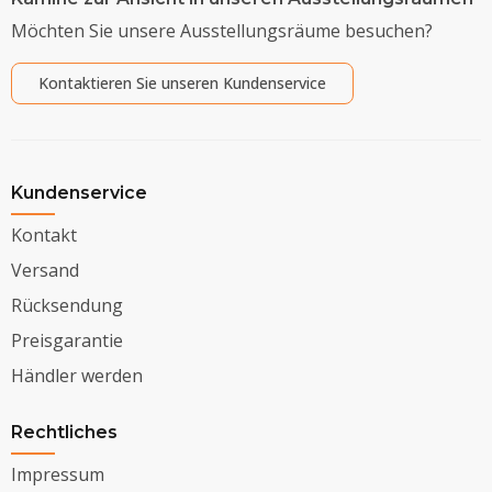
Möchten Sie unsere Ausstellungsräume besuchen?
Kontaktieren Sie unseren Kundenservice
Kundenservice
Kontakt
Versand
Rücksendung
Preisgarantie
Händler werden
Rechtliches
Impressum