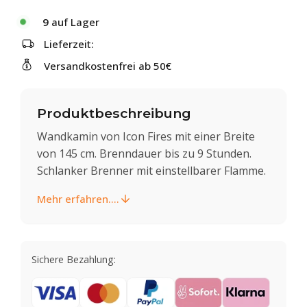
9
auf Lager
Lieferzeit:
Versandkostenfrei ab 50€
Produktbeschreibung
Wandkamin von Icon Fires mit einer Breite
von 145 cm. Brenndauer bis zu 9 Stunden.
Schlanker Brenner mit einstellbarer Flamme.
Mehr erfahren....
Sichere Bezahlung: