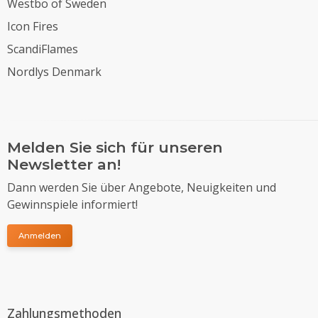
Westbo of Sweden
Icon Fires
ScandiFlames
Nordlys Denmark
Melden Sie sich für unseren
Newsletter an!
Dann werden Sie über Angebote, Neuigkeiten und
Gewinnspiele informiert!
Anmelden
Zahlungsmethoden