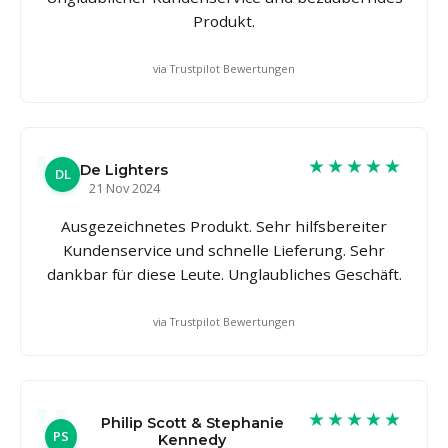
Produkt.
via Trustpilot Bewertungen
★★★★★
De Lighters
DL
21 Nov 2024
Ausgezeichnetes Produkt. Sehr hilfsbereiter
Kundenservice und schnelle Lieferung. Sehr
dankbar für diese Leute. Unglaubliches Geschäft.
via Trustpilot Bewertungen
★★★★★
Philip Scott & Stephanie
PS
Kennedy