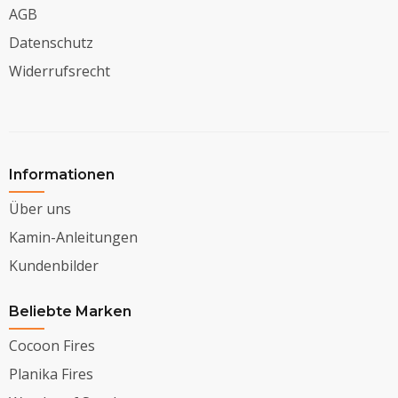
AGB
Datenschutz
Widerrufsrecht
Informationen
Über uns
Kamin-Anleitungen
Kundenbilder
Beliebte Marken
Cocoon Fires
Planika Fires