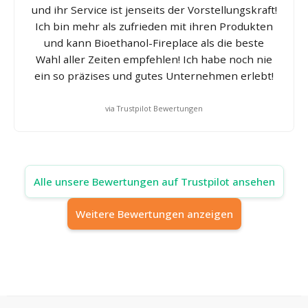
und ihr Service ist jenseits der Vorstellungskraft!
Ich bin mehr als zufrieden mit ihren Produkten
und kann Bioethanol-Fireplace als die beste
Wahl aller Zeiten empfehlen! Ich habe noch nie
ein so präzises und gutes Unternehmen erlebt!
via Trustpilot Bewertungen
Alle unsere Bewertungen auf Trustpilot ansehen
Weitere Bewertungen anzeigen