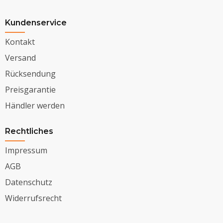
Kundenservice
Kontakt
Versand
Rücksendung
Preisgarantie
Händler werden
Rechtliches
Impressum
AGB
Datenschutz
Widerrufsrecht