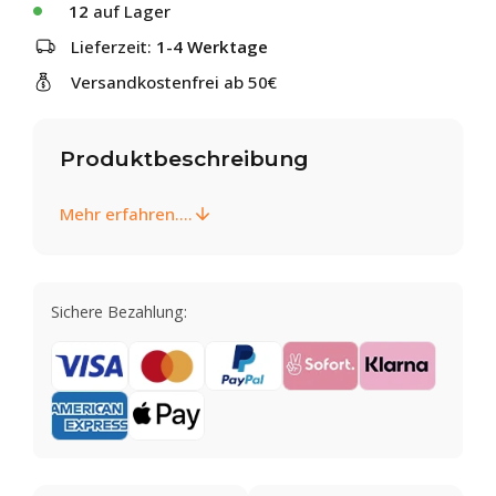
12
auf Lager
Lieferzeit:
1-4 Werktage
Versandkostenfrei ab 50€
Produktbeschreibung
Mehr erfahren....
Sichere Bezahlung: