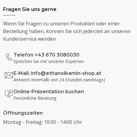
Fragen Sie uns gerne
Wenn Sie Fragen zu unseren Produkten oder einer
Bestellung haben, können Sie sich jederzeit an unseren
Kundenservice wenden.
Telefon +43 670 3080030
Sprechen Sie mit unseren Experten
E-Mail:
info@ethanolkamin-shop.at
Antwort innerhalb von 24 Stunden (werktags)
Online-Präsentation buchen
Persönliche Beratung
Öffnungszeiten
Montag - Freitag: 10:00 - 14:00 Uhr