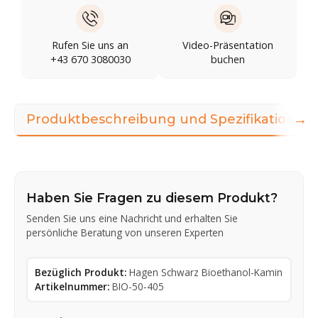
Rufen Sie uns an
Video-Präsentation
+43 670 3080030
buchen
→
Produktbeschreibung und Spezifikationen
Haben Sie Fragen zu diesem Produkt?
Senden Sie uns eine Nachricht und erhalten Sie
persönliche Beratung von unseren Experten
Bezüglich Produkt:
Hagen Schwarz Bioethanol-Kamin
Artikelnummer:
BIO-50-405