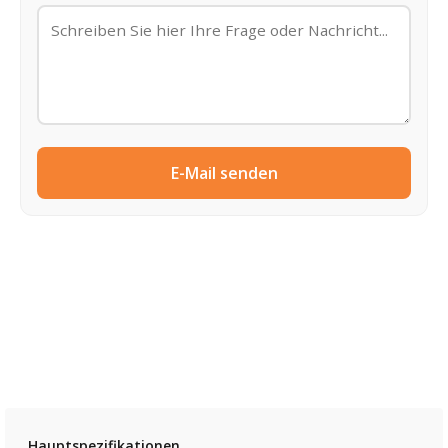
E-Mail senden
Hauptspezifikationen