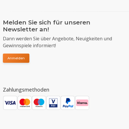
Melden Sie sich für unseren
Newsletter an!
Dann werden Sie über Angebote, Neuigkeiten und
Gewinnspiele informiert!
Anmelden
Zahlungsmethoden