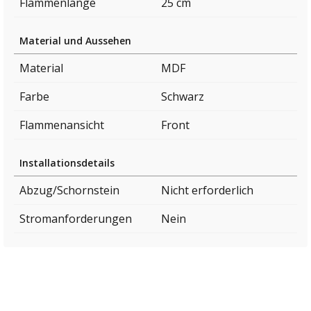
Flammenlänge
25 cm
Material und Aussehen
Material
MDF
Farbe
Schwarz
Flammenansicht
Front
Installationsdetails
Abzug/Schornstein
Nicht erforderlich
Stromanforderungen
Nein