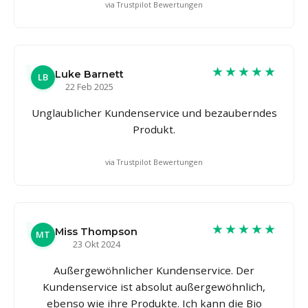
via Trustpilot Bewertungen
★★★★★
Luke Barnett
LB
22 Feb 2025
Unglaublicher Kundenservice und bezauberndes
Produkt.
via Trustpilot Bewertungen
★★★★★
Miss Thompson
MT
23 Okt 2024
Außergewöhnlicher Kundenservice. Der
Kundenservice ist absolut außergewöhnlich,
ebenso wie ihre Produkte. Ich kann die Bio