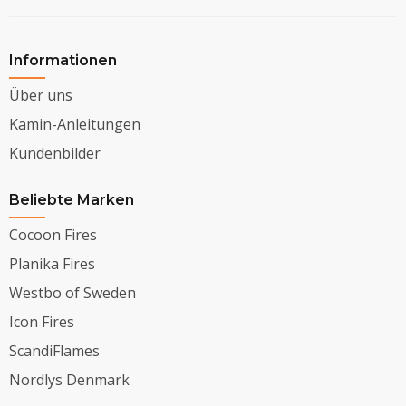
Informationen
Über uns
Kamin-Anleitungen
Kundenbilder
Beliebte Marken
Cocoon Fires
Planika Fires
Westbo of Sweden
Icon Fires
ScandiFlames
Nordlys Denmark