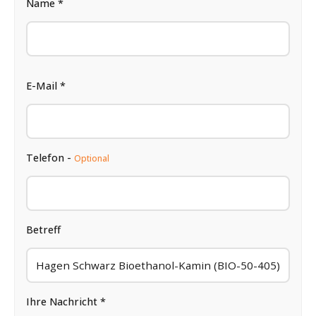
Name *
E-Mail *
Telefon -
Optional
Betreff
Ihre Nachricht *