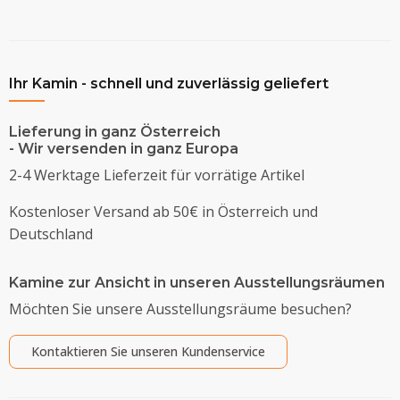
Ihr Kamin - schnell und zuverlässig geliefert
Lieferung in ganz Österreich
- Wir versenden in ganz Europa
2-4 Werktage Lieferzeit für vorrätige Artikel
Kostenloser Versand ab 50€ in Österreich und
Deutschland
Kamine zur Ansicht in unseren Ausstellungsräumen
Möchten Sie unsere Ausstellungsräume besuchen?
Kontaktieren Sie unseren Kundenservice