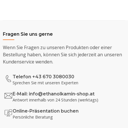
Fragen Sie uns gerne
Wenn Sie Fragen zu unseren Produkten oder einer
Bestellung haben, können Sie sich jederzeit an unseren
Kundenservice wenden.
Telefon +43 670 3080030
Sprechen Sie mit unseren Experten
E-Mail:
info@ethanolkamin-shop.at
Antwort innerhalb von 24 Stunden (werktags)
Online-Präsentation buchen
Persönliche Beratung