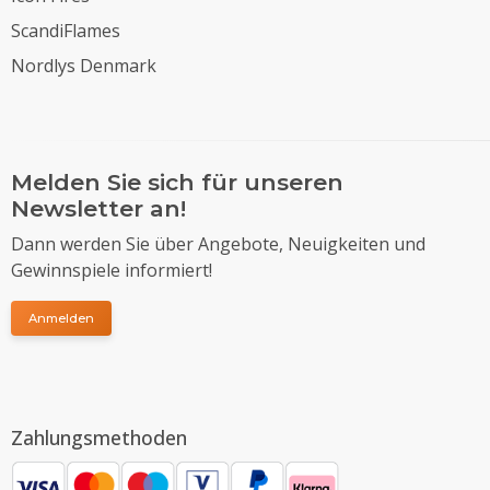
ScandiFlames
Nordlys Denmark
Melden Sie sich für unseren
Newsletter an!
Dann werden Sie über Angebote, Neuigkeiten und
Gewinnspiele informiert!
Anmelden
Zahlungsmethoden