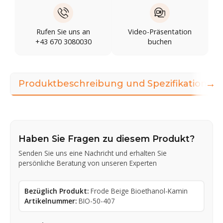
Rufen Sie uns an
Video-Präsentation
+43 670 3080030
buchen
→
Produktbeschreibung und Spezifikationen
Haben Sie Fragen zu diesem Produkt?
Senden Sie uns eine Nachricht und erhalten Sie
persönliche Beratung von unseren Experten
Bezüglich Produkt:
Frode Beige Bioethanol-Kamin
Artikelnummer:
BIO-50-407