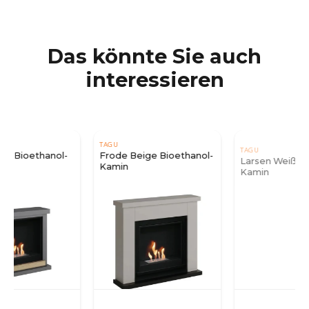
Das könnte Sie auch
interessieren
TAGU
TAGU
Frode Beige Bioethanol-
Larsen Weiß Bioethanol-
Kamin
Kamin