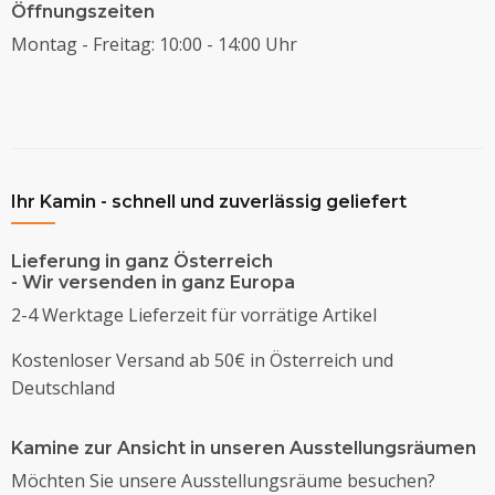
Öffnungszeiten
Montag - Freitag: 10:00 - 14:00 Uhr
Ihr Kamin - schnell und zuverlässig geliefert
Lieferung in ganz Österreich
- Wir versenden in ganz Europa
2-4 Werktage Lieferzeit für vorrätige Artikel
Kostenloser Versand ab 50€ in Österreich und
Deutschland
Kamine zur Ansicht in unseren Ausstellungsräumen
Möchten Sie unsere Ausstellungsräume besuchen?