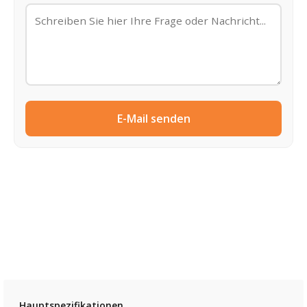
E-Mail senden
Hauptspezifikationen