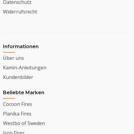
Datenschutz
Widerrufsrecht
Informationen
Über uns
Kamin-Anleitungen
Kundenbilder
Beliebte Marken
Cocoon Fires
Planika Fires
Westbo of Sweden
Icon Fires