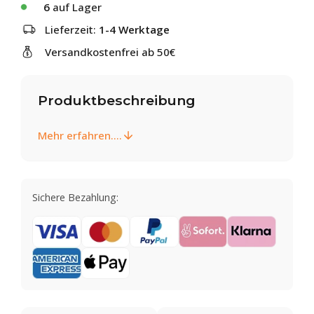
6
auf Lager
Lieferzeit:
1-4 Werktage
Versandkostenfrei ab 50€
Produktbeschreibung
Mehr erfahren....
Sichere Bezahlung: