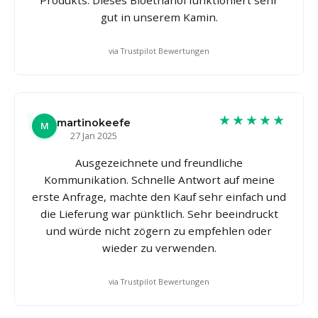
gut in unserem Kamin.
via Trustpilot Bewertungen
★★★★★
martinokeefe
M
27 Jan 2025
Ausgezeichnete und freundliche
Kommunikation. Schnelle Antwort auf meine
erste Anfrage, machte den Kauf sehr einfach und
die Lieferung war pünktlich. Sehr beeindruckt
und würde nicht zögern zu empfehlen oder
wieder zu verwenden.
via Trustpilot Bewertungen