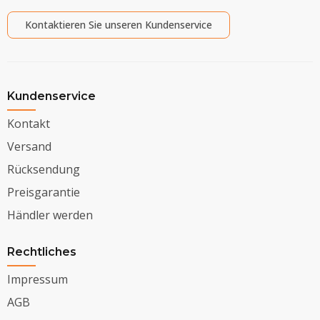
Kontaktieren Sie unseren Kundenservice
Kundenservice
Kontakt
Versand
Rücksendung
Preisgarantie
Händler werden
Rechtliches
Impressum
AGB