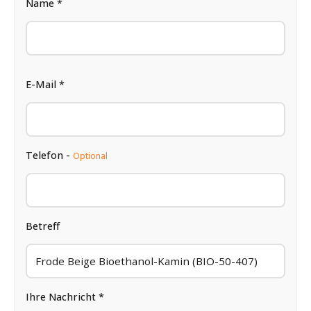
Name *
E-Mail *
Telefon -
Optional
Betreff
Ihre Nachricht *