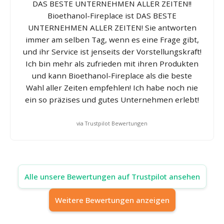
DAS BESTE UNTERNEHMEN ALLER ZEITEN!!
Bioethanol-Fireplace ist DAS BESTE
UNTERNEHMEN ALLER ZEITEN! Sie antworten
immer am selben Tag, wenn es eine Frage gibt,
und ihr Service ist jenseits der Vorstellungskraft!
Ich bin mehr als zufrieden mit ihren Produkten
und kann Bioethanol-Fireplace als die beste
Wahl aller Zeiten empfehlen! Ich habe noch nie
ein so präzises und gutes Unternehmen erlebt!
via Trustpilot Bewertungen
Alle unsere Bewertungen auf Trustpilot ansehen
Weitere Bewertungen anzeigen