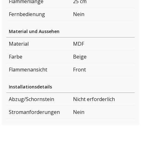
Flammenlänge
25 cm
Fernbedienung
Nein
Material und Aussehen
Material
MDF
Farbe
Beige
Flammenansicht
Front
Installationsdetails
Abzug/Schornstein
Nicht erforderlich
Stromanforderungen
Nein