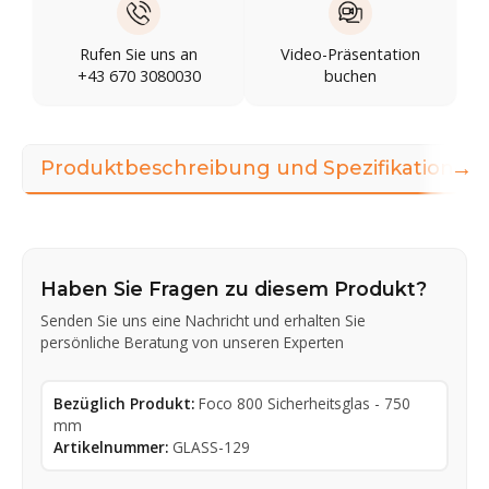
Rufen Sie uns an
Video-Präsentation
+43 670 3080030
buchen
→
Produktbeschreibung und Spezifikationen
Haben Sie Fragen zu diesem Produkt?
Senden Sie uns eine Nachricht und erhalten Sie
persönliche Beratung von unseren Experten
Bezüglich Produkt:
Foco 800 Sicherheitsglas - 750
mm
Artikelnummer:
GLASS-129