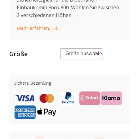
Einbaukamin Foco 800. Wählen Sie zwischen
2 verschiedenen Höhen.
Mehr erfahren....
Größe
Sichere Bezahlung: