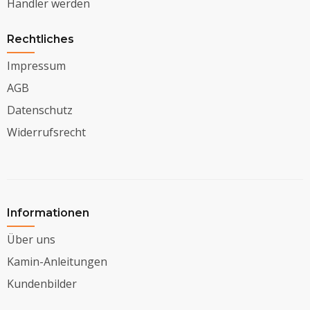
Händler werden
Rechtliches
Impressum
AGB
Datenschutz
Widerrufsrecht
Informationen
Über uns
Kamin-Anleitungen
Kundenbilder