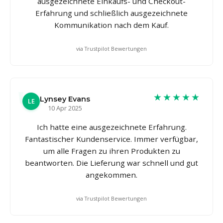
ausgezeichnete Einkaufs- und Checkout-
Erfahrung und schließlich ausgezeichnete
Kommunikation nach dem Kauf.
via Trustpilot Bewertungen
★★★★★
Lynsey Evans
LE
10 Apr 2025
Ich hatte eine ausgezeichnete Erfahrung.
Fantastischer Kundenservice. Immer verfügbar,
um alle Fragen zu ihren Produkten zu
beantworten. Die Lieferung war schnell und gut
angekommen.
via Trustpilot Bewertungen