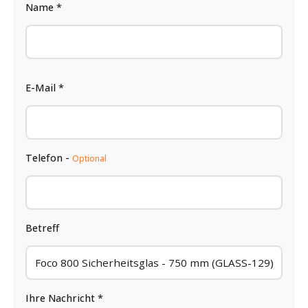
Name *
E-Mail *
Telefon -
Optional
Betreff
Ihre Nachricht *