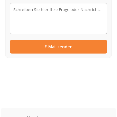
E-Mail senden