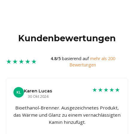
Kundenbewertungen
4.8/5
basierend auf
mehr als 200
★★★★★
Bewertungen
★★★★★
Karen Lucas
KL
30 Okt 2024
Bioethanol-Brenner. Ausgezeichnetes Produkt,
das Wärme und Glanz zu einem vernachlässigten
Kamin hinzufügt.