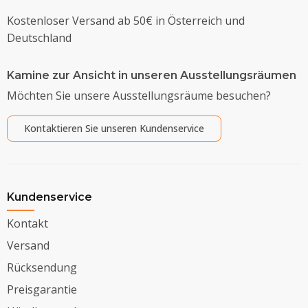
Kostenloser Versand ab 50€ in Österreich und
Deutschland
Kamine zur Ansicht in unseren Ausstellungsräumen
Möchten Sie unsere Ausstellungsräume besuchen?
Kontaktieren Sie unseren Kundenservice
Kundenservice
Kontakt
Versand
Rücksendung
Preisgarantie