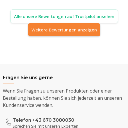
Alle unsere Bewertungen auf Trustpilot ansehen
Weitere Bewertungen anzeigen
Fragen Sie uns gerne
Wenn Sie Fragen zu unseren Produkten oder einer
Bestellung haben, können Sie sich jederzeit an unseren
Kundenservice wenden.
Telefon +43 670 3080030
Sprechen Sie mit unseren Experten