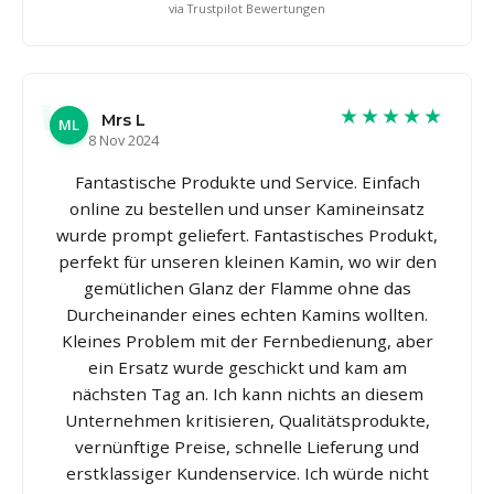
via Trustpilot Bewertungen
★★★★★
Mrs L
ML
8 Nov 2024
Fantastische Produkte und Service. Einfach
online zu bestellen und unser Kamineinsatz
wurde prompt geliefert. Fantastisches Produkt,
perfekt für unseren kleinen Kamin, wo wir den
gemütlichen Glanz der Flamme ohne das
Durcheinander eines echten Kamins wollten.
Kleines Problem mit der Fernbedienung, aber
ein Ersatz wurde geschickt und kam am
nächsten Tag an. Ich kann nichts an diesem
Unternehmen kritisieren, Qualitätsprodukte,
vernünftige Preise, schnelle Lieferung und
erstklassiger Kundenservice. Ich würde nicht