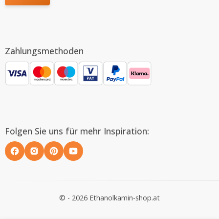
Zahlungsmethoden
Folgen Sie uns für mehr Inspiration:
© - 2026 Ethanolkamin-shop.at