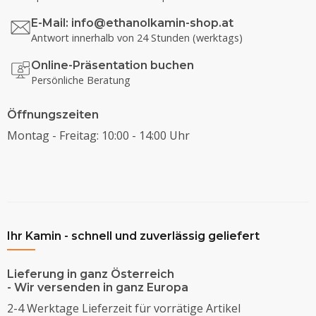
E-Mail:
info@ethanolkamin-shop.at
Antwort innerhalb von 24 Stunden (werktags)
Online-Präsentation buchen
Persönliche Beratung
Öffnungszeiten
Montag - Freitag: 10:00 - 14:00 Uhr
Ihr Kamin - schnell und zuverlässig geliefert
Lieferung in ganz Österreich
- Wir versenden in ganz Europa
2-4 Werktage Lieferzeit für vorrätige Artikel