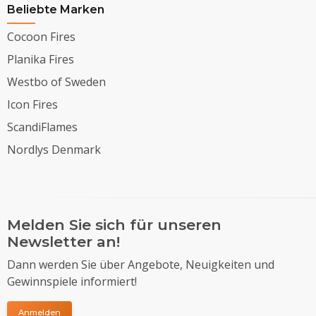
Beliebte Marken
Cocoon Fires
Planika Fires
Westbo of Sweden
Icon Fires
ScandiFlames
Nordlys Denmark
Melden Sie sich für unseren
Newsletter an!
Dann werden Sie über Angebote, Neuigkeiten und
Gewinnspiele informiert!
Anmelden