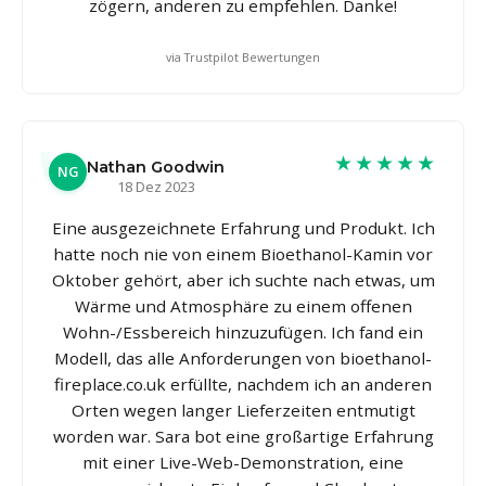
zögern, anderen zu empfehlen. Danke!
via Trustpilot Bewertungen
★★★★★
Nathan Goodwin
NG
18 Dez 2023
Eine ausgezeichnete Erfahrung und Produkt. Ich
hatte noch nie von einem Bioethanol-Kamin vor
Oktober gehört, aber ich suchte nach etwas, um
Wärme und Atmosphäre zu einem offenen
Wohn-/Essbereich hinzuzufügen. Ich fand ein
Modell, das alle Anforderungen von bioethanol-
fireplace.co.uk erfüllte, nachdem ich an anderen
Orten wegen langer Lieferzeiten entmutigt
worden war. Sara bot eine großartige Erfahrung
mit einer Live-Web-Demonstration, eine