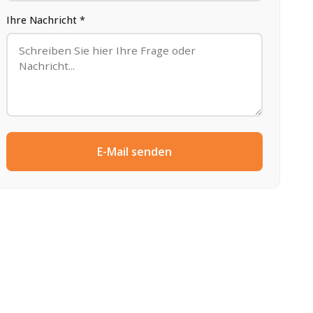
Ihre Nachricht *
E-Mail senden