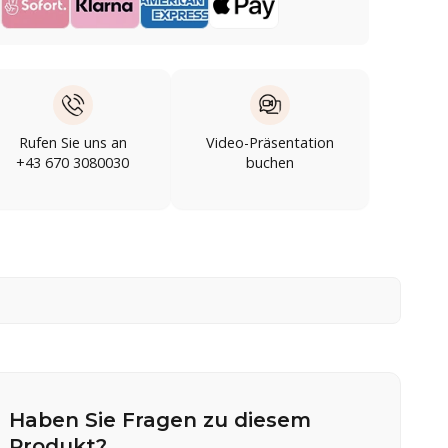
Rufen Sie uns an
Video-Präsentation
+43 670 3080030
buchen
Haben Sie Fragen zu diesem
Produkt?