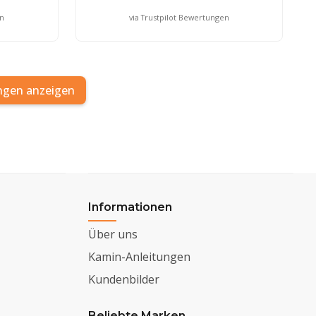
en
via Trustpilot Bewertungen
ngen anzeigen
Informationen
Über uns
Kamin-Anleitungen
Kundenbilder
Beliebte Marken