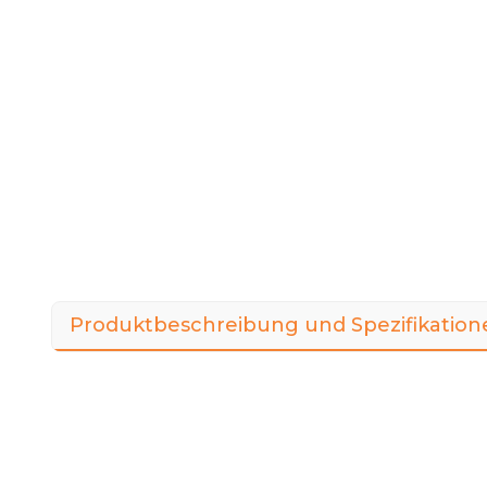
Produktbeschreibung und Spezifikation