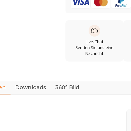
Live-Chat
Senden Sie uns eine
Nachricht
en
Downloads
360° Bild