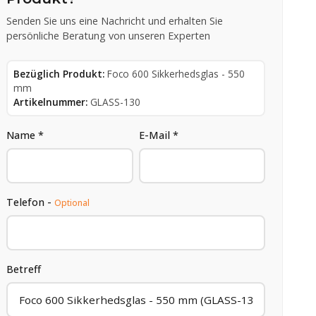
Senden Sie uns eine Nachricht und erhalten Sie
persönliche Beratung von unseren Experten
Bezüglich Produkt:
Foco 600 Sikkerhedsglas - 550
mm
Artikelnummer:
GLASS-130
Name *
E-Mail *
Telefon -
Optional
Betreff