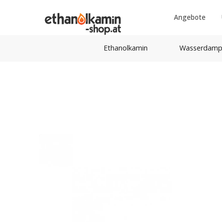
Angebote
Ethanolkamin
Wasserdamp