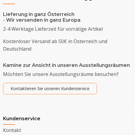
Lieferung in ganz Österreich
- Wir versenden in ganz Europa
2-4 Werktage Lieferzeit für vorrätige Artikel
Kostenloser Versand ab 50€ in Österreich und
Deutschland
Kamine zur Ansicht in unseren Ausstellungsräumen
Möchten Sie unsere Ausstellungsräume besuchen?
Kontaktieren Sie unseren Kundenservice
Kundenservice
Kontakt