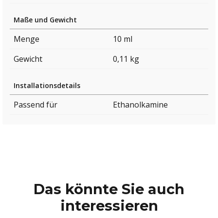
Maße und Gewicht
Menge
10 ml
Gewicht
0,11 kg
Installationsdetails
Passend für
Ethanolkamine
Das könnte Sie auch
interessieren