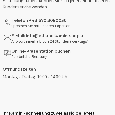
Bestellung haben, können Sie sich jederzeit an unseren
Kundenservice wenden.
Telefon +43 670 3080030
Sprechen Sie mit unseren Experten
E-Mail:
info@ethanolkamin-shop.at
Antwort innerhalb von 24 Stunden (werktags)
Online-Präsentation buchen
Persönliche Beratung
Öffnungszeiten
Montag - Freitag: 10:00 - 14:00 Uhr
Ihr Kamin - schnell und zuverlässig geliefert