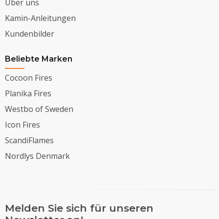
Über uns
Kamin-Anleitungen
Kundenbilder
Beliebte Marken
Cocoon Fires
Planika Fires
Westbo of Sweden
Icon Fires
ScandiFlames
Nordlys Denmark
Melden Sie sich für unseren