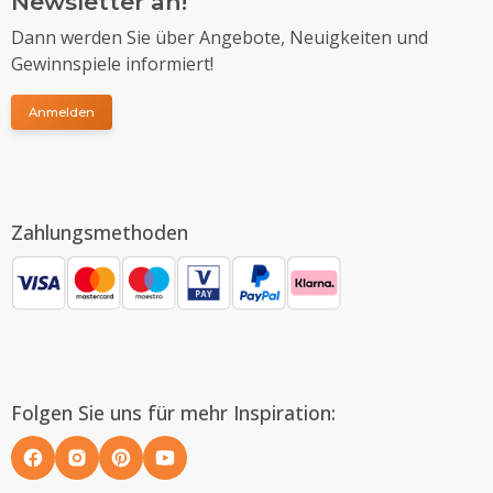
Newsletter an!
Dann werden Sie über Angebote, Neuigkeiten und
Gewinnspiele informiert!
Anmelden
Zahlungsmethoden
Folgen Sie uns für mehr Inspiration: