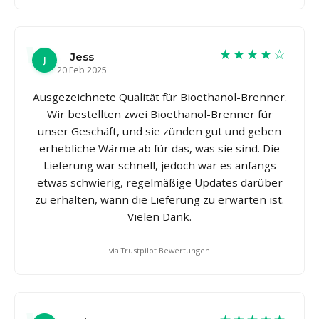
★★★★☆
Jess
J
20 Feb 2025
Ausgezeichnete Qualität für Bioethanol-Brenner.
Wir bestellten zwei Bioethanol-Brenner für
unser Geschäft, und sie zünden gut und geben
erhebliche Wärme ab für das, was sie sind. Die
Lieferung war schnell, jedoch war es anfangs
etwas schwierig, regelmäßige Updates darüber
zu erhalten, wann die Lieferung zu erwarten ist.
Vielen Dank.
via Trustpilot Bewertungen