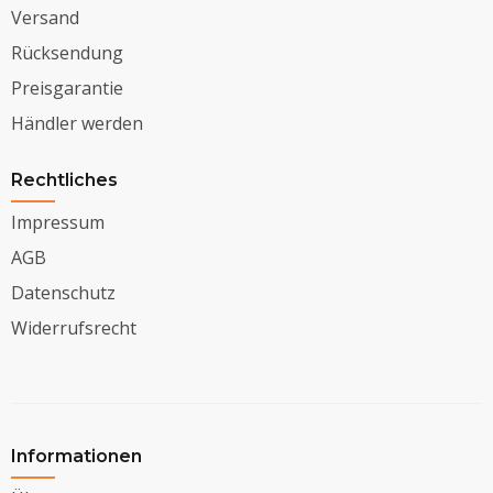
Versand
Rücksendung
Preisgarantie
Händler werden
Rechtliches
Impressum
AGB
Datenschutz
Widerrufsrecht
Informationen