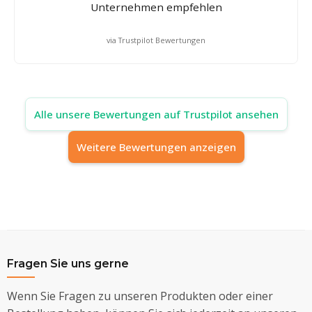
Unternehmen empfehlen
via Trustpilot Bewertungen
Alle unsere Bewertungen auf Trustpilot ansehen
Weitere Bewertungen anzeigen
Fragen Sie uns gerne
Wenn Sie Fragen zu unseren Produkten oder einer