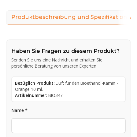
→
Produktbeschreibung und Spezifikationen
Haben Sie Fragen zu diesem Produkt?
Senden Sie uns eine Nachricht und erhalten Sie
persönliche Beratung von unseren Experten
Bezüglich Produkt:
Duft für den Bioethanol-Kamin -
Orange 10 ml.
Artikelnummer:
BIO347
Name *