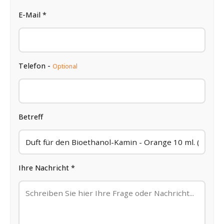
E-Mail *
Telefon -
Optional
Betreff
Ihre Nachricht *