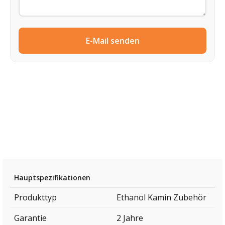
E-Mail senden
Hauptspezifikationen
Produkttyp
Ethanol Kamin Zubehör
Garantie
2 Jahre