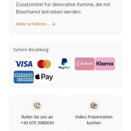
Zusatzmittel für dekorative Kamine, die mit
Bioethanol betrieben werden.
Mehr erfahren....
Sichere Bezahlung:
Rufen Sie uns an
Video-Präsentation
+43 670 3080030
buchen