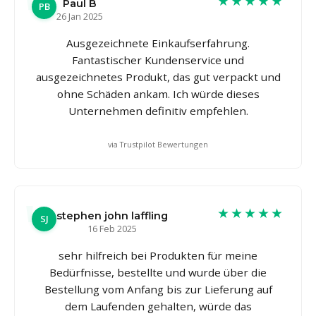
★★★★★
Paul B
PB
26 Jan 2025
Ausgezeichnete Einkaufserfahrung.
Fantastischer Kundenservice und
ausgezeichnetes Produkt, das gut verpackt und
ohne Schäden ankam. Ich würde dieses
Unternehmen definitiv empfehlen.
via Trustpilot Bewertungen
★★★★★
stephen john laffling
SJ
16 Feb 2025
sehr hilfreich bei Produkten für meine
Bedürfnisse, bestellte und wurde über die
Bestellung vom Anfang bis zur Lieferung auf
dem Laufenden gehalten, würde das