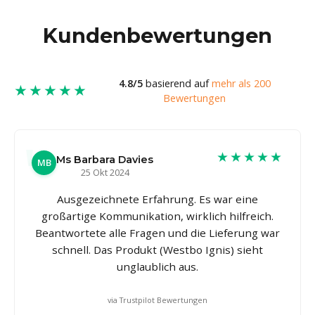
Kundenbewertungen
4.8/5
basierend auf
mehr als 200
★★★★★
Bewertungen
★★★★★
Ms Barbara Davies
MB
25 Okt 2024
Ausgezeichnete Erfahrung. Es war eine
großartige Kommunikation, wirklich hilfreich.
Beantwortete alle Fragen und die Lieferung war
schnell. Das Produkt (Westbo Ignis) sieht
unglaublich aus.
via Trustpilot Bewertungen