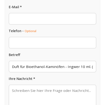
E-Mail *
Telefon -
Optional
Betreff
Ihre Nachricht *