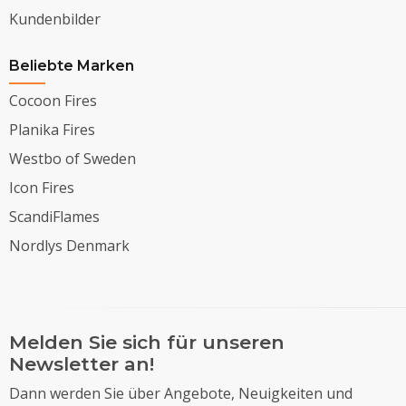
Kundenbilder
Beliebte Marken
Cocoon Fires
Planika Fires
Westbo of Sweden
Icon Fires
ScandiFlames
Nordlys Denmark
Melden Sie sich für unseren
Newsletter an!
Dann werden Sie über Angebote, Neuigkeiten und