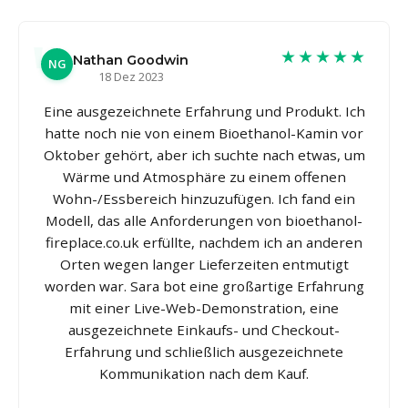
★★★★★
Nathan Goodwin
NG
18 Dez 2023
Eine ausgezeichnete Erfahrung und Produkt. Ich
hatte noch nie von einem Bioethanol-Kamin vor
Oktober gehört, aber ich suchte nach etwas, um
Wärme und Atmosphäre zu einem offenen
Wohn-/Essbereich hinzuzufügen. Ich fand ein
Modell, das alle Anforderungen von bioethanol-
fireplace.co.uk erfüllte, nachdem ich an anderen
Orten wegen langer Lieferzeiten entmutigt
worden war. Sara bot eine großartige Erfahrung
mit einer Live-Web-Demonstration, eine
ausgezeichnete Einkaufs- und Checkout-
Erfahrung und schließlich ausgezeichnete
Kommunikation nach dem Kauf.