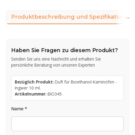
→
Produktbeschreibung und Spezifikationen
Haben Sie Fragen zu diesem Produkt?
Senden Sie uns eine Nachricht und erhalten Sie
persönliche Beratung von unseren Experten
Bezüglich Produkt:
Duft für Bioethanol-Kaminöfen -
Ingwer 10 ml.
Artikelnummer:
BIO345
Name *