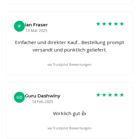
★★★★★
Ian Fraser
IF
13 Mär 2025
Einfacher und direkter Kauf... Bestellung prompt
versandt und pünktlich geliefert.
via Trustpilot Bewertungen
★★★★★
Guru Dashwiny
GD
14 Feb 2025
Wirklich gut 👍
via Trustpilot Bewertungen