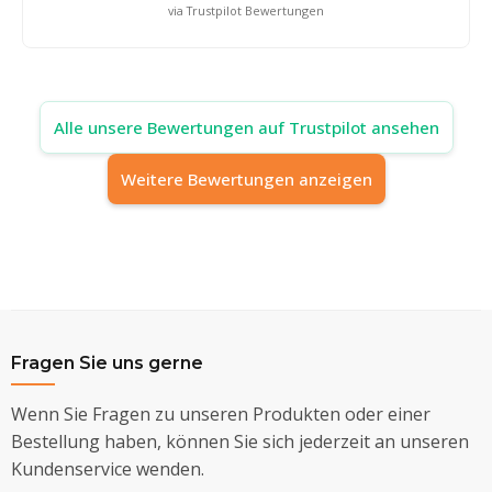
via Trustpilot Bewertungen
Alle unsere Bewertungen auf Trustpilot ansehen
Weitere Bewertungen anzeigen
Fragen Sie uns gerne
Wenn Sie Fragen zu unseren Produkten oder einer
Bestellung haben, können Sie sich jederzeit an unseren
Kundenservice wenden.