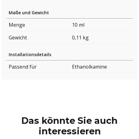
Maße und Gewicht
Menge
10 ml
Gewicht
0,11 kg
Installationsdetails
Passend für
Ethanolkamine
Das könnte Sie auch
interessieren