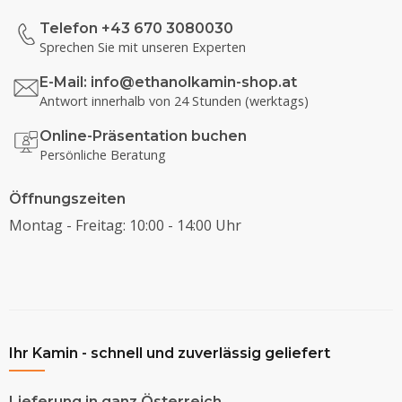
Telefon +43 670 3080030
Sprechen Sie mit unseren Experten
E-Mail:
info@ethanolkamin-shop.at
Antwort innerhalb von 24 Stunden (werktags)
Online-Präsentation buchen
Persönliche Beratung
Öffnungszeiten
Montag - Freitag: 10:00 - 14:00 Uhr
Ihr Kamin - schnell und zuverlässig geliefert
Lieferung in ganz Österreich