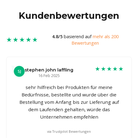
Kundenbewertungen
4.8/5
basierend auf
mehr als 200
★★★★★
Bewertungen
★★★★★
stephen john laffling
SJ
16 Feb 2025
sehr hilfreich bei Produkten für meine
Bedürfnisse, bestellte und wurde über die
Bestellung vom Anfang bis zur Lieferung auf
dem Laufenden gehalten, würde das
Unternehmen empfehlen
via Trustpilot Bewertungen