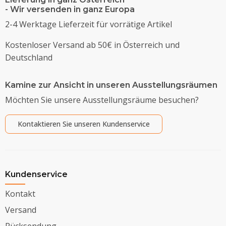
- Wir versenden in ganz Europa
2-4 Werktage Lieferzeit für vorrätige Artikel
Kostenloser Versand ab 50€ in Österreich und
Deutschland
Kamine zur Ansicht in unseren Ausstellungsräumen
Möchten Sie unsere Ausstellungsräume besuchen?
Kontaktieren Sie unseren Kundenservice
Kundenservice
Kontakt
Versand
Rücksendung