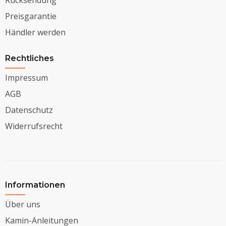
Preisgarantie
Händler werden
Rechtliches
Impressum
AGB
Datenschutz
Widerrufsrecht
Informationen
Über uns
Kamin-Anleitungen