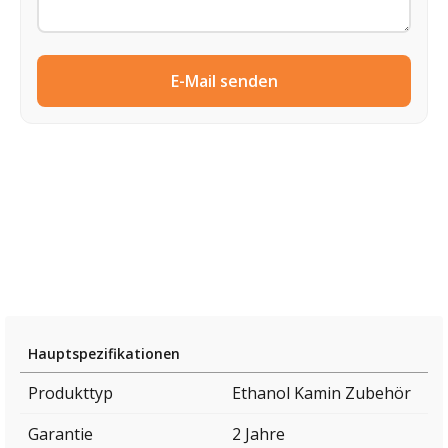
E-Mail senden
Hauptspezifikationen
Produkttyp
Ethanol Kamin Zubehör
Garantie
2 Jahre