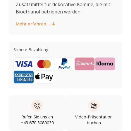
Zusatzmittel für dekorative Kamine, die mit
Bioethanol betrieben werden.
Mehr erfahren....
Sichere Bezahlung:
Rufen Sie uns an
Video-Präsentation
+43 670 3080030
buchen