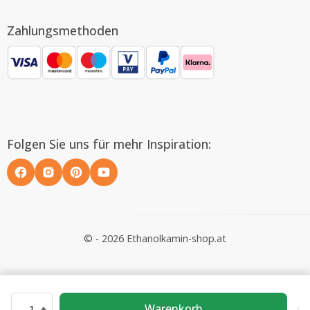
Zahlungsmethoden
Folgen Sie uns für mehr Inspiration:
© - 2026 Ethanolkamin-shop.at
Warenkorb
1