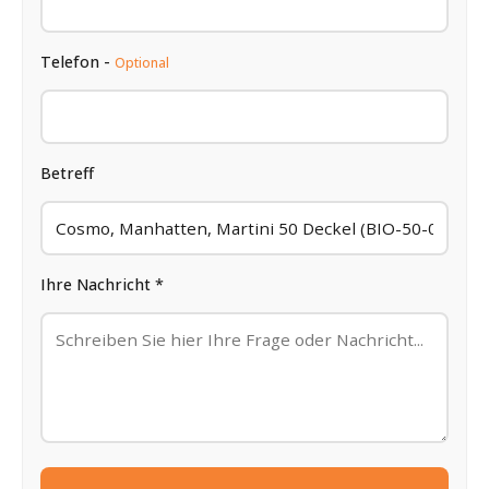
Telefon -
Optional
Betreff
Ihre Nachricht *