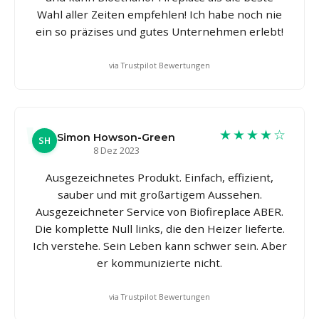
Wahl aller Zeiten empfehlen! Ich habe noch nie
ein so präzises und gutes Unternehmen erlebt!
via Trustpilot Bewertungen
★★★★☆
Simon Howson-Green
SH
8 Dez 2023
Ausgezeichnetes Produkt. Einfach, effizient,
sauber und mit großartigem Aussehen.
Ausgezeichneter Service von Biofireplace ABER.
Die komplette Null links, die den Heizer lieferte.
Ich verstehe. Sein Leben kann schwer sein. Aber
er kommunizierte nicht.
via Trustpilot Bewertungen