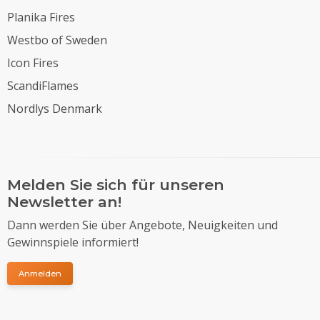
Planika Fires
Westbo of Sweden
Icon Fires
ScandiFlames
Nordlys Denmark
Melden Sie sich für unseren
Newsletter an!
Dann werden Sie über Angebote, Neuigkeiten und
Gewinnspiele informiert!
Anmelden