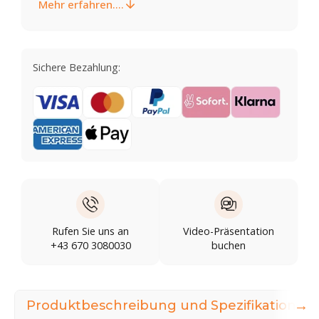
Mehr erfahren....
Sichere Bezahlung:
Rufen Sie uns an
Video-Präsentation
+43 670 3080030
buchen
→
Produktbeschreibung und Spezifikationen