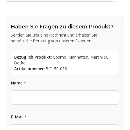
Haben Sie Fragen zu diesem Produkt?
Senden Sie uns eine Nachricht und erhalten Sie
persönliche Beratung von unseren Experten
Bezüglich Produkt:
Cosmo, Manhatten, Martini 50
Deckel
Artikelnummer:
BIO-50-053
Name *
E-Mail *