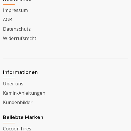
Impressum
AGB
Datenschutz
Widerrufsrecht
Informationen
Über uns
Kamin-Anleitungen
Kundenbilder
Beliebte Marken
Cocoon Fires