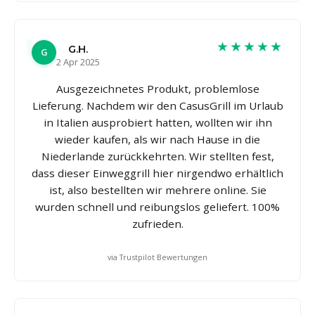
★★★★★
G.H.
G
2 Apr 2025
Ausgezeichnetes Produkt, problemlose
Lieferung. Nachdem wir den CasusGrill im Urlaub
in Italien ausprobiert hatten, wollten wir ihn
wieder kaufen, als wir nach Hause in die
Niederlande zurückkehrten. Wir stellten fest,
dass dieser Einweggrill hier nirgendwo erhältlich
ist, also bestellten wir mehrere online. Sie
wurden schnell und reibungslos geliefert. 100%
zufrieden.
via Trustpilot Bewertungen