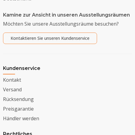
Kamine zur Ansicht in unseren Ausstellungsräumen
Möchten Sie unsere Ausstellungsräume besuchen?
Kontaktieren Sie unseren Kundenservice
Kundenservice
Kontakt
Versand
Rücksendung
Preisgarantie
Händler werden
Rechtliches