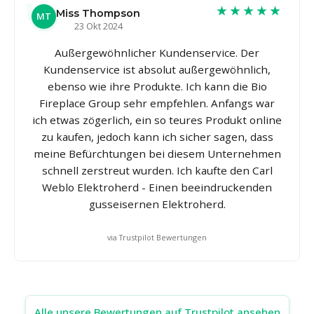
★★★★★
Miss Thompson
MT
23 Okt 2024
Außergewöhnlicher Kundenservice. Der
Kundenservice ist absolut außergewöhnlich,
ebenso wie ihre Produkte. Ich kann die Bio
Fireplace Group sehr empfehlen. Anfangs war
ich etwas zögerlich, ein so teures Produkt online
zu kaufen, jedoch kann ich sicher sagen, dass
meine Befürchtungen bei diesem Unternehmen
schnell zerstreut wurden. Ich kaufte den Carl
Weblo Elektroherd - Einen beeindruckenden
gusseisernen Elektroherd.
via Trustpilot Bewertungen
Alle unsere Bewertungen auf Trustpilot ansehen