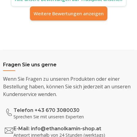
Weitere Bewertungen anzeigen
Fragen Sie uns gerne
Wenn Sie Fragen zu unseren Produkten oder einer
Bestellung haben, können Sie sich jederzeit an unseren
Kundenservice wenden.
Telefon +43 670 3080030
Sprechen Sie mit unseren Experten
E-Mail:
info@ethanolkamin-shop.at
Antwort innerhalb von 24 Stunden (werktags)