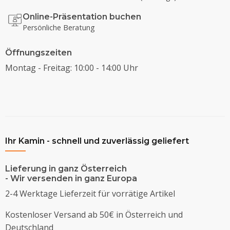
Online-Präsentation buchen
Persönliche Beratung
Öffnungszeiten
Montag - Freitag: 10:00 - 14:00 Uhr
Ihr Kamin - schnell und zuverlässig geliefert
Lieferung in ganz Österreich
- Wir versenden in ganz Europa
2-4 Werktage Lieferzeit für vorrätige Artikel
Kostenloser Versand ab 50€ in Österreich und
Deutschland