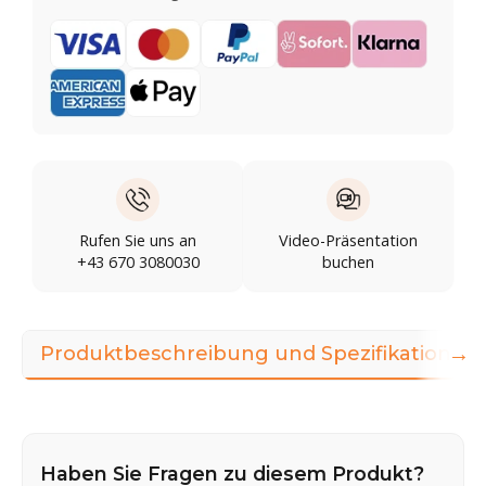
Rufen Sie uns an
Video-Präsentation
+43 670 3080030
buchen
→
Produktbeschreibung und Spezifikationen
Haben Sie Fragen zu diesem Produkt?