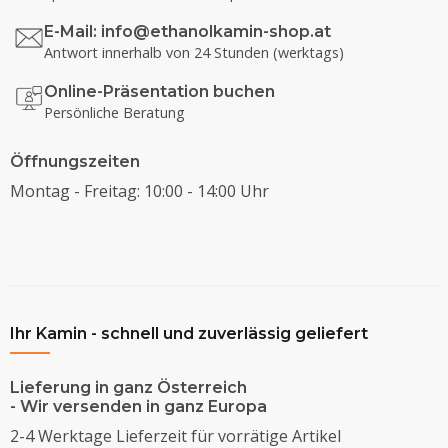
E-Mail:
info@ethanolkamin-shop.at
Antwort innerhalb von 24 Stunden (werktags)
Online-Präsentation buchen
Persönliche Beratung
Öffnungszeiten
Montag - Freitag: 10:00 - 14:00 Uhr
Ihr Kamin - schnell und zuverlässig geliefert
Lieferung in ganz Österreich
- Wir versenden in ganz Europa
2-4 Werktage Lieferzeit für vorrätige Artikel