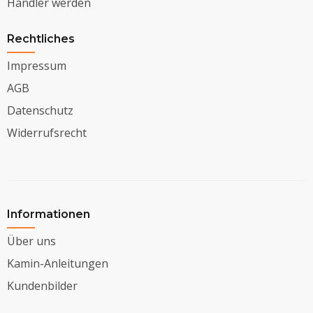
Händler werden
Rechtliches
Impressum
AGB
Datenschutz
Widerrufsrecht
Informationen
Über uns
Kamin-Anleitungen
Kundenbilder