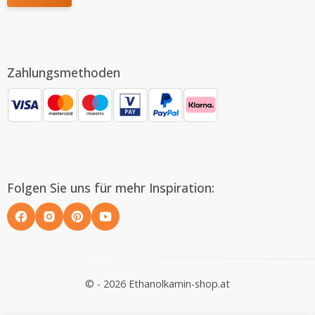
Zahlungsmethoden
Folgen Sie uns für mehr Inspiration:
© - 2026 Ethanolkamin-shop.at