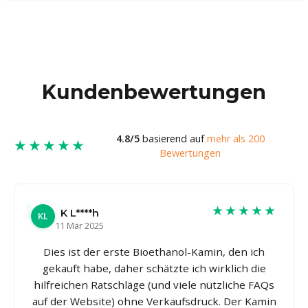
Kundenbewertungen
4.8/5
basierend auf
mehr als 200
★★★★★
Bewertungen
★★★★★
K L****h
KL
11 Mär 2025
Dies ist der erste Bioethanol-Kamin, den ich
gekauft habe, daher schätzte ich wirklich die
hilfreichen Ratschläge (und viele nützliche FAQs
auf der Website) ohne Verkaufsdruck. Der Kamin