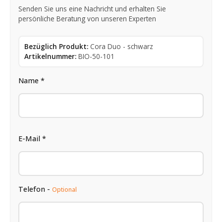
Senden Sie uns eine Nachricht und erhalten Sie
persönliche Beratung von unseren Experten
Bezüglich Produkt:
Cora Duo - schwarz
Artikelnummer:
BIO-50-101
Name *
E-Mail *
Telefon -
Optional