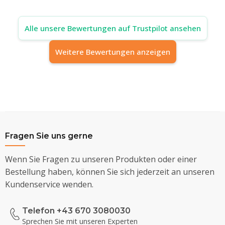
Alle unsere Bewertungen auf Trustpilot ansehen
Weitere Bewertungen anzeigen
Fragen Sie uns gerne
Wenn Sie Fragen zu unseren Produkten oder einer
Bestellung haben, können Sie sich jederzeit an unseren
Kundenservice wenden.
Telefon +43 670 3080030
Sprechen Sie mit unseren Experten