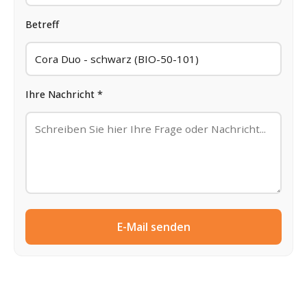
Betreff
Ihre Nachricht *
E-Mail senden