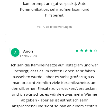
kam prompt an (gut verpackt). Gute
Kommunikation, sehr aufmerksam und
hilfsbereit.
via Trustpilot Bewertungen
★★★★☆
Anon
A
17 Nov 2024
Ich sah die Kamineinsätze auf Instagram und war
besorgt, dass es im echten Leben sehr falsch
aussehen würde - aber es sieht großartig aus -
man braucht ziemlich viele Keramikscheite, um
den silbernen Einsatz zu verdecken/verstecken,
und ich wünschte, es würde etwas mehr Wärme
abgeben - aber es ist ästhetisch sehr
ansprechend und sieht so nah an einem echten