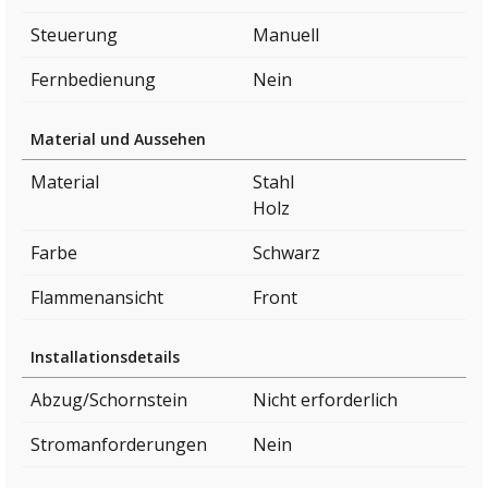
Steuerung
Manuell
Fernbedienung
Nein
Material und Aussehen
Material
Stahl
Holz
Farbe
Schwarz
Flammenansicht
Front
Installationsdetails
Abzug/Schornstein
Nicht erforderlich
Stromanforderungen
Nein