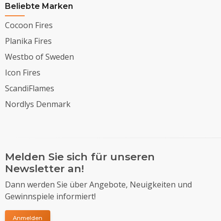
Beliebte Marken
Cocoon Fires
Planika Fires
Westbo of Sweden
Icon Fires
ScandiFlames
Nordlys Denmark
Melden Sie sich für unseren
Newsletter an!
Dann werden Sie über Angebote, Neuigkeiten und
Gewinnspiele informiert!
Anmelden