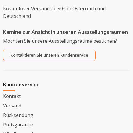
Kostenloser Versand ab 50€ in Österreich und
Deutschland
Kamine zur Ansicht in unseren Ausstellungsräumen
Möchten Sie unsere Ausstellungsräume besuchen?
Kontaktieren Sie unseren Kundenservice
Kundenservice
Kontakt
Versand
Rücksendung
Preisgarantie