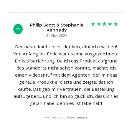
★★★★★
Philip Scott & Stephanie
PS
Kennedy
24 Nov 2024
Der beste Kauf - nicht denken, einfach machen!
Von Anfang bis Ende war es eine ausgezeichnete
Einkaufserfahrung. Da ich das Produkt aufgrund
des Standorts nicht sehen konnte, machte ich
einen Videoanruf mit dem Agenten, der mir das
genaue Produkt erklärte und zeigte, das ich
kaufte. Das gab mir Vertrauen, die Bestellung
aufzugeben... und ich bin so glücklich, dass ich es
getan habe, denn es ist fabelhaft!
via Trustpilot Bewertungen