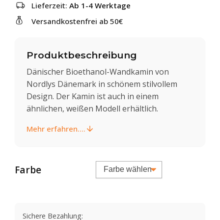
Lieferzeit:
Ab 1-4 Werktage
Versandkostenfrei ab 50€
Produktbeschreibung
Dänischer Bioethanol-Wandkamin von
Nordlys Dänemark in schönem stilvollem
Design. Der Kamin ist auch in einem
ähnlichen, weißen Modell erhältlich.
Mehr erfahren....
Farbe
Sichere Bezahlung: