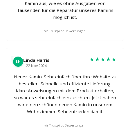
Kamin aus, wie es ohne Ausgaben von
Tausenden für die Reparatur unseres Kamins
möglich ist.
via Trustpilot Bewertungen
★★★★★
Linda Harris
LH
22 Nov 2024
Neuer Kamin. Sehr einfach über ihre Website zu
bestellen. Schnelle und effiziente Lieferung.
Klare Anweisungen mit dem Produkt erhalten,
so war es sehr einfach einzurichten. Jetzt haben
wir einen schönen neuen Kamin in unserem
Wohnzimmer. Sehr zufrieden damit.
via Trustpilot Bewertungen