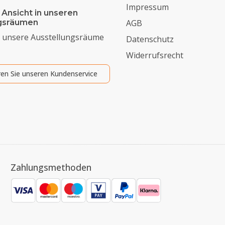
Impressum
 Ansicht in unseren
ngsräumen
AGB
 unsere Ausstellungsräume
Datenschutz
Widerrufsrecht
ren Sie unseren Kundenservice
Zahlungsmethoden