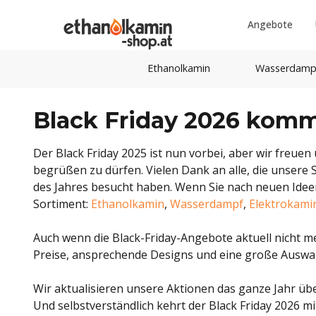
Angebote
Ethanolkamin
Wasserdamp
Black Friday 2026 kommt
Der Black Friday 2025 ist nun vorbei, aber wir freuen
begrüßen zu dürfen. Vielen Dank an alle, die unsere
des Jahres besucht haben. Wenn Sie nach neuen Idee
Sortiment:
Ethanolkamin
,
Wasserdampf
,
Elektrokami
Auch wenn die Black-Friday-Angebote aktuell nicht meh
Preise, ansprechende Designs und eine große Auswa
Wir aktualisieren unsere Aktionen das ganze Jahr über 
Und selbstverständlich kehrt der Black Friday 2026 