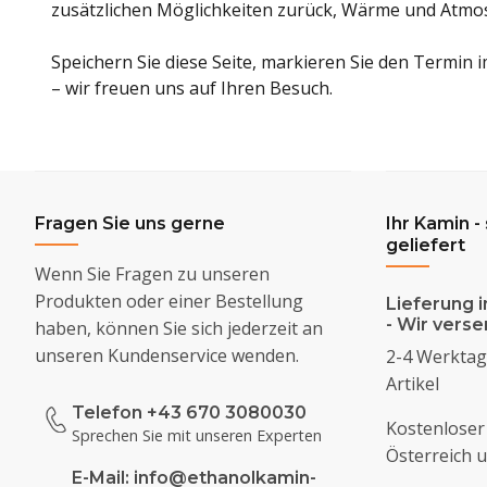
zusätzlichen Möglichkeiten zurück, Wärme und Atmos
Speichern Sie diese Seite, markieren Sie den Termin 
– wir freuen uns auf Ihren Besuch.
Fragen Sie uns gerne
Ihr Kamin -
geliefert
Wenn Sie Fragen zu unseren
Produkten oder einer Bestellung
Lieferung i
- Wir vers
haben, können Sie sich jederzeit an
unseren Kundenservice wenden.
2-4 Werktage
Artikel
Telefon +43 670 3080030
Kostenloser
Sprechen Sie mit unseren Experten
Österreich 
E-Mail:
info@ethanolkamin-