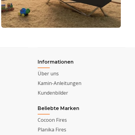
Informationen
Über uns
Kamin-Anleitungen
Kundenbilder
Beliebte Marken
Cocoon Fires
Planika Fires