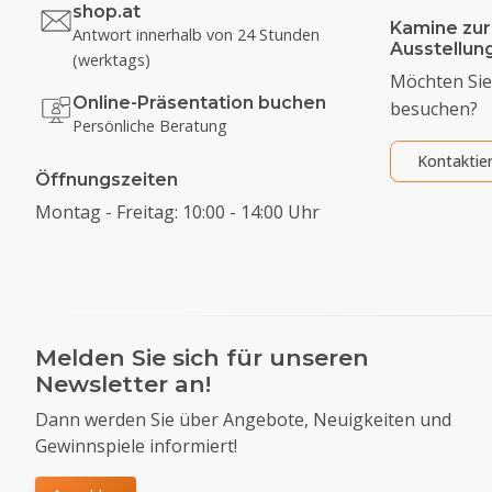
shop.at
Kamine zur
Antwort innerhalb von 24 Stunden
Ausstellu
(werktags)
Möchten Sie
Online-Präsentation buchen
besuchen?
Persönliche Beratung
Kontaktie
Öffnungszeiten
Montag - Freitag: 10:00 - 14:00 Uhr
Melden Sie sich für unseren
Newsletter an!
Dann werden Sie über Angebote, Neuigkeiten und
Gewinnspiele informiert!