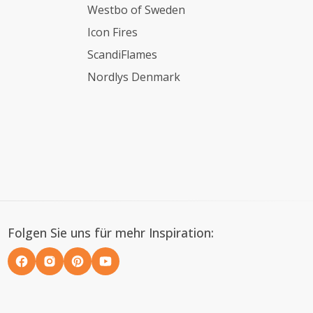
Westbo of Sweden
Icon Fires
ScandiFlames
Nordlys Denmark
Folgen Sie uns für mehr Inspiration: