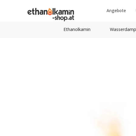
Angebote
Ethanolkamin
Wasserdamp