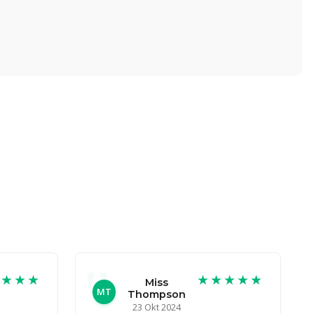
★★★★
★★★★★
Miss
MT
Thompson
23 Okt 2024