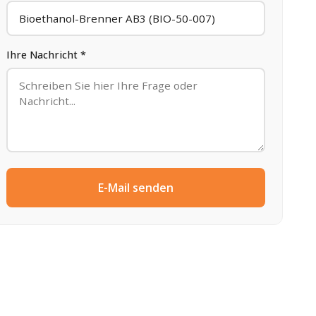
Ihre Nachricht *
E-Mail senden