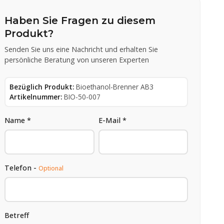
Haben Sie Fragen zu diesem
Produkt?
Senden Sie uns eine Nachricht und erhalten Sie
persönliche Beratung von unseren Experten
Bezüglich Produkt:
Bioethanol-Brenner AB3
Artikelnummer:
BIO-50-007
Name *
E-Mail *
Telefon -
Optional
Betreff