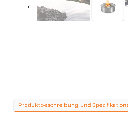
Produktbeschreibung und Spezifikation