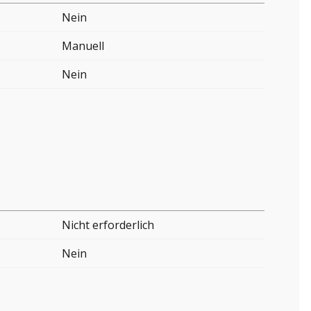
Nein
Manuell
Nein
Nicht erforderlich
Nein