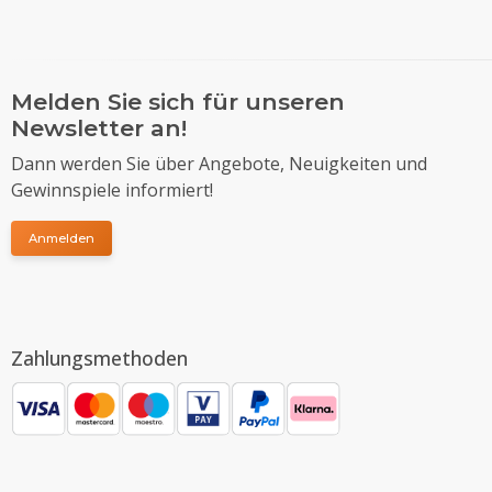
Melden Sie sich für unseren
Newsletter an!
Dann werden Sie über Angebote, Neuigkeiten und
Gewinnspiele informiert!
Anmelden
Zahlungsmethoden