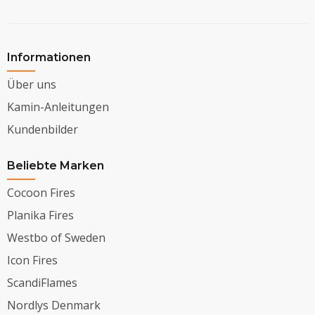
Informationen
Über uns
Kamin-Anleitungen
Kundenbilder
Beliebte Marken
Cocoon Fires
Planika Fires
Westbo of Sweden
Icon Fires
ScandiFlames
Nordlys Denmark