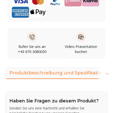
Rufen Sie uns an
Video-Präsentation
+43 670 3080030
buchen
→
Produktbeschreibung und Spezifikationen
Haben Sie Fragen zu diesem Produkt?
Senden Sie uns eine Nachricht und erhalten Sie