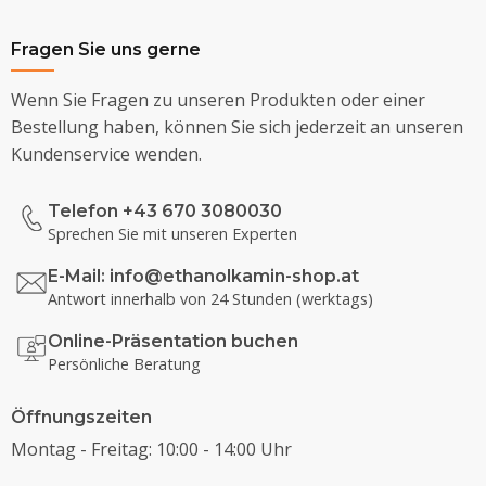
Fragen Sie uns gerne
Wenn Sie Fragen zu unseren Produkten oder einer
Bestellung haben, können Sie sich jederzeit an unseren
Kundenservice wenden.
Telefon +43 670 3080030
Sprechen Sie mit unseren Experten
E-Mail:
info@ethanolkamin-shop.at
Antwort innerhalb von 24 Stunden (werktags)
Online-Präsentation buchen
Persönliche Beratung
Öffnungszeiten
Montag - Freitag: 10:00 - 14:00 Uhr