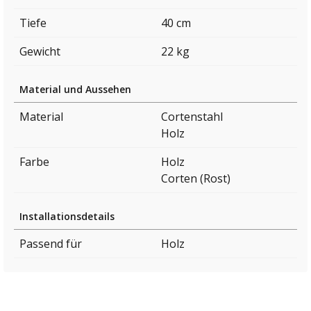
Tiefe
40 cm
Gewicht
22 kg
Material und Aussehen
Material
Cortenstahl
Holz
Farbe
Holz
Corten (Rost)
Installationsdetails
Passend für
Holz