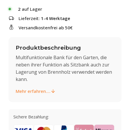
2
auf Lager
Lieferzeit:
1-4 Werktage
Versandkostenfrei ab 50€
Produktbeschreibung
Multifunktionale Bank für den Garten, die
neben ihrer Funktion als Sitzbank auch zur
Lagerung von Brennholz verwendet werden
kann.
Mehr erfahren....
Sichere Bezahlung: