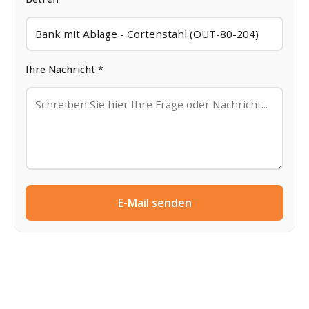
Ihre Nachricht *
E-Mail senden