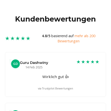
Kundenbewertungen
4.8/5
basierend auf
mehr als 200
★★★★★
Bewertungen
★★★★★
Guru Dashwiny
GD
14 Feb 2025
Wirklich gut 👍
via Trustpilot Bewertungen