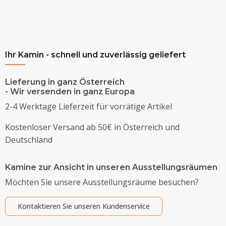
Ihr Kamin - schnell und zuverlässig geliefert
Lieferung in ganz Österreich
- Wir versenden in ganz Europa
2-4 Werktage Lieferzeit für vorrätige Artikel
Kostenloser Versand ab 50€ in Österreich und
Deutschland
Kamine zur Ansicht in unseren Ausstellungsräumen
Möchten Sie unsere Ausstellungsräume besuchen?
Kontaktieren Sie unseren Kundenservice