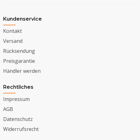
Kundenservice
Kontakt
Versand
Rücksendung
Preisgarantie
Händler werden
Rechtliches
Impressum
AGB
Datenschutz
Widerrufsrecht