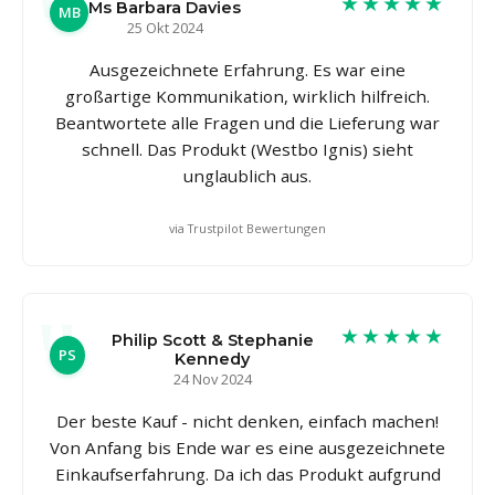
★★★★★
Ms Barbara Davies
MB
25 Okt 2024
Ausgezeichnete Erfahrung. Es war eine
großartige Kommunikation, wirklich hilfreich.
Beantwortete alle Fragen und die Lieferung war
schnell. Das Produkt (Westbo Ignis) sieht
unglaublich aus.
via Trustpilot Bewertungen
★★★★★
Philip Scott & Stephanie
PS
Kennedy
24 Nov 2024
Der beste Kauf - nicht denken, einfach machen!
Von Anfang bis Ende war es eine ausgezeichnete
Einkaufserfahrung. Da ich das Produkt aufgrund