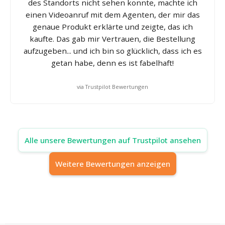
des Standorts nicht sehen konnte, machte ich
einen Videoanruf mit dem Agenten, der mir das
genaue Produkt erklärte und zeigte, das ich
kaufte. Das gab mir Vertrauen, die Bestellung
aufzugeben... und ich bin so glücklich, dass ich es
getan habe, denn es ist fabelhaft!
via Trustpilot Bewertungen
Alle unsere Bewertungen auf Trustpilot ansehen
Weitere Bewertungen anzeigen